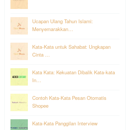
Ucapan Ulang Tahun Islami:
Menyemarakkan…
Kata-Kata untuk Sahabat: Ungkapan
Cinta …
Kata Kata: Kekuatan Dibalik Kata-kata
In…
Contoh Kata-Kata Pesan Otomatis
Shopee
Kata-Kata Panggilan Interview