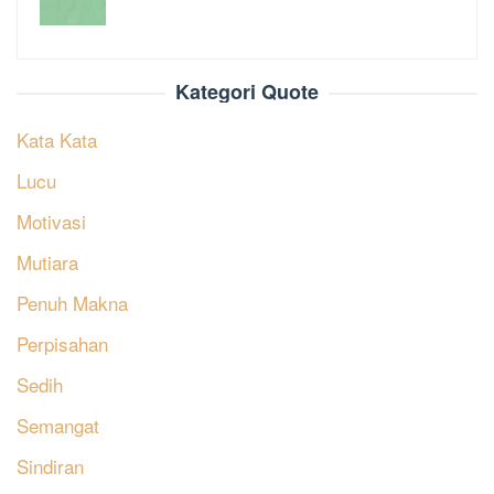
Kategori Quote
Kata Kata
Lucu
Motivasi
Mutiara
Penuh Makna
Perpisahan
Sedih
Semangat
Sindiran