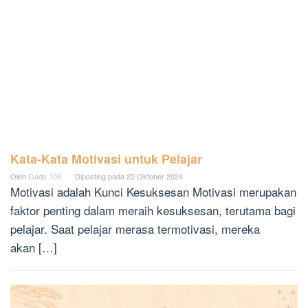
Kata-Kata Motivasi untuk Pelajar
Oleh
Gads 100
Diposting pada
22 Oktober 2024
Motivasi adalah Kunci Kesuksesan Motivasi merupakan
faktor penting dalam meraih kesuksesan, terutama bagi
pelajar. Saat pelajar merasa termotivasi, mereka
akan […]