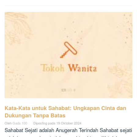
Kata-Kata untuk Sahabat: Ungkapan Cinta dan
Dukungan Tanpa Batas
Oleh
Gads 100
Diposting pada
19 Oktober 2024
Sahabat Sejati adalah Anugerah Terindah Sahabat sejati