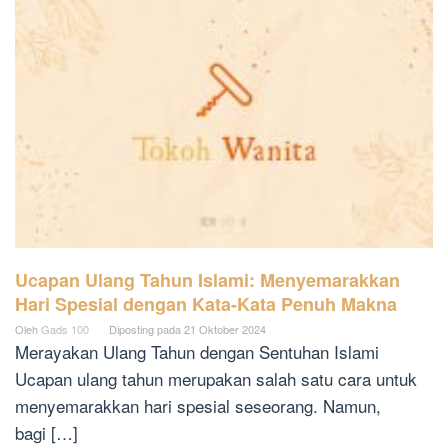
Ucapan Ulang Tahun Islami: Menyemarakkan
Hari Spesial dengan Kata-Kata Penuh Makna
Oleh
Gads 100
Diposting pada
21 Oktober 2024
Merayakan Ulang Tahun dengan Sentuhan Islami
Ucapan ulang tahun merupakan salah satu cara untuk
menyemarakkan hari spesial seseorang. Namun,
bagi […]