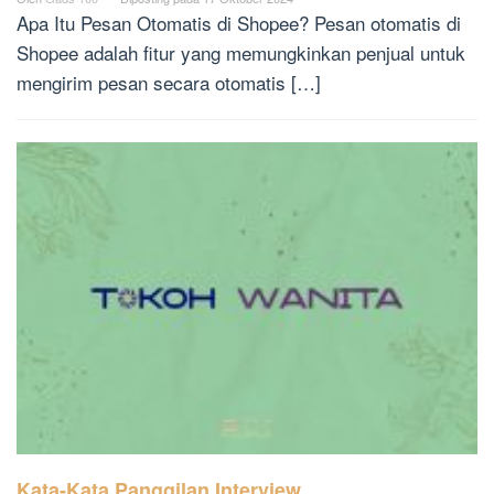
Apa Itu Pesan Otomatis di Shopee? Pesan otomatis di
Shopee adalah fitur yang memungkinkan penjual untuk
mengirim pesan secara otomatis […]
Kata-Kata Panggilan Interview