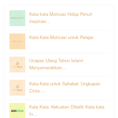
Kata-kata Motivasi Hidup Penuh
Inspirasi…
Kata-Kata Motivasi untuk Pelajar
Ucapan Ulang Tahun Islami:
Menyemarakkan…
Kata-Kata untuk Sahabat: Ungkapan
Cinta …
Kata Kata: Kekuatan Dibalik Kata-kata
In…