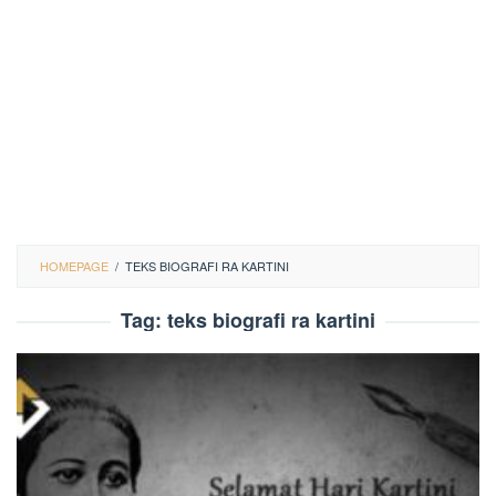
HOMEPAGE
/
TEKS BIOGRAFI RA KARTINI
Tag:
teks biografi ra kartini