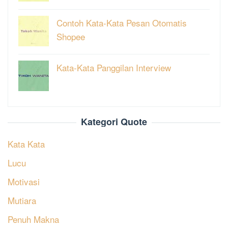
Contoh Kata-Kata Pesan Otomatis
Shopee
Kata-Kata Panggilan Interview
Kategori Quote
Kata Kata
Lucu
Motivasi
Mutiara
Penuh Makna