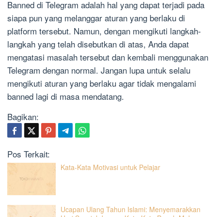
Banned di Telegram adalah hal yang dapat terjadi pada
siapa pun yang melanggar aturan yang berlaku di
platform tersebut. Namun, dengan mengikuti langkah-
langkah yang telah disebutkan di atas, Anda dapat
mengatasi masalah tersebut dan kembali menggunakan
Telegram dengan normal. Jangan lupa untuk selalu
mengikuti aturan yang berlaku agar tidak mengalami
banned lagi di masa mendatang.
Bagikan:
Pos Terkait:
Kata-Kata Motivasi untuk Pelajar
Ucapan Ulang Tahun Islami: Menyemarakkan