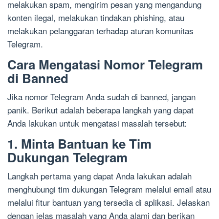
melakukan spam, mengirim pesan yang mengandung
konten ilegal, melakukan tindakan phishing, atau
melakukan pelanggaran terhadap aturan komunitas
Telegram.
Cara Mengatasi Nomor Telegram
di Banned
Jika nomor Telegram Anda sudah di banned, jangan
panik. Berikut adalah beberapa langkah yang dapat
Anda lakukan untuk mengatasi masalah tersebut:
1. Minta Bantuan ke Tim
Dukungan Telegram
Langkah pertama yang dapat Anda lakukan adalah
menghubungi tim dukungan Telegram melalui email atau
melalui fitur bantuan yang tersedia di aplikasi. Jelaskan
dengan jelas masalah yang Anda alami dan berikan