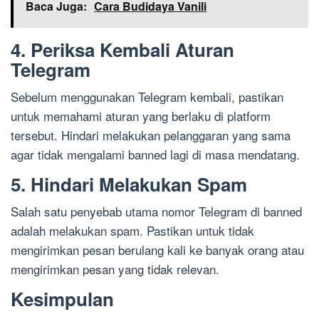
Baca Juga:
Cara Budidaya Vanili
4. Periksa Kembali Aturan
Telegram
Sebelum menggunakan Telegram kembali, pastikan
untuk memahami aturan yang berlaku di platform
tersebut. Hindari melakukan pelanggaran yang sama
agar tidak mengalami banned lagi di masa mendatang.
5. Hindari Melakukan Spam
Salah satu penyebab utama nomor Telegram di banned
adalah melakukan spam. Pastikan untuk tidak
mengirimkan pesan berulang kali ke banyak orang atau
mengirimkan pesan yang tidak relevan.
Kesimpulan