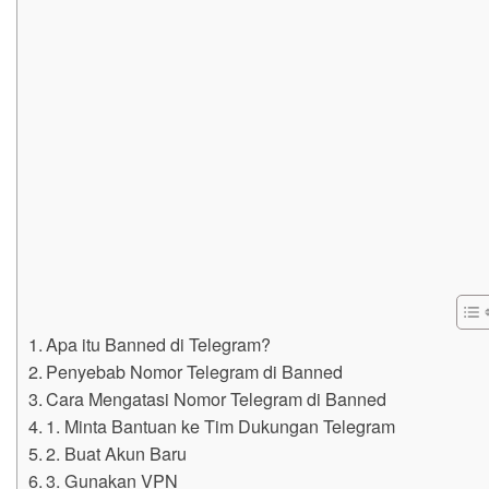
Apa itu Banned di Telegram?
Penyebab Nomor Telegram di Banned
Cara Mengatasi Nomor Telegram di Banned
1. Minta Bantuan ke Tim Dukungan Telegram
2. Buat Akun Baru
3. Gunakan VPN