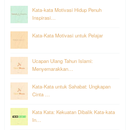
Kata-kata Motivasi Hidup Penuh
Inspirasi…
Kata-Kata Motivasi untuk Pelajar
Ucapan Ulang Tahun Islami:
Menyemarakkan…
Kata-Kata untuk Sahabat: Ungkapan
Cinta …
Kata Kata: Kekuatan Dibalik Kata-kata
In…