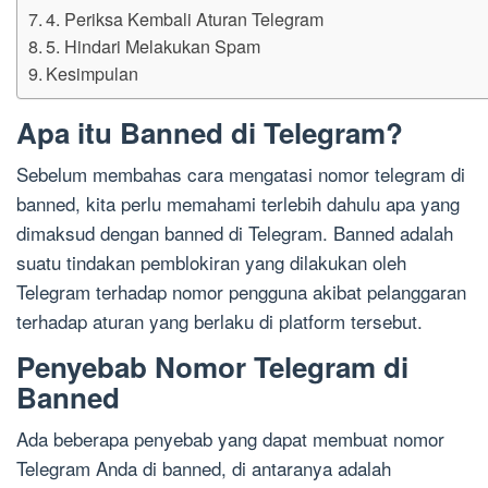
4. Periksa Kembali Aturan Telegram
5. Hindari Melakukan Spam
Kesimpulan
Apa itu Banned di Telegram?
Sebelum membahas cara mengatasi nomor telegram di
banned, kita perlu memahami terlebih dahulu apa yang
dimaksud dengan banned di Telegram. Banned adalah
suatu tindakan pemblokiran yang dilakukan oleh
Telegram terhadap nomor pengguna akibat pelanggaran
terhadap aturan yang berlaku di platform tersebut.
Penyebab Nomor Telegram di
Banned
Ada beberapa penyebab yang dapat membuat nomor
Telegram Anda di banned, di antaranya adalah