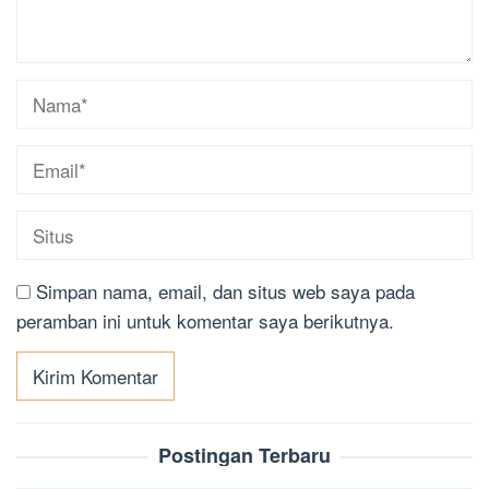
Simpan nama, email, dan situs web saya pada
peramban ini untuk komentar saya berikutnya.
Postingan Terbaru