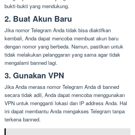
bukti-bukti yang mendukung.
2. Buat Akun Baru
Jika nomor Telegram Anda tidak bisa diaktifkan
kembali, Anda dapat mencoba membuat akun baru
dengan nomor yang berbeda. Namun, pastikan untuk
tidak melakukan pelanggaran yang sama agar tidak
mengalami banned lagi.
3. Gunakan VPN
Jika Anda merasa nomor Telegram Anda di banned
secara tidak adil, Anda dapat mencoba menggunakan
VPN untuk mengganti lokasi dan IP address Anda. Hal
ini dapat membantu Anda mengakses Telegram tanpa
terkena banned.