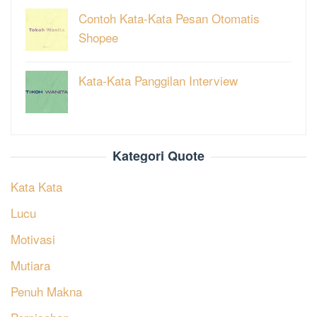
Contoh Kata-Kata Pesan Otomatis
Shopee
Kata-Kata Panggilan Interview
Kategori Quote
Kata Kata
Lucu
Motivasi
Mutiara
Penuh Makna