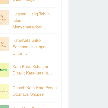
Ucapan Ulang Tahun
Islami:
Menyemarakkan…
Kata-Kata untuk
Sahabat: Ungkapan
Cinta …
Kata Kata: Kekuatan
Dibalik Kata-kata In…
Contoh Kata-Kata Pesan
Otomatis Shopee