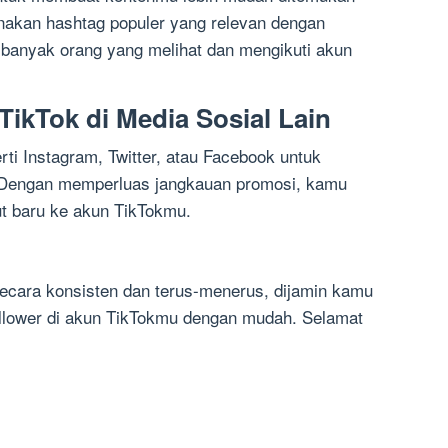
nakan hashtag populer yang relevan dengan
 banyak orang yang melihat dan mengikuti akun
ikTok di Media Sosial Lain
rti Instagram, Twitter, atau Facebook untuk
Dengan memperluas jangkauan promosi, kamu
ut baru ke akun TikTokmu.
ecara konsisten dan terus-menerus, dijamin kamu
ollower di akun TikTokmu dengan mudah. Selamat