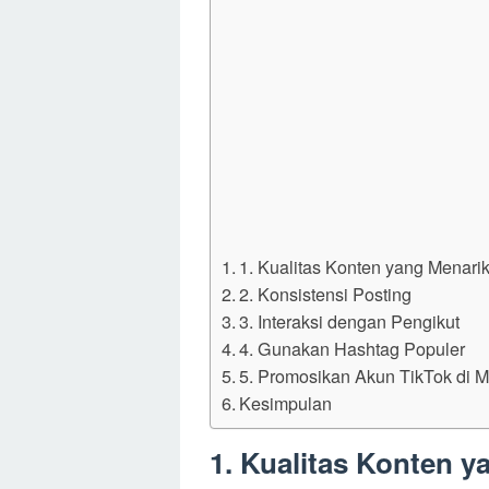
1. Kualitas Konten yang Menari
2. Konsistensi Posting
3. Interaksi dengan Pengikut
4. Gunakan Hashtag Populer
5. Promosikan Akun TikTok di M
Kesimpulan
1. Kualitas Konten y