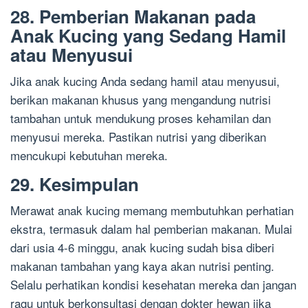
28. Pemberian Makanan pada
Anak Kucing yang Sedang Hamil
atau Menyusui
Jika anak kucing Anda sedang hamil atau menyusui,
berikan makanan khusus yang mengandung nutrisi
tambahan untuk mendukung proses kehamilan dan
menyusui mereka. Pastikan nutrisi yang diberikan
mencukupi kebutuhan mereka.
29. Kesimpulan
Merawat anak kucing memang membutuhkan perhatian
ekstra, termasuk dalam hal pemberian makanan. Mulai
dari usia 4-6 minggu, anak kucing sudah bisa diberi
makanan tambahan yang kaya akan nutrisi penting.
Selalu perhatikan kondisi kesehatan mereka dan jangan
ragu untuk berkonsultasi dengan dokter hewan jika