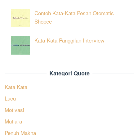
Contoh Kata-Kata Pesan Otomatis
Shopee
Kata-Kata Panggilan Interview
Kategori Quote
Kata Kata
Lucu
Motivasi
Mutiara
Penuh Makna