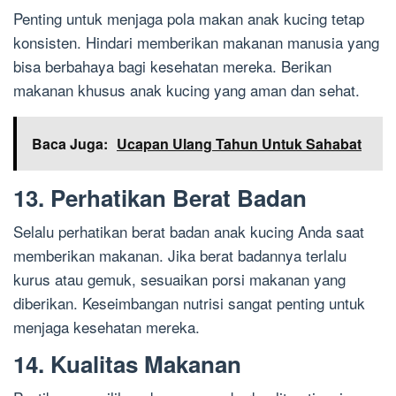
Penting untuk menjaga pola makan anak kucing tetap
konsisten. Hindari memberikan makanan manusia yang
bisa berbahaya bagi kesehatan mereka. Berikan
makanan khusus anak kucing yang aman dan sehat.
Baca Juga:
Ucapan Ulang Tahun Untuk Sahabat
13. Perhatikan Berat Badan
Selalu perhatikan berat badan anak kucing Anda saat
memberikan makanan. Jika berat badannya terlalu
kurus atau gemuk, sesuaikan porsi makanan yang
diberikan. Keseimbangan nutrisi sangat penting untuk
menjaga kesehatan mereka.
14. Kualitas Makanan