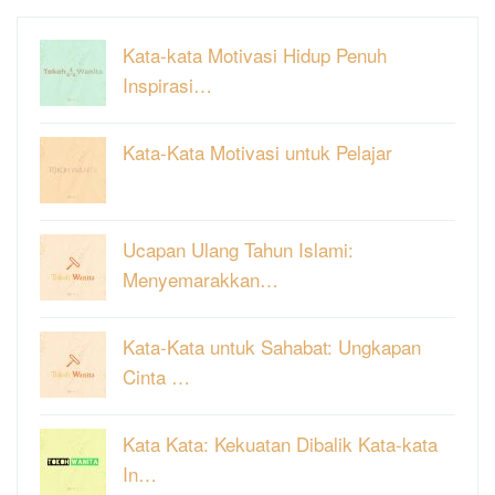
Kata-kata Motivasi Hidup Penuh
Inspirasi…
Kata-Kata Motivasi untuk Pelajar
Ucapan Ulang Tahun Islami:
Menyemarakkan…
Kata-Kata untuk Sahabat: Ungkapan
Cinta …
Kata Kata: Kekuatan Dibalik Kata-kata
In…