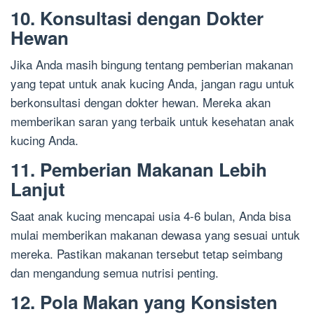
10. Konsultasi dengan Dokter
Hewan
Jika Anda masih bingung tentang pemberian makanan
yang tepat untuk anak kucing Anda, jangan ragu untuk
berkonsultasi dengan dokter hewan. Mereka akan
memberikan saran yang terbaik untuk kesehatan anak
kucing Anda.
11. Pemberian Makanan Lebih
Lanjut
Saat anak kucing mencapai usia 4-6 bulan, Anda bisa
mulai memberikan makanan dewasa yang sesuai untuk
mereka. Pastikan makanan tersebut tetap seimbang
dan mengandung semua nutrisi penting.
12. Pola Makan yang Konsisten