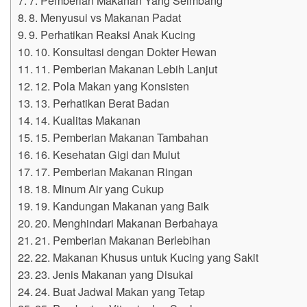
8. Menyusui vs Makanan Padat
9. Perhatikan Reaksi Anak Kucing
10. Konsultasi dengan Dokter Hewan
11. Pemberian Makanan Lebih Lanjut
12. Pola Makan yang Konsisten
13. Perhatikan Berat Badan
14. Kualitas Makanan
15. Pemberian Makanan Tambahan
16. Kesehatan Gigi dan Mulut
17. Pemberian Makanan Ringan
18. Minum Air yang Cukup
19. Kandungan Makanan yang Baik
20. Menghindari Makanan Berbahaya
21. Pemberian Makanan Berlebihan
22. Makanan Khusus untuk Kucing yang Sakit
23. Jenis Makanan yang Disukai
24. Buat Jadwal Makan yang Tetap