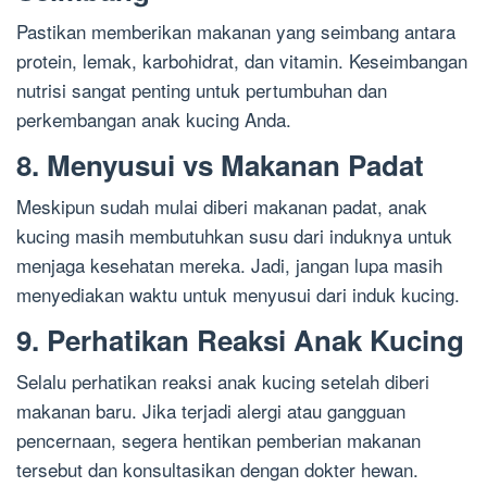
Pastikan memberikan makanan yang seimbang antara
protein, lemak, karbohidrat, dan vitamin. Keseimbangan
nutrisi sangat penting untuk pertumbuhan dan
perkembangan anak kucing Anda.
8. Menyusui vs Makanan Padat
Meskipun sudah mulai diberi makanan padat, anak
kucing masih membutuhkan susu dari induknya untuk
menjaga kesehatan mereka. Jadi, jangan lupa masih
menyediakan waktu untuk menyusui dari induk kucing.
9. Perhatikan Reaksi Anak Kucing
Selalu perhatikan reaksi anak kucing setelah diberi
makanan baru. Jika terjadi alergi atau gangguan
pencernaan, segera hentikan pemberian makanan
tersebut dan konsultasikan dengan dokter hewan.