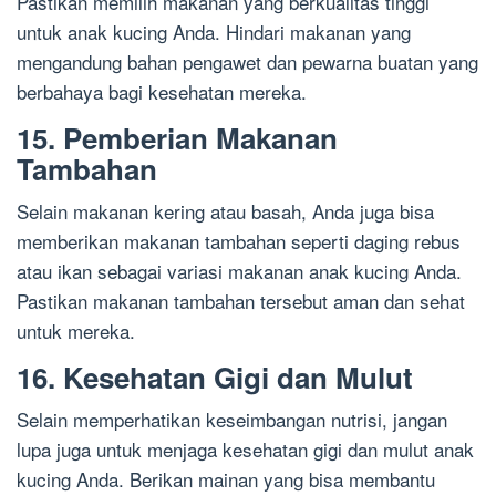
Pastikan memilih makanan yang berkualitas tinggi
untuk anak kucing Anda. Hindari makanan yang
mengandung bahan pengawet dan pewarna buatan yang
berbahaya bagi kesehatan mereka.
15. Pemberian Makanan
Tambahan
Selain makanan kering atau basah, Anda juga bisa
memberikan makanan tambahan seperti daging rebus
atau ikan sebagai variasi makanan anak kucing Anda.
Pastikan makanan tambahan tersebut aman dan sehat
untuk mereka.
16. Kesehatan Gigi dan Mulut
Selain memperhatikan keseimbangan nutrisi, jangan
lupa juga untuk menjaga kesehatan gigi dan mulut anak
kucing Anda. Berikan mainan yang bisa membantu