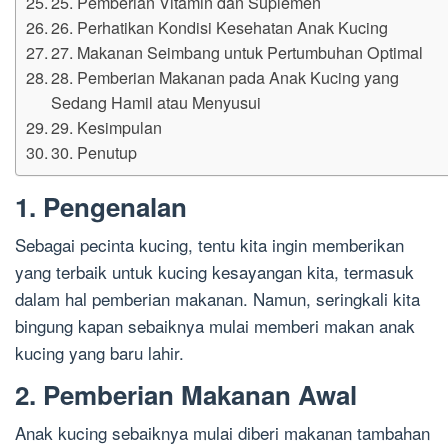
25. Pemberian Vitamin dan Suplemen
26. Perhatikan Kondisi Kesehatan Anak Kucing
27. Makanan Seimbang untuk Pertumbuhan Optimal
28. Pemberian Makanan pada Anak Kucing yang
Sedang Hamil atau Menyusui
29. Kesimpulan
30. Penutup
1. Pengenalan
Sebagai pecinta kucing, tentu kita ingin memberikan
yang terbaik untuk kucing kesayangan kita, termasuk
dalam hal pemberian makanan. Namun, seringkali kita
bingung kapan sebaiknya mulai memberi makan anak
kucing yang baru lahir.
2. Pemberian Makanan Awal
Anak kucing sebaiknya mulai diberi makanan tambahan