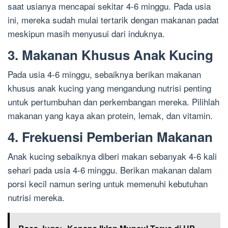
saat usianya mencapai sekitar 4-6 minggu. Pada usia
ini, mereka sudah mulai tertarik dengan makanan padat
meskipun masih menyusui dari induknya.
3. Makanan Khusus Anak Kucing
Pada usia 4-6 minggu, sebaiknya berikan makanan
khusus anak kucing yang mengandung nutrisi penting
untuk pertumbuhan dan perkembangan mereka. Pilihlah
makanan yang kaya akan protein, lemak, dan vitamin.
4. Frekuensi Pemberian Makanan
Anak kucing sebaiknya diberi makan sebanyak 4-6 kali
sehari pada usia 4-6 minggu. Berikan makanan dalam
porsi kecil namun sering untuk memenuhi kebutuhan
nutrisi mereka.