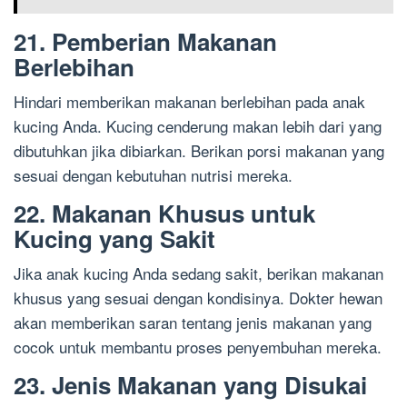
21. Pemberian Makanan
Berlebihan
Hindari memberikan makanan berlebihan pada anak
kucing Anda. Kucing cenderung makan lebih dari yang
dibutuhkan jika dibiarkan. Berikan porsi makanan yang
sesuai dengan kebutuhan nutrisi mereka.
22. Makanan Khusus untuk
Kucing yang Sakit
Jika anak kucing Anda sedang sakit, berikan makanan
khusus yang sesuai dengan kondisinya. Dokter hewan
akan memberikan saran tentang jenis makanan yang
cocok untuk membantu proses penyembuhan mereka.
23. Jenis Makanan yang Disukai