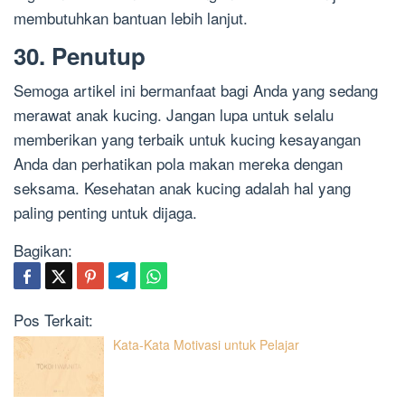
membutuhkan bantuan lebih lanjut.
30. Penutup
Semoga artikel ini bermanfaat bagi Anda yang sedang
merawat anak kucing. Jangan lupa untuk selalu
memberikan yang terbaik untuk kucing kesayangan
Anda dan perhatikan pola makan mereka dengan
seksama. Kesehatan anak kucing adalah hal yang
paling penting untuk dijaga.
Bagikan:
Pos Terkait:
Kata-Kata Motivasi untuk Pelajar