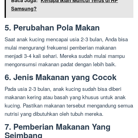
Baca Juga:
Kenapa Iklan Muncul Terus di HP
Samsung?
5. Perubahan Pola Makan
Saat anak kucing mencapai usia 2-3 bulan, Anda bisa
mulai mengurangi frekuensi pemberian makanan
menjadi 3-4 kali sehari. Mereka sudah mulai mampu
mengonsumsi makanan padat dengan lebih baik.
6. Jenis Makanan yang Cocok
Pada usia 2-3 bulan, anak kucing sudah bisa diberi
makanan kering atau basah yang khusus untuk anak
kucing. Pastikan makanan tersebut mengandung semua
nutrisi yang dibutuhkan oleh tubuh mereka.
7. Pemberian Makanan Yang
Seimbang