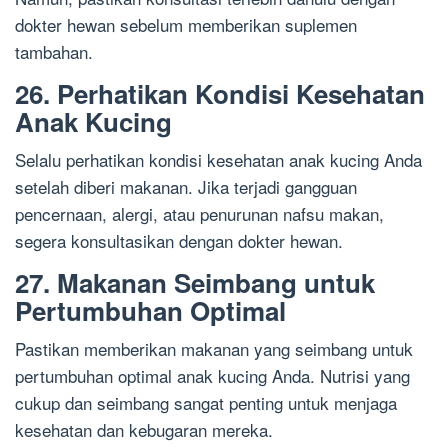
dokter hewan sebelum memberikan suplemen
tambahan.
26. Perhatikan Kondisi Kesehatan
Anak Kucing
Selalu perhatikan kondisi kesehatan anak kucing Anda
setelah diberi makanan. Jika terjadi gangguan
pencernaan, alergi, atau penurunan nafsu makan,
segera konsultasikan dengan dokter hewan.
27. Makanan Seimbang untuk
Pertumbuhan Optimal
Pastikan memberikan makanan yang seimbang untuk
pertumbuhan optimal anak kucing Anda. Nutrisi yang
cukup dan seimbang sangat penting untuk menjaga
kesehatan dan kebugaran mereka.