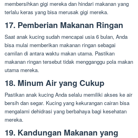
membersihkan gigi mereka dan hindari makanan yang
terlalu keras yang bisa merusak gigi mereka.
17. Pemberian Makanan Ringan
Saat anak kucing sudah mencapai usia 6 bulan, Anda
bisa mulai memberikan makanan ringan sebagai
camilan di antara waktu makan utama. Pastikan
makanan ringan tersebut tidak mengganggu pola makan
utama mereka.
18. Minum Air yang Cukup
Pastikan anak kucing Anda selalu memiliki akses ke air
bersih dan segar. Kucing yang kekurangan cairan bisa
mengalami dehidrasi yang berbahaya bagi kesehatan
mereka.
19. Kandungan Makanan yang