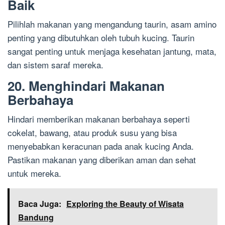
Baik
Pilihlah makanan yang mengandung taurin, asam amino
penting yang dibutuhkan oleh tubuh kucing. Taurin
sangat penting untuk menjaga kesehatan jantung, mata,
dan sistem saraf mereka.
20. Menghindari Makanan
Berbahaya
Hindari memberikan makanan berbahaya seperti
cokelat, bawang, atau produk susu yang bisa
menyebabkan keracunan pada anak kucing Anda.
Pastikan makanan yang diberikan aman dan sehat
untuk mereka.
Baca Juga:
Exploring the Beauty of Wisata
Bandung