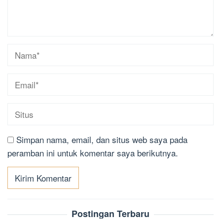
Simpan nama, email, dan situs web saya pada
peramban ini untuk komentar saya berikutnya.
Postingan Terbaru