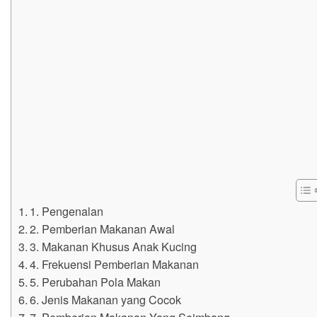
1. Pengenalan
2. Pemberian Makanan Awal
3. Makanan Khusus Anak Kucing
4. Frekuensi Pemberian Makanan
5. Perubahan Pola Makan
6. Jenis Makanan yang Cocok
7. Pemberian Makanan Yang Seimbang