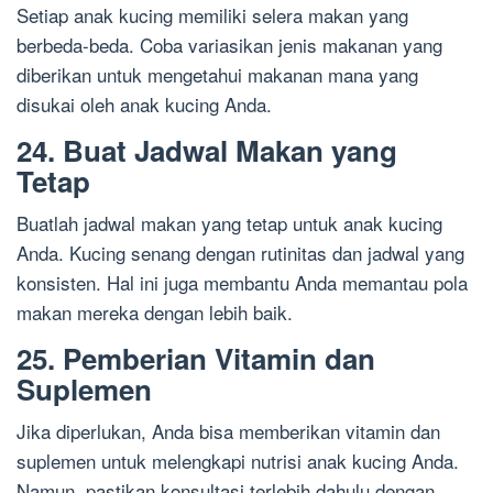
Setiap anak kucing memiliki selera makan yang
berbeda-beda. Coba variasikan jenis makanan yang
diberikan untuk mengetahui makanan mana yang
disukai oleh anak kucing Anda.
24. Buat Jadwal Makan yang
Tetap
Buatlah jadwal makan yang tetap untuk anak kucing
Anda. Kucing senang dengan rutinitas dan jadwal yang
konsisten. Hal ini juga membantu Anda memantau pola
makan mereka dengan lebih baik.
25. Pemberian Vitamin dan
Suplemen
Jika diperlukan, Anda bisa memberikan vitamin dan
suplemen untuk melengkapi nutrisi anak kucing Anda.
Namun, pastikan konsultasi terlebih dahulu dengan