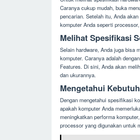
Caranya cukup mudah, buka menu S
pencarian. Setelah itu, Anda akan
komputer Anda seperti processor, 
Melihat Spesifikasi 
Selain hardware, Anda juga bisa m
komputer. Caranya adalah dengan 
Features. Di sini, Anda akan meli
dan ukurannya.
Mengetahui Kebutuh
Dengan mengetahui spesifikasi ko
apakah komputer Anda memerlukan 
meningkatkan performa komputer, 
processor yang digunakan untuk m