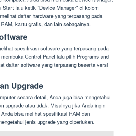
tart lalu ketik “Device Manager” di kolom
 melihat daftar hardware yang terpasang pada
RAM, kartu grafis, dan lain sebagainya.
Software
elihat spesifikasi software yang terpasang pada
membuka Control Panel lalu pilih Programs and
hat daftar software yang terpasang beserta versi
an Upgrade
mputer secara detail, Anda juga bisa mengetahui
upgrade atau tidak. Misalnya jika Anda ingin
Anda bisa melihat spesifikasi RAM dan
engetahui jenis upgrade yang diperlukan.