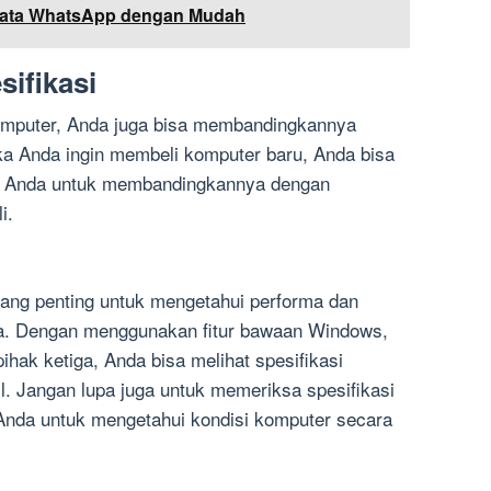
Data WhatsApp dengan Mudah
ifikasi
omputer, Anda juga bisa membandingkannya
ika Anda ingin membeli komputer baru, Anda bisa
ma Anda untuk membandingkannya dengan
i.
ang penting untuk mengetahui performa dan
a. Dengan menggunakan fitur bawaan Windows,
hak ketiga, Anda bisa melihat spesifikasi
. Jangan lupa juga untuk memeriksa spesifikasi
Anda untuk mengetahui kondisi komputer secara