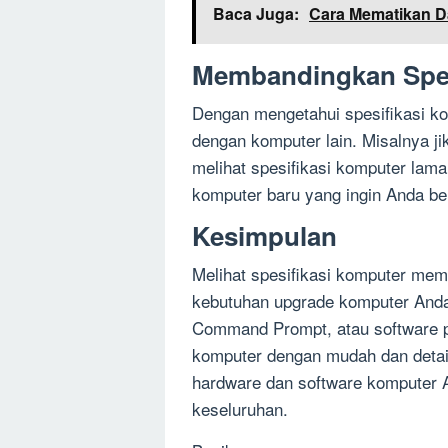
Baca Juga:
Cara Mematikan 
Membandingkan Spes
Dengan mengetahui spesifikasi k
dengan komputer lain. Misalnya j
melihat spesifikasi komputer la
komputer baru yang ingin Anda bel
Kesimpulan
Melihat spesifikasi komputer mem
kebutuhan upgrade komputer And
Command Prompt, atau software pi
komputer dengan mudah dan detail
hardware dan software komputer 
keseluruhan.