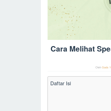
Cara Melihat Spe
Oleh
Gads 1
Daftar Isi