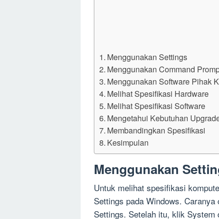
Menggunakan Settings
Menggunakan Command Promp
Menggunakan Software Pihak K
Melihat Spesifikasi Hardware
Melihat Spesifikasi Software
Mengetahui Kebutuhan Upgrad
Membandingkan Spesifikasi
Kesimpulan
Menggunakan Settin
Untuk melihat spesifikasi komput
Settings pada Windows. Caranya c
Settings. Setelah itu, klik System