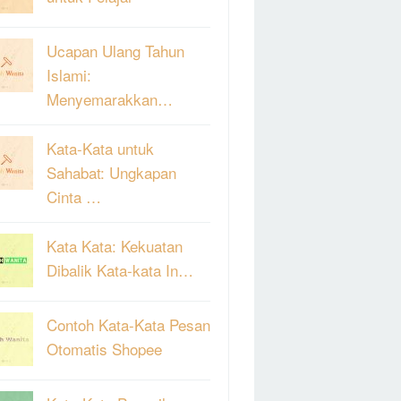
Ucapan Ulang Tahun
Islami:
Menyemarakkan…
Kata-Kata untuk
Sahabat: Ungkapan
Cinta …
Kata Kata: Kekuatan
Dibalik Kata-kata In…
Contoh Kata-Kata Pesan
Otomatis Shopee