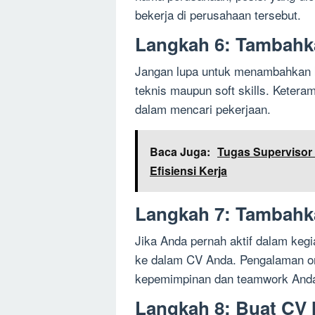
bekerja di perusahaan tersebut.
Langkah 6: Tambahk
Jangan lupa untuk menambahkan ke
teknis maupun soft skills. Keteram
dalam mencari pekerjaan.
Baca Juga:
Tugas Supervisor
Efisiensi Kerja
Langkah 7: Tambahk
Jika Anda pernah aktif dalam keg
ke dalam CV Anda. Pengalaman o
kepemimpinan dan teamwork And
Langkah 8: Buat CV 