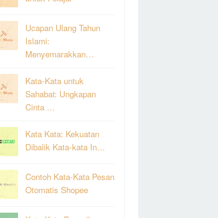
Ucapan Ulang Tahun
Islami:
Menyemarakkan…
Kata-Kata untuk
Sahabat: Ungkapan
Cinta …
Kata Kata: Kekuatan
Dibalik Kata-kata In…
Contoh Kata-Kata Pesan
Otomatis Shopee