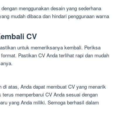
ik dengan menggunakan desain yang sederhana
 yang mudah dibaca dan hindari penggunaan warna
Kembali CV
stikan untuk memeriksanya kembali. Periksa
 format. Pastikan CV Anda terlihat rapi dan mudah
canya.
h di atas, Anda dapat membuat CV yang menarik
uk terus memperbarui CV Anda sesuai dengan
aru yang Anda miliki. Semoga berhasil dalam