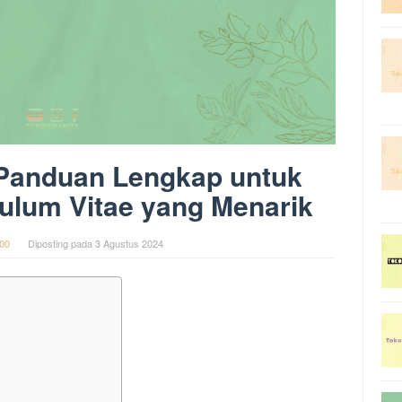
 Panduan Lengkap untuk
ulum Vitae yang Menarik
00
Diposting pada
3 Agustus 2024