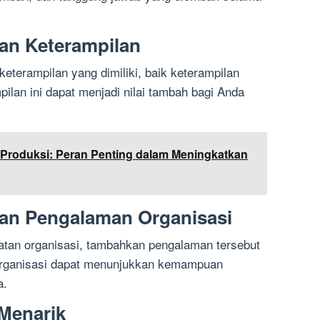
an Keterampilan
terampilan yang dimiliki, baik keterampilan
pilan ini dapat menjadi nilai tambah bagi Anda
 Produksi: Peran Penting dalam Meningkatkan
an Pengalaman Organisasi
iatan organisasi, tambahkan pengalaman tersebut
rganisasi dapat menunjukkan kemampuan
a.
Menarik