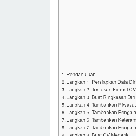
Pendahuluan
Langkah 1: Persiapkan Data Dir
Langkah 2: Tentukan Format C
Langkah 3: Buat Ringkasan Diri
Langkah 4: Tambahkan Riwayat
Langkah 5: Tambahkan Pengal
Langkah 6: Tambahkan Keteram
Langkah 7: Tambahkan Pengala
Langkah 8: Buat CV Menarik