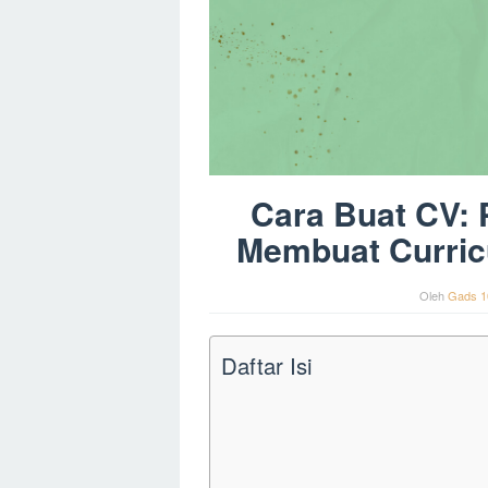
Cara Buat CV:
Membuat Curric
Oleh
Gads 1
Daftar Isi