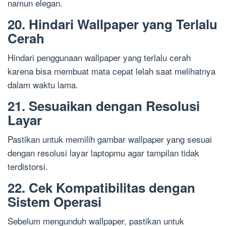
namun elegan.
20. Hindari Wallpaper yang Terlalu
Cerah
Hindari penggunaan wallpaper yang terlalu cerah
karena bisa membuat mata cepat lelah saat melihatnya
dalam waktu lama.
21. Sesuaikan dengan Resolusi
Layar
Pastikan untuk memilih gambar wallpaper yang sesuai
dengan resolusi layar laptopmu agar tampilan tidak
terdistorsi.
22. Cek Kompatibilitas dengan
Sistem Operasi
Sebelum mengunduh wallpaper, pastikan untuk