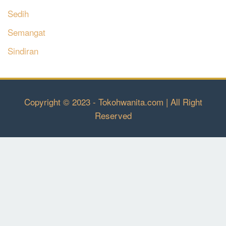
Sedih
Semangat
Sindiran
Copyright © 2023 - Tokohwanita.com | All Right
Reserved