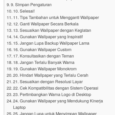
9. Simpan Pengaturan
10. Selesai!
11. Tips Tambahan untuk Mengganti Wallpaper
12. Ganti Wallpaper Secara Berkala
13. Sesuaikan Wallpaper dengan Kegiatan
14. Gunakan Wallpaper yang Inspiratif
15. Jangan Lupa Backup Wallpaper Lama
16. Gunakan Wallpaper Custom
17. Konsultasikan dengan Teman
18. Jangan Terlalu Banyak Warna
19. Gunakan Wallpaper Monokrom
20. Hindari Wallpaper yang Terlalu Cerah
21. Sesuaikan dengan Resolusi Layar
22. Cek Kompatibilitas dengan Sistem Operasi
23. Pertimbangkan Warna Logo di Desktop
24. Gunakan Wallpaper yang Mendukung Kinerja
Laptop
25. Jangan Lupa untuk Menyimpan Wallpaper