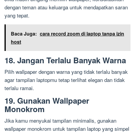
dengan teman atau keluarga untuk mendapatkan saran
yang tepat.
Baca Juga:
cara record zoom di laptop tanpa izin
host
18. Jangan Terlalu Banyak Warna
Pilih wallpaper dengan warna yang tidak terlalu banyak
agar tampilan laptopmu tetap terlihat elegan dan tidak
terlalu ramai.
19. Gunakan Wallpaper
Monokrom
Jika kamu menyukai tampilan minimalis, gunakan
wallpaper monokrom untuk tampilan laptop yang simpel