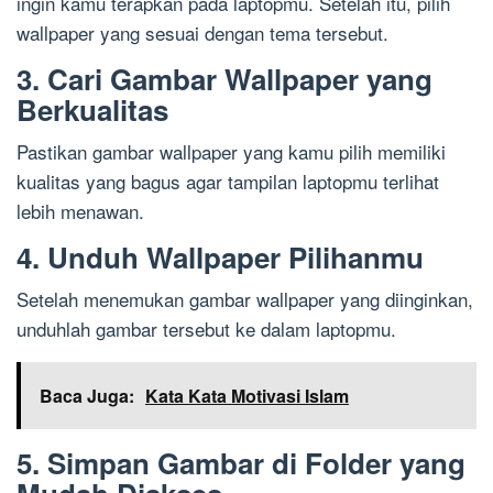
ingin kamu terapkan pada laptopmu. Setelah itu, pilih
wallpaper yang sesuai dengan tema tersebut.
3. Cari Gambar Wallpaper yang
Berkualitas
Pastikan gambar wallpaper yang kamu pilih memiliki
kualitas yang bagus agar tampilan laptopmu terlihat
lebih menawan.
4. Unduh Wallpaper Pilihanmu
Setelah menemukan gambar wallpaper yang diinginkan,
unduhlah gambar tersebut ke dalam laptopmu.
Baca Juga:
Kata Kata Motivasi Islam
5. Simpan Gambar di Folder yang