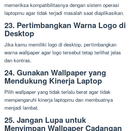
memeriksa kompatibilitasnya dengan sistem operasi
laptopmu agar tidak terjadi masalah saat diaplikasikan.
23. Pertimbangkan Warna Logo di
Desktop
Jika kamu memiliki logo di desktop, pertimbangkan
warna wallpaper agar logo tersebut tetap terlihat jelas
dan kontras.
24. Gunakan Wallpaper yang
Mendukung Kinerja Laptop
Pilih wallpaper yang tidak terlalu berat agar tidak
mempengaruhi kinerja laptopmu dan membuatnya
menjadi lambat.
25. Jangan Lupa untuk
Menyimpan Wallpaper Cadangan