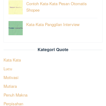
Contoh Kata-Kata Pesan Otomatis
Shopee
Kata-Kata Panggilan Interview
Kategori Quote
Kata Kata
Lucu
Motivasi
Mutiara
Penuh Makna
Perpisahan