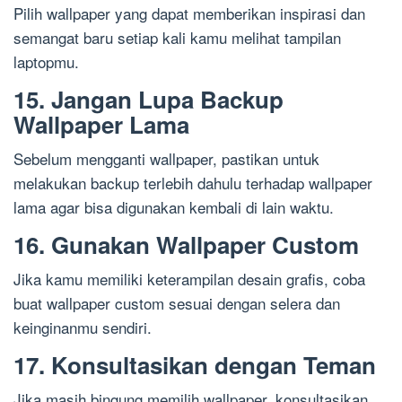
Pilih wallpaper yang dapat memberikan inspirasi dan
semangat baru setiap kali kamu melihat tampilan
laptopmu.
15. Jangan Lupa Backup
Wallpaper Lama
Sebelum mengganti wallpaper, pastikan untuk
melakukan backup terlebih dahulu terhadap wallpaper
lama agar bisa digunakan kembali di lain waktu.
16. Gunakan Wallpaper Custom
Jika kamu memiliki keterampilan desain grafis, coba
buat wallpaper custom sesuai dengan selera dan
keinginanmu sendiri.
17. Konsultasikan dengan Teman
Jika masih bingung memilih wallpaper, konsultasikan