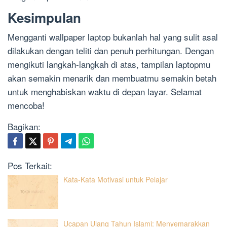
Kesimpulan
Mengganti wallpaper laptop bukanlah hal yang sulit asal
dilakukan dengan teliti dan penuh perhitungan. Dengan
mengikuti langkah-langkah di atas, tampilan laptopmu
akan semakin menarik dan membuatmu semakin betah
untuk menghabiskan waktu di depan layar. Selamat
mencoba!
Bagikan:
Pos Terkait:
Kata-Kata Motivasi untuk Pelajar
Ucapan Ulang Tahun Islami: Menyemarakkan