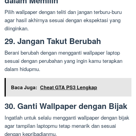
dalam Memilih
Pilih wallpaper dengan teliti dan jangan terburu-buru
agar hasil akhirnya sesuai dengan ekspektasi yang
diinginkan.
29. Jangan Takut Berubah
Berani berubah dengan mengganti wallpaper laptop
sesuai dengan perubahan yang ingin kamu terapkan
dalam hidupmu.
Baca Juga:
Cheat GTA PS3 Lengkap
30. Ganti Wallpaper dengan Bijak
Ingatlah untuk selalu mengganti wallpaper dengan bijak
agar tampilan laptopmu tetap menarik dan sesuai
dengan kepribadianmu.