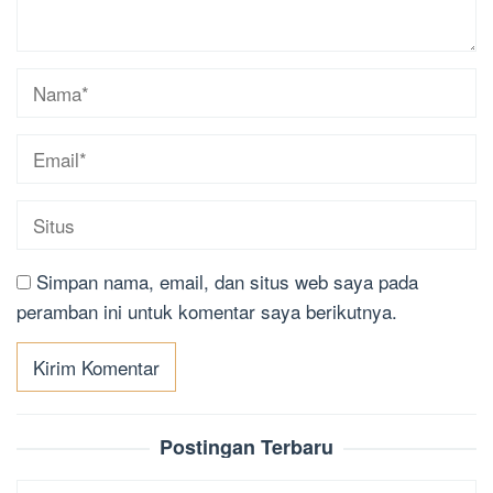
Simpan nama, email, dan situs web saya pada
peramban ini untuk komentar saya berikutnya.
Postingan Terbaru