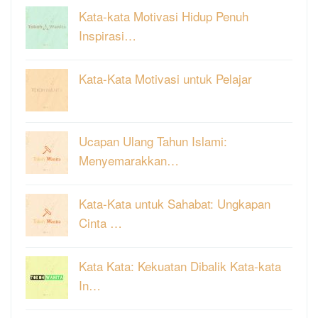
Kata-kata Motivasi Hidup Penuh
Inspirasi…
Kata-Kata Motivasi untuk Pelajar
Ucapan Ulang Tahun Islami:
Menyemarakkan…
Kata-Kata untuk Sahabat: Ungkapan
Cinta …
Kata Kata: Kekuatan Dibalik Kata-kata
In…