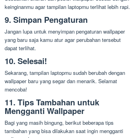
keinginanmu agar tampilan laptopmu terlihat lebih rapi.
9. Simpan Pengaturan
Jangan lupa untuk menyimpan pengaturan wallpaper
yang baru saja kamu atur agar perubahan tersebut
dapat terlihat.
10. Selesai!
Sekarang, tampilan laptopmu sudah berubah dengan
wallpaper baru yang segar dan menarik. Selamat
mencoba!
11. Tips Tambahan untuk
Mengganti Wallpaper
Bagi yang masih bingung, berikut beberapa tips
tambahan yang bisa dilakukan saat ingin mengganti