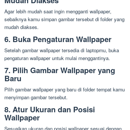
Mudah Diakses
Agar lebih mudah saat ingin mengganti wallpaper,
sebaiknya kamu simpan gambar tersebut di folder yang
mudah diakses.
6. Buka Pengaturan Wallpaper
Setelah gambar wallpaper tersedia di laptopmu, buka
pengaturan wallpaper untuk mulai menggantinya.
7. Pilih Gambar Wallpaper yang
Baru
Pilih gambar wallpaper yang baru di folder tempat kamu
menyimpan gambar tersebut.
8. Atur Ukuran dan Posisi
Wallpaper
Sesuaikan ukuran dan posisi wallpaper sesuai dengan