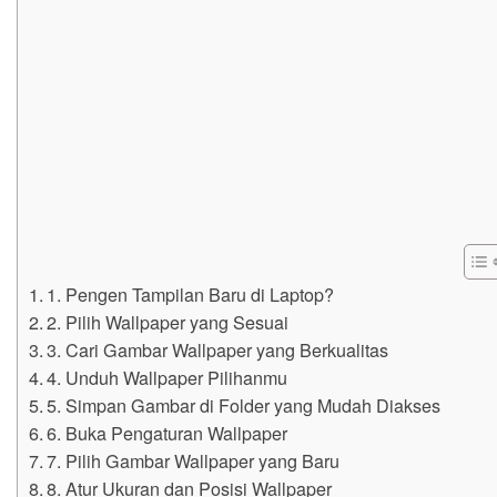
1. Pengen Tampilan Baru di Laptop?
2. Pilih Wallpaper yang Sesuai
3. Cari Gambar Wallpaper yang Berkualitas
4. Unduh Wallpaper Pilihanmu
5. Simpan Gambar di Folder yang Mudah Diakses
6. Buka Pengaturan Wallpaper
7. Pilih Gambar Wallpaper yang Baru
8. Atur Ukuran dan Posisi Wallpaper