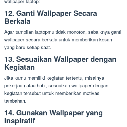
wallpaper laptop:
12. Ganti Wallpaper Secara
Berkala
Agar tampilan laptopmu tidak monoton, sebaiknya ganti
wallpaper secara berkala untuk memberikan kesan
yang baru setiap saat.
13. Sesuaikan Wallpaper dengan
Kegiatan
Jika kamu memiliki kegiatan tertentu, misalnya
pekerjaan atau hobi, sesuaikan wallpaper dengan
kegiatan tersebut untuk memberikan motivasi
tambahan.
14. Gunakan Wallpaper yang
Inspiratif