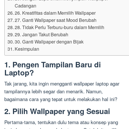
Cadangan
26. Kreatifitas dalam Memilih Wallpaper
27. Ganti Wallpaper saat Mood Berubah
28. Tidak Perlu Terburu-buru dalam Memilih
29. Jangan Takut Berubah
30. Ganti Wallpaper dengan Bijak
Kesimpulan
1. Pengen Tampilan Baru di
Laptop?
Tak jarang, kita ingin mengganti wallpaper laptop agar
tampilannya lebih segar dan menarik. Namun,
bagaimana cara yang tepat untuk melakukan hal ini?
2. Pilih Wallpaper yang Sesuai
Pertama-tama, tentukan dulu tema atau konsep yang