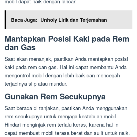
mobil dapat naik dengan lancar.
Baca Juga:
Unholy Lirik dan Terjemahan
Mantapkan Posisi Kaki pada Rem
dan Gas
Saat akan menanjak, pastikan Anda mantapkan posisi
kaki pada rem dan gas. Hal ini dapat membantu Anda
mengontrol mobil dengan lebih baik dan mencegah
terjadinya slip atau mundur.
Gunakan Rem Secukupnya
Saat berada di tanjakan, pastikan Anda menggunakan
rem secukupnya untuk menjaga kestabilan mobil.
Hindari menginjak rem terlalu keras, karena hal ini
dapat membuat mobil terasa berat dan sulit untuk naik.