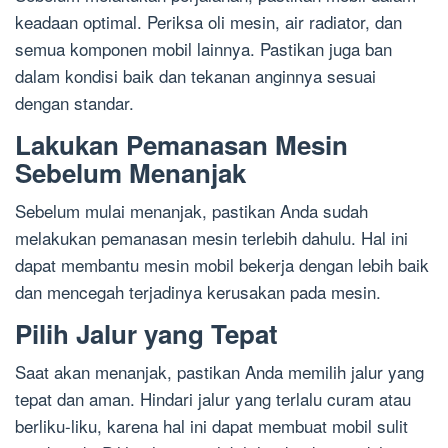
keadaan optimal. Periksa oli mesin, air radiator, dan
semua komponen mobil lainnya. Pastikan juga ban
dalam kondisi baik dan tekanan anginnya sesuai
dengan standar.
Lakukan Pemanasan Mesin
Sebelum Menanjak
Sebelum mulai menanjak, pastikan Anda sudah
melakukan pemanasan mesin terlebih dahulu. Hal ini
dapat membantu mesin mobil bekerja dengan lebih baik
dan mencegah terjadinya kerusakan pada mesin.
Pilih Jalur yang Tepat
Saat akan menanjak, pastikan Anda memilih jalur yang
tepat dan aman. Hindari jalur yang terlalu curam atau
berliku-liku, karena hal ini dapat membuat mobil sulit