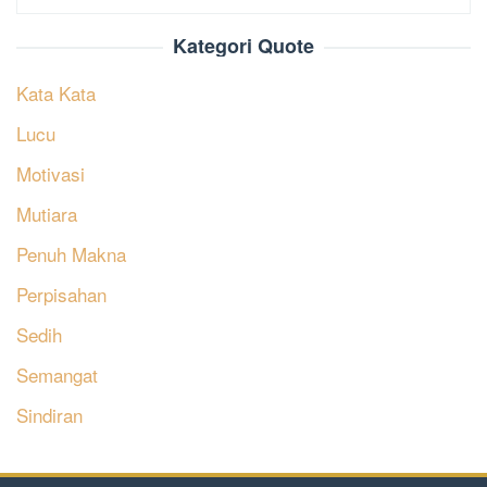
Kategori Quote
Kata Kata
Lucu
Motivasi
Mutiara
Penuh Makna
Perpisahan
Sedih
Semangat
Sindiran