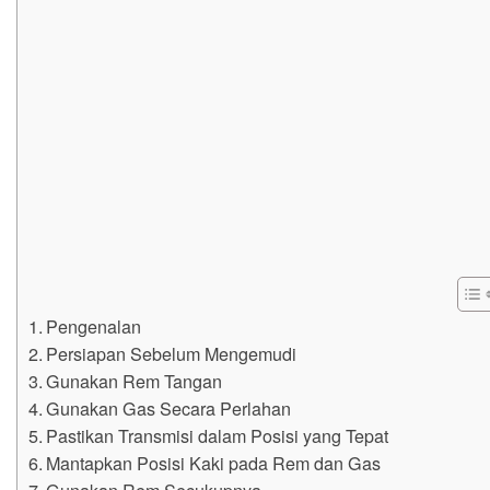
Pengenalan
Persiapan Sebelum Mengemudi
Gunakan Rem Tangan
Gunakan Gas Secara Perlahan
Pastikan Transmisi dalam Posisi yang Tepat
Mantapkan Posisi Kaki pada Rem dan Gas
Gunakan Rem Secukupnya