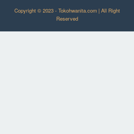
Copyright © 2023 - Tokohwanita.com | All Right
Reserved