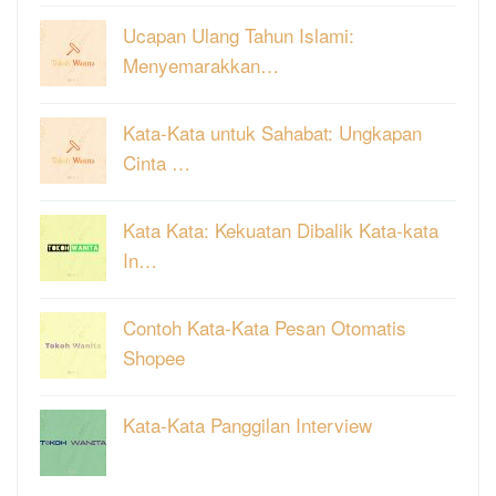
Ucapan Ulang Tahun Islami:
Menyemarakkan…
Kata-Kata untuk Sahabat: Ungkapan
Cinta …
Kata Kata: Kekuatan Dibalik Kata-kata
In…
Contoh Kata-Kata Pesan Otomatis
Shopee
Kata-Kata Panggilan Interview