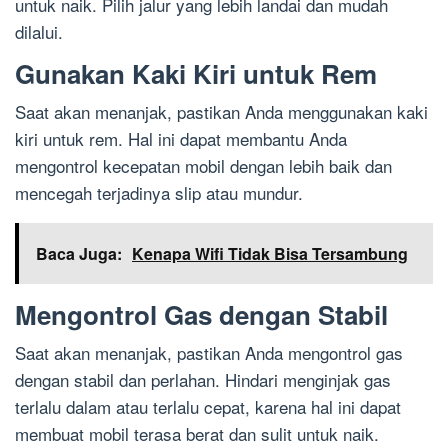
untuk naik. Pilih jalur yang lebih landai dan mudah
dilalui.
Gunakan Kaki Kiri untuk Rem
Saat akan menanjak, pastikan Anda menggunakan kaki
kiri untuk rem. Hal ini dapat membantu Anda
mengontrol kecepatan mobil dengan lebih baik dan
mencegah terjadinya slip atau mundur.
Baca Juga:
Kenapa Wifi Tidak Bisa Tersambung
Mengontrol Gas dengan Stabil
Saat akan menanjak, pastikan Anda mengontrol gas
dengan stabil dan perlahan. Hindari menginjak gas
terlalu dalam atau terlalu cepat, karena hal ini dapat
membuat mobil terasa berat dan sulit untuk naik.