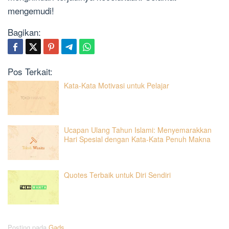
mengemudi!
Bagikan:
Pos Terkait:
Kata-Kata Motivasi untuk Pelajar
Ucapan Ulang Tahun Islami: Menyemarakkan
Hari Spesial dengan Kata-Kata Penuh Makna
Quotes Terbaik untuk Diri Sendiri
Posting pada
Gads