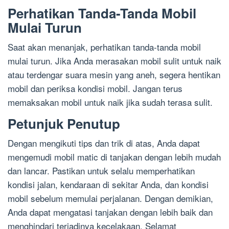
Perhatikan Tanda-Tanda Mobil
Mulai Turun
Saat akan menanjak, perhatikan tanda-tanda mobil
mulai turun. Jika Anda merasakan mobil sulit untuk naik
atau terdengar suara mesin yang aneh, segera hentikan
mobil dan periksa kondisi mobil. Jangan terus
memaksakan mobil untuk naik jika sudah terasa sulit.
Petunjuk Penutup
Dengan mengikuti tips dan trik di atas, Anda dapat
mengemudi mobil matic di tanjakan dengan lebih mudah
dan lancar. Pastikan untuk selalu memperhatikan
kondisi jalan, kendaraan di sekitar Anda, dan kondisi
mobil sebelum memulai perjalanan. Dengan demikian,
Anda dapat mengatasi tanjakan dengan lebih baik dan
menghindari terjadinya kecelakaan. Selamat