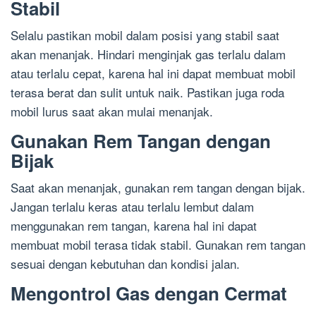
Stabil
Selalu pastikan mobil dalam posisi yang stabil saat
akan menanjak. Hindari menginjak gas terlalu dalam
atau terlalu cepat, karena hal ini dapat membuat mobil
terasa berat dan sulit untuk naik. Pastikan juga roda
mobil lurus saat akan mulai menanjak.
Gunakan Rem Tangan dengan
Bijak
Saat akan menanjak, gunakan rem tangan dengan bijak.
Jangan terlalu keras atau terlalu lembut dalam
menggunakan rem tangan, karena hal ini dapat
membuat mobil terasa tidak stabil. Gunakan rem tangan
sesuai dengan kebutuhan dan kondisi jalan.
Mengontrol Gas dengan Cermat