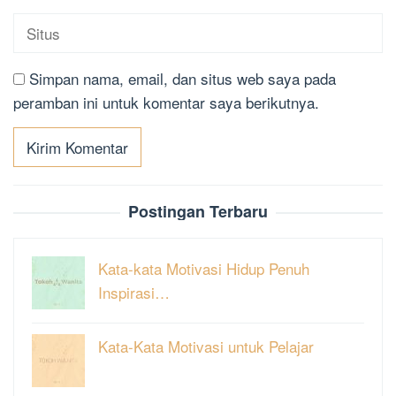
Simpan nama, email, dan situs web saya pada
peramban ini untuk komentar saya berikutnya.
Postingan Terbaru
Kata-kata Motivasi Hidup Penuh
Inspirasi…
Kata-Kata Motivasi untuk Pelajar