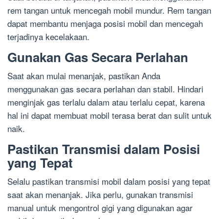
rem tangan untuk mencegah mobil mundur. Rem tangan
dapat membantu menjaga posisi mobil dan mencegah
terjadinya kecelakaan.
Gunakan Gas Secara Perlahan
Saat akan mulai menanjak, pastikan Anda
menggunakan gas secara perlahan dan stabil. Hindari
menginjak gas terlalu dalam atau terlalu cepat, karena
hal ini dapat membuat mobil terasa berat dan sulit untuk
naik.
Pastikan Transmisi dalam Posisi
yang Tepat
Selalu pastikan transmisi mobil dalam posisi yang tepat
saat akan menanjak. Jika perlu, gunakan transmisi
manual untuk mengontrol gigi yang digunakan agar