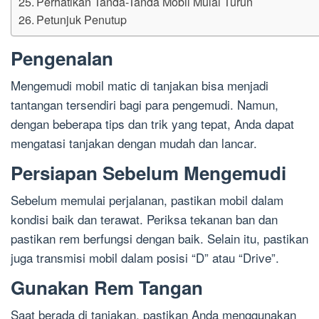
Perhatikan Tanda-Tanda Mobil Mulai Turun
Petunjuk Penutup
Pengenalan
Mengemudi mobil matic di tanjakan bisa menjadi
tantangan tersendiri bagi para pengemudi. Namun,
dengan beberapa tips dan trik yang tepat, Anda dapat
mengatasi tanjakan dengan mudah dan lancar.
Persiapan Sebelum Mengemudi
Sebelum memulai perjalanan, pastikan mobil dalam
kondisi baik dan terawat. Periksa tekanan ban dan
pastikan rem berfungsi dengan baik. Selain itu, pastikan
juga transmisi mobil dalam posisi “D” atau “Drive”.
Gunakan Rem Tangan
Saat berada di tanjakan, pastikan Anda menggunakan