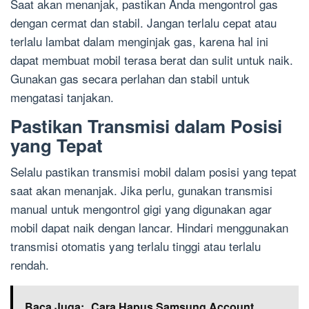
Saat akan menanjak, pastikan Anda mengontrol gas
dengan cermat dan stabil. Jangan terlalu cepat atau
terlalu lambat dalam menginjak gas, karena hal ini
dapat membuat mobil terasa berat dan sulit untuk naik.
Gunakan gas secara perlahan dan stabil untuk
mengatasi tanjakan.
Pastikan Transmisi dalam Posisi
yang Tepat
Selalu pastikan transmisi mobil dalam posisi yang tepat
saat akan menanjak. Jika perlu, gunakan transmisi
manual untuk mengontrol gigi yang digunakan agar
mobil dapat naik dengan lancar. Hindari menggunakan
transmisi otomatis yang terlalu tinggi atau terlalu
rendah.
Baca Juga:
Cara Hapus Samsung Account