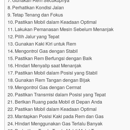
Perhatikan Kondisi Jalan
Tetap Tenang dan Fokus
Pastikan Mobil dalam Keadaan Optimal
Lakukan Pemanasan Mesin Sebelum Menanjak
Pilih Jalur yang Tepat
Gunakan Kaki Kiri untuk Rem
Mengontrol Gas dengan Stabil
Pastikan Rem Berfungsi dengan Baik
Hindari Menyalip saat Menanjak
Pastikan Mobil dalam Posisi yang Stabil
Gunakan Rem Tangan dengan Bijak
Mengontrol Gas dengan Cermat
Pastikan Transmisi dalam Posisi yang Tepat
Berikan Ruang pada Mobil di Depan Anda
Pastikan Mobil dalam Keadaan Optimal
Mantapkan Posisi Kaki pada Rem dan Gas
Hindari Menggunakan Gas Terlalu Banyak