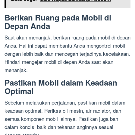
Berikan Ruang pada Mobil di
Depan Anda
Saat akan menanjak, berikan ruang pada mobil di depan
Anda. Hal ini dapat membantu Anda mengontrol mobil
dengan lebih baik dan mencegah terjadinya kecelakaan.
Hindari mengejar mobil di depan Anda saat akan
menanjak.
Pastikan Mobil dalam Keadaan
Optimal
Sebelum melakukan perjalanan, pastikan mobil dalam
keadaan optimal. Periksa oli mesin, air radiator, dan
semua komponen mobil lainnya. Pastikan juga ban
dalam kondisi baik dan tekanan anginnya sesuai
dengan standar.