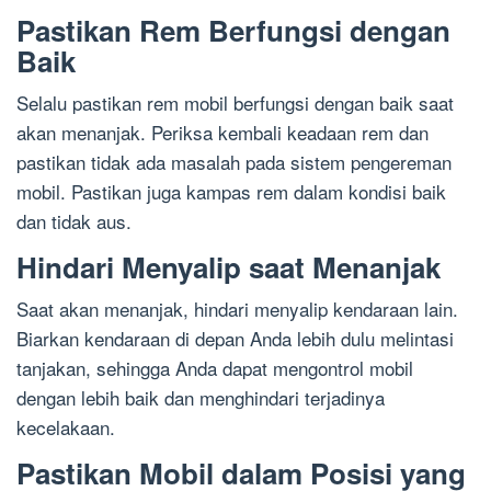
Pastikan Rem Berfungsi dengan
Baik
Selalu pastikan rem mobil berfungsi dengan baik saat
akan menanjak. Periksa kembali keadaan rem dan
pastikan tidak ada masalah pada sistem pengereman
mobil. Pastikan juga kampas rem dalam kondisi baik
dan tidak aus.
Hindari Menyalip saat Menanjak
Saat akan menanjak, hindari menyalip kendaraan lain.
Biarkan kendaraan di depan Anda lebih dulu melintasi
tanjakan, sehingga Anda dapat mengontrol mobil
dengan lebih baik dan menghindari terjadinya
kecelakaan.
Pastikan Mobil dalam Posisi yang