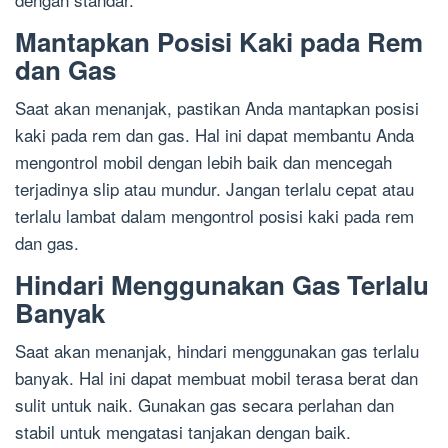
Mantapkan Posisi Kaki pada Rem
dan Gas
Saat akan menanjak, pastikan Anda mantapkan posisi
kaki pada rem dan gas. Hal ini dapat membantu Anda
mengontrol mobil dengan lebih baik dan mencegah
terjadinya slip atau mundur. Jangan terlalu cepat atau
terlalu lambat dalam mengontrol posisi kaki pada rem
dan gas.
Hindari Menggunakan Gas Terlalu
Banyak
Saat akan menanjak, hindari menggunakan gas terlalu
banyak. Hal ini dapat membuat mobil terasa berat dan
sulit untuk naik. Gunakan gas secara perlahan dan
stabil untuk mengatasi tanjakan dengan baik.