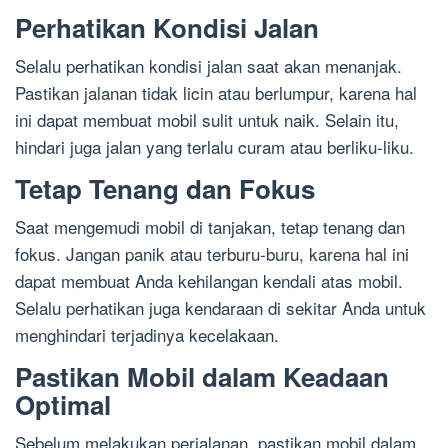
Perhatikan Kondisi Jalan
Selalu perhatikan kondisi jalan saat akan menanjak.
Pastikan jalanan tidak licin atau berlumpur, karena hal
ini dapat membuat mobil sulit untuk naik. Selain itu,
hindari juga jalan yang terlalu curam atau berliku-liku.
Tetap Tenang dan Fokus
Saat mengemudi mobil di tanjakan, tetap tenang dan
fokus. Jangan panik atau terburu-buru, karena hal ini
dapat membuat Anda kehilangan kendali atas mobil.
Selalu perhatikan juga kendaraan di sekitar Anda untuk
menghindari terjadinya kecelakaan.
Pastikan Mobil dalam Keadaan
Optimal
Sebelum melakukan perjalanan, pastikan mobil dalam