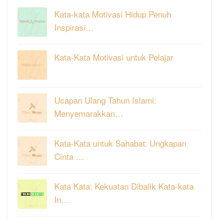
Kata-kata Motivasi Hidup Penuh
Inspirasi…
Kata-Kata Motivasi untuk Pelajar
Ucapan Ulang Tahun Islami:
Menyemarakkan…
Kata-Kata untuk Sahabat: Ungkapan
Cinta …
Kata Kata: Kekuatan Dibalik Kata-kata
In…