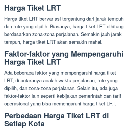
Harga Tiket LRT
Harga tiket LRT bervariasi tergantung dari jarak tempuh
dan rute yang dipilih. Biasanya, harga tiket LRT dihitung
berdasarkan zona-zona perjalanan. Semakin jauh jarak
tempuh, harga tiket LRT akan semakin mahal.
Faktor-faktor yang Mempengaruhi
Harga Tiket LRT
Ada beberapa faktor yang mempengaruhi harga tiket
LRT, di antaranya adalah waktu perjalanan, rute yang
dipilih, dan zona-zona perjalanan. Selain itu, ada juga
faktor-faktor lain seperti kebijakan pemerintah dan tarif
operasional yang bisa memengaruhi harga tiket LRT.
Perbedaan Harga Tiket LRT di
Setiap Kota