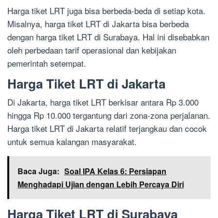
Harga tiket LRT juga bisa berbeda-beda di setiap kota.
Misalnya, harga tiket LRT di Jakarta bisa berbeda
dengan harga tiket LRT di Surabaya. Hal ini disebabkan
oleh perbedaan tarif operasional dan kebijakan
pemerintah setempat.
Harga Tiket LRT di Jakarta
Di Jakarta, harga tiket LRT berkisar antara Rp 3.000
hingga Rp 10.000 tergantung dari zona-zona perjalanan.
Harga tiket LRT di Jakarta relatif terjangkau dan cocok
untuk semua kalangan masyarakat.
Baca Juga:
Soal IPA Kelas 6: Persiapan
Menghadapi Ujian dengan Lebih Percaya Diri
Harga Tiket LRT di Surabaya