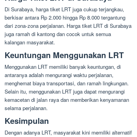
Di Surabaya, harga tiket LRT juga cukup terjangkau,
berkisar antara Rp 2.000 hingga Rp 8.000 tergantung
dari zona-zona perjalanan. Harga tiket LRT di Surabaya
juga ramah di kantong dan cocok untuk semua
kalangan masyarakat.
Keuntungan Menggunakan LRT
Menggunakan LRT memiliki banyak keuntungan, di
antaranya adalah mengurangi waktu perjalanan,
menghemat biaya transportasi, dan ramah lingkungan.
Selain itu, menggunakan LRT juga dapat mengurangi
kemacetan di jalan raya dan memberikan kenyamanan
selama perjalanan.
Kesimpulan
Dengan adanya LRT, masyarakat kini memiliki alternatif