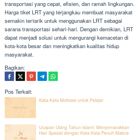
transportasi yang cepat, efisien, dan ramah lingkungan.
Harga tiket LRT yang terjangkau membuat masyarakat
semakin tertarik untuk menggunakan LRT sebagai
sarana transportasi sehari-hari. Dengan demikian, LRT
dapat menjadi solusi untuk mengurangi kemacetan di
kota-kota besar dan meningkatkan kualitas hidup
masyarakat.
Bagikan:
Pos Terkait:
Kata-Kata Motivasi untuk Pelajar
Ucapan Ulang Tahun Islami: Menyemarakkan
Hari Spesial dengan Kata-Kata Penuh Makna