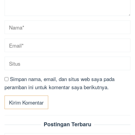
Simpan nama, email, dan situs web saya pada
peramban ini untuk komentar saya berikutnya.
Postingan Terbaru