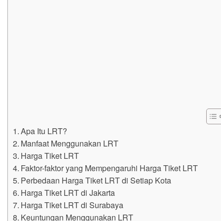
Apa Itu LRT?
Manfaat Menggunakan LRT
Harga Tiket LRT
Faktor-faktor yang Mempengaruhi Harga Tiket LRT
Perbedaan Harga Tiket LRT di Setiap Kota
Harga Tiket LRT di Jakarta
Harga Tiket LRT di Surabaya
Keuntungan Menggunakan LRT