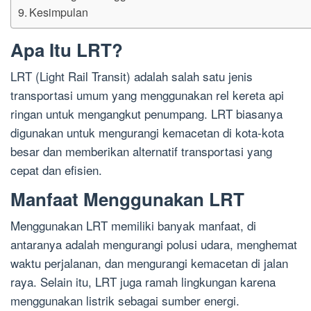
Kesimpulan
Apa Itu LRT?
LRT (Light Rail Transit) adalah salah satu jenis
transportasi umum yang menggunakan rel kereta api
ringan untuk mengangkut penumpang. LRT biasanya
digunakan untuk mengurangi kemacetan di kota-kota
besar dan memberikan alternatif transportasi yang
cepat dan efisien.
Manfaat Menggunakan LRT
Menggunakan LRT memiliki banyak manfaat, di
antaranya adalah mengurangi polusi udara, menghemat
waktu perjalanan, dan mengurangi kemacetan di jalan
raya. Selain itu, LRT juga ramah lingkungan karena
menggunakan listrik sebagai sumber energi.