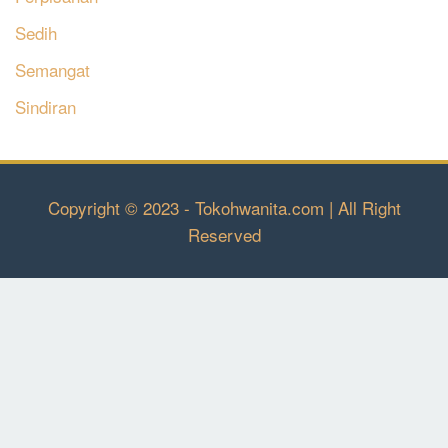
Sedih
Semangat
Sindiran
Copyright © 2023 - Tokohwanita.com | All Right
Reserved