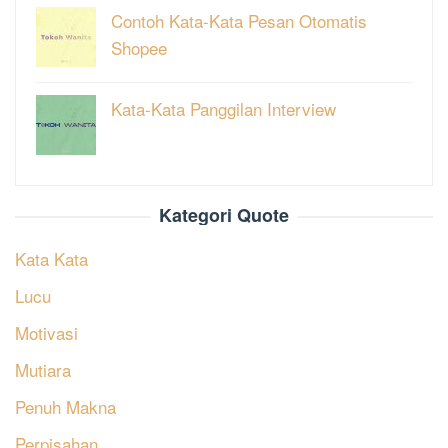
Contoh Kata-Kata Pesan Otomatis
Shopee
Kata-Kata Panggilan Interview
Kategori Quote
Kata Kata
Lucu
Motivasi
Mutiara
Penuh Makna
Perpisahan