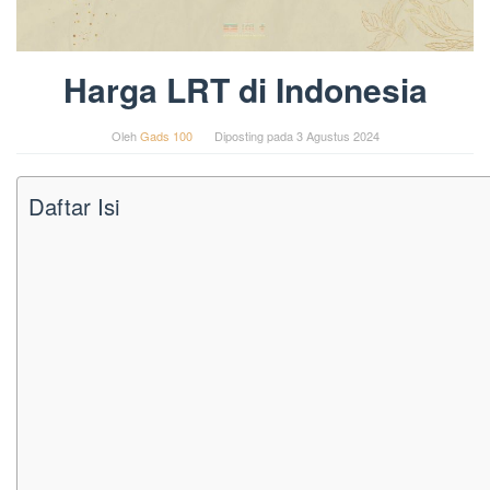
Harga LRT di Indonesia
Oleh
Gads 100
Diposting pada
3 Agustus 2024
Daftar Isi