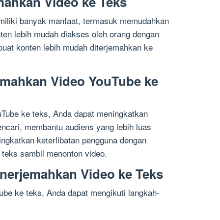
mahkan Video ke Teks
miliki banyak manfaat, termasuk memudahkan
en lebih mudah diakses oleh orang dengan
at konten lebih mudah diterjemahkan ke
mahkan Video YouTube ke
Tube ke teks, Anda dapat meningkatkan
pencari, membantu audiens yang lebih luas
ngkatkan keterlibatan pengguna dengan
teks sambil menonton video.
nerjemahkan Video ke Teks
be ke teks, Anda dapat mengikuti langkah-