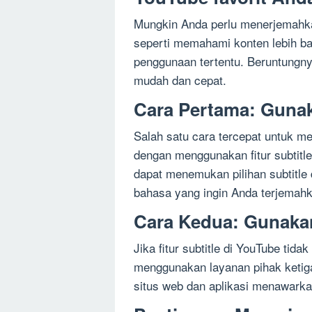
Mungkin Anda perlu menerjemahka
seperti memahami konten lebih ba
penggunaan tertentu. Beruntungny
mudah dan cepat.
Cara Pertama: Gunak
Salah satu cara tercepat untuk m
dengan menggunakan fitur subtitle
dapat menemukan pilihan subtitle
bahasa yang ingin Anda terjemahk
Cara Kedua: Gunaka
Jika fitur subtitle di YouTube tida
menggunakan layanan pihak ketig
situs web dan aplikasi menawarkan