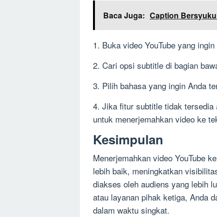
Baca Juga:
Caption Bersyuku
1. Buka video YouTube yang ingin
2. Cari opsi subtitle di bagian baw
3. Pilih bahasa yang ingin Anda t
4. Jika fitur subtitle tidak tersed
untuk menerjemahkan video ke te
Kesimpulan
Menerjemahkan video YouTube k
lebih baik, meningkatkan visibili
diakses oleh audiens yang lebih l
atau layanan pihak ketiga, Anda
dalam waktu singkat.