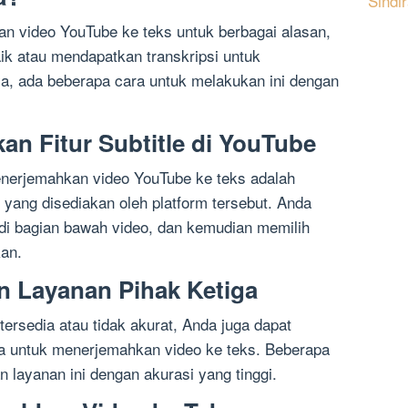
Sindi
n video YouTube ke teks untuk berbagai alasan,
ik atau mendapatkan transkripsi untuk
a, ada beberapa cara untuk melakukan ini dengan
an Fitur Subtitle di YouTube
enerjemahkan video YouTube ke teks adalah
 yang disediakan oleh platform tersebut. Anda
 di bagian bawah video, dan kemudian memilih
an.
n Layanan Pihak Ketiga
k tersedia atau tidak akurat, Anda juga dapat
a untuk menerjemahkan video ke teks. Beberapa
 layanan ini dengan akurasi yang tinggi.