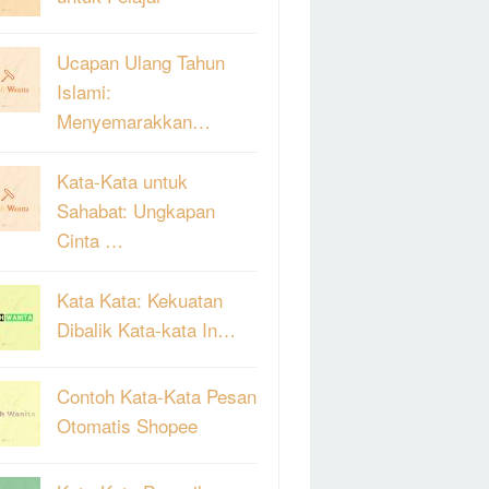
Ucapan Ulang Tahun
Islami:
Menyemarakkan…
Kata-Kata untuk
Sahabat: Ungkapan
Cinta …
Kata Kata: Kekuatan
Dibalik Kata-kata In…
Contoh Kata-Kata Pesan
Otomatis Shopee