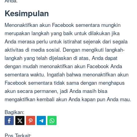
Anda.
Kesimpulan
Menonaktifkan akun Facebook sementara mungkin
merupakan langkah yang baik untuk dilakukan jika
Anda merasa perlu untuk istirahat sejenak dari segala
aktivitas di media sosial. Dengan mengikuti langkah-
langkah yang telah dijelaskan di atas, Anda dapat
dengan mudah menonaktifkan akun Facebook Anda
sementara waktu. Ingatlah bahwa menonaktifkan akun
Facebook sementara tidak sama dengan menghapus
akun secara permanen, jadi Anda masih bisa
mengaktifkan kembali akun Anda kapan pun Anda mau.
Bagikan:
Pos Terkait: