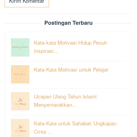
Postingan Terbaru
Kata-kata Motivasi Hidup Penuh
Inspirasi…
Kata-Kata Motivasi untuk Pelajar
Ucapan Ulang Tahun Islami:
Menyemarakkan…
Kata-Kata untuk Sahabat: Ungkapan
Cinta …