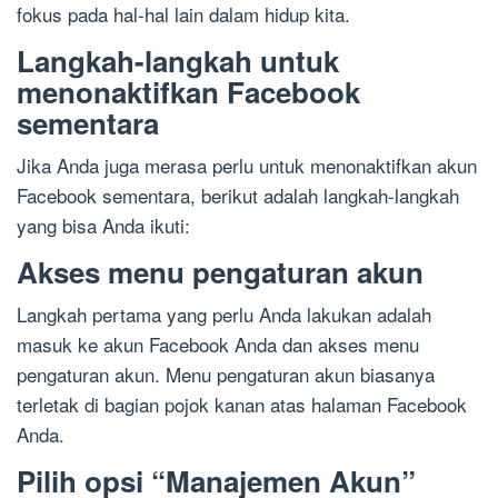
fokus pada hal-hal lain dalam hidup kita.
Langkah-langkah untuk
menonaktifkan Facebook
sementara
Jika Anda juga merasa perlu untuk menonaktifkan akun
Facebook sementara, berikut adalah langkah-langkah
yang bisa Anda ikuti:
Akses menu pengaturan akun
Langkah pertama yang perlu Anda lakukan adalah
masuk ke akun Facebook Anda dan akses menu
pengaturan akun. Menu pengaturan akun biasanya
terletak di bagian pojok kanan atas halaman Facebook
Anda.
Pilih opsi “Manajemen Akun”