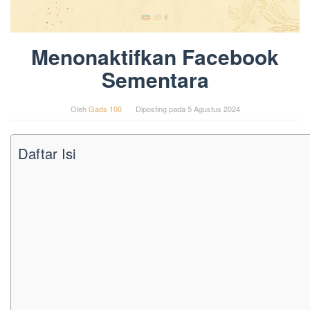
Menonaktifkan Facebook
Sementara
Oleh
Gads 100
Diposting pada
5 Agustus 2024
Daftar Isi