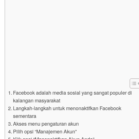
Facebook adalah media sosial yang sangat populer di
kalangan masyarakat
Langkah-langkah untuk menonaktifkan Facebook
sementara
Akses menu pengaturan akun
Pilih opsi “Manajemen Akun”
Klik opsi “Menonaktifkan Akun Anda”