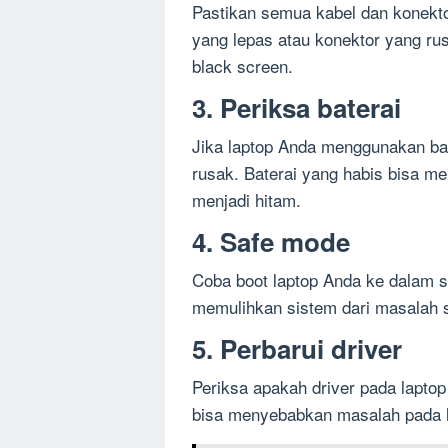
Pastikan semua kabel dan konekto
yang lepas atau konektor yang ru
black screen.
3. Periksa baterai
Jika laptop Anda menggunakan bate
rusak. Baterai yang habis bisa m
menjadi hitam.
4. Safe mode
Coba boot laptop Anda ke dalam
memulihkan sistem dari masalah s
5. Perbarui driver
Periksa apakah driver pada laptop
bisa menyebabkan masalah pada 