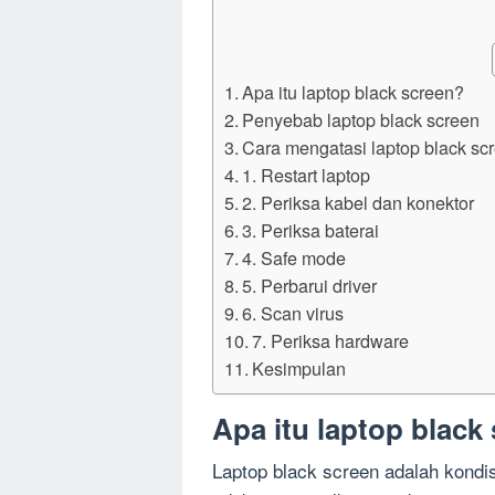
Apa itu laptop black screen?
Penyebab laptop black screen
Cara mengatasi laptop black sc
1. Restart laptop
2. Periksa kabel dan konektor
3. Periksa baterai
4. Safe mode
5. Perbarui driver
6. Scan virus
7. Periksa hardware
Kesimpulan
Apa itu laptop black
Laptop black screen adalah kondis