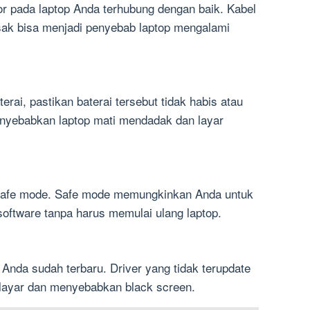
r pada laptop Anda terhubung dengan baik. Kabel
sak bisa menjadi penyebab laptop mengalami
rai, pastikan baterai tersebut tidak habis atau
enyebabkan laptop mati mendadak dan layar
 safe mode. Safe mode memungkinkan Anda untuk
oftware tanpa harus memulai ulang laptop.
 Anda sudah terbaru. Driver yang tidak terupdate
layar dan menyebabkan black screen.