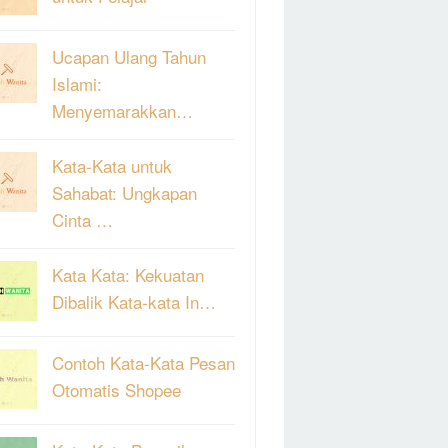
Ucapan Ulang Tahun
Islami:
Menyemarakkan…
Kata-Kata untuk
Sahabat: Ungkapan
Cinta …
Kata Kata: Kekuatan
Dibalik Kata-kata In…
Contoh Kata-Kata Pesan
Otomatis Shopee