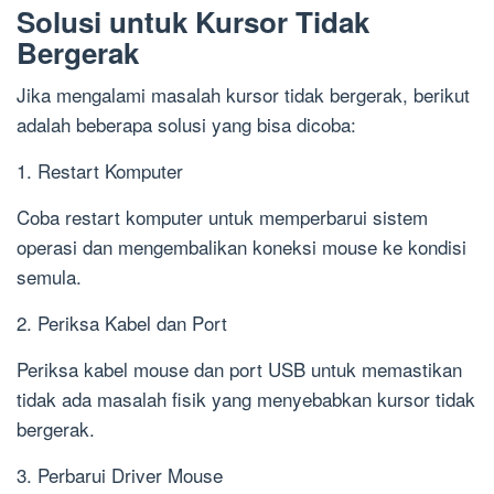
Solusi untuk Kursor Tidak
Bergerak
Jika mengalami masalah kursor tidak bergerak, berikut
adalah beberapa solusi yang bisa dicoba:
1. Restart Komputer
Coba restart komputer untuk memperbarui sistem
operasi dan mengembalikan koneksi mouse ke kondisi
semula.
2. Periksa Kabel dan Port
Periksa kabel mouse dan port USB untuk memastikan
tidak ada masalah fisik yang menyebabkan kursor tidak
bergerak.
3. Perbarui Driver Mouse