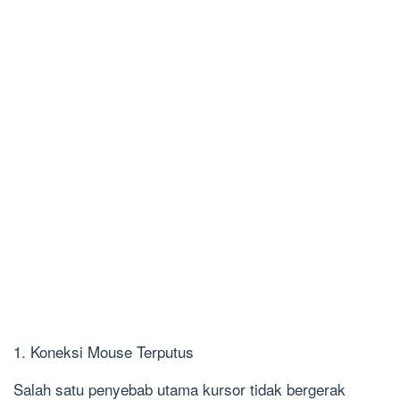
1. Koneksi Mouse Terputus
Salah satu penyebab utama kursor tidak bergerak