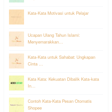
Kata-Kata Motivasi untuk Pelajar
Ucapan Ulang Tahun Islami:
Menyemarakkan…
Kata-Kata untuk Sahabat: Ungkapan
Cinta …
Kata Kata: Kekuatan Dibalik Kata-kata
In…
Contoh Kata-Kata Pesan Otomatis
Shopee