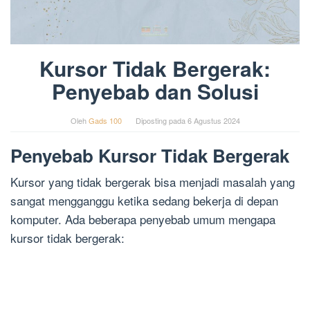
Kursor Tidak Bergerak:
Penyebab dan Solusi
Oleh
Gads 100
Diposting pada
6 Agustus 2024
Penyebab Kursor Tidak Bergerak
Kursor yang tidak bergerak bisa menjadi masalah yang
sangat mengganggu ketika sedang bekerja di depan
komputer. Ada beberapa penyebab umum mengapa
kursor tidak bergerak: