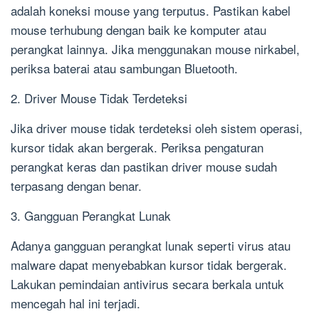
adalah koneksi mouse yang terputus. Pastikan kabel
mouse terhubung dengan baik ke komputer atau
perangkat lainnya. Jika menggunakan mouse nirkabel,
periksa baterai atau sambungan Bluetooth.
2. Driver Mouse Tidak Terdeteksi
Jika driver mouse tidak terdeteksi oleh sistem operasi,
kursor tidak akan bergerak. Periksa pengaturan
perangkat keras dan pastikan driver mouse sudah
terpasang dengan benar.
3. Gangguan Perangkat Lunak
Adanya gangguan perangkat lunak seperti virus atau
malware dapat menyebabkan kursor tidak bergerak.
Lakukan pemindaian antivirus secara berkala untuk
mencegah hal ini terjadi.