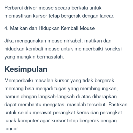
Perbarui driver mouse secara berkala untuk
memastikan kursor tetap bergerak dengan lancar.
4. Matikan dan Hidupkan Kembali Mouse
Jika menggunakan mouse nirkabel, matikan dan
hidupkan kembali mouse untuk memperbaiki koneksi
yang mungkin bermasalah.
Kesimpulan
Memperbaiki masalah kursor yang tidak bergerak
memang bisa menjadi tugas yang membingungkan,
namun dengan langkah-langkah di atas diharapkan
dapat membantu mengatasi masalah tersebut. Pastikan
untuk selalu merawat perangkat keras dan perangkat
lunak komputer agar kursor tetap bergerak dengan
lancar.