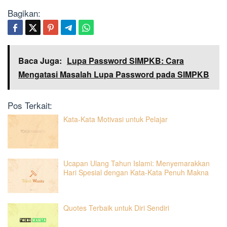
Bagikan:
Baca Juga:
Lupa Password SIMPKB: Cara
Mengatasi Masalah Lupa Password pada SIMPKB
Pos Terkait:
Kata-Kata Motivasi untuk Pelajar
Ucapan Ulang Tahun Islami: Menyemarakkan
Hari Spesial dengan Kata-Kata Penuh Makna
Quotes Terbaik untuk Diri Sendiri