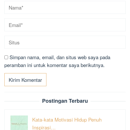
Simpan nama, email, dan situs web saya pada
peramban ini untuk komentar saya berikutnya.
Postingan Terbaru
Kata-kata Motivasi Hidup Penuh
Inspirasi…