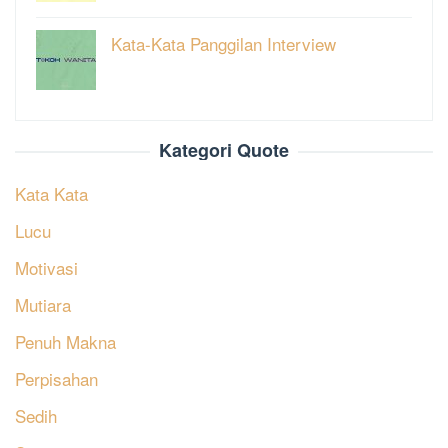
Kata-Kata Panggilan Interview
Kategori Quote
Kata Kata
Lucu
Motivasi
Mutiara
Penuh Makna
Perpisahan
Sedih