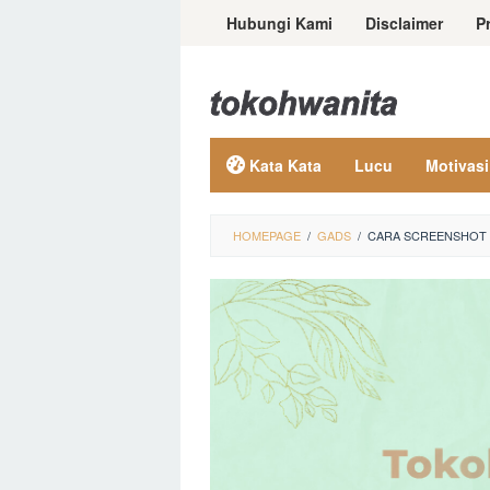
Loncat
Hubungi Kami
Disclaimer
P
ke
konten
Kata Kata
Lucu
Motivasi
HOMEPAGE
/
GADS
/
CARA SCREENSHOT 