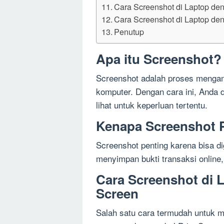
Cara Screenshot di Laptop de
Cara Screenshot di Laptop de
Penutup
Apa itu Screenshot?
Screenshot adalah proses mengamb
komputer. Dengan cara ini, Anda
lihat untuk keperluan tertentu.
Kenapa Screenshot 
Screenshot penting karena bisa di
menyimpan bukti transaksi online,
Cara Screenshot di 
Screen
Salah satu cara termudah untuk m