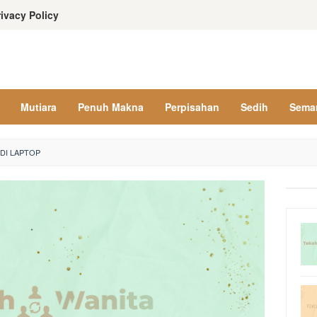
rivacy Policy
Mutiara
Penuh Makna
Perpisahan
Sedih
Sema
DI LAPTOP