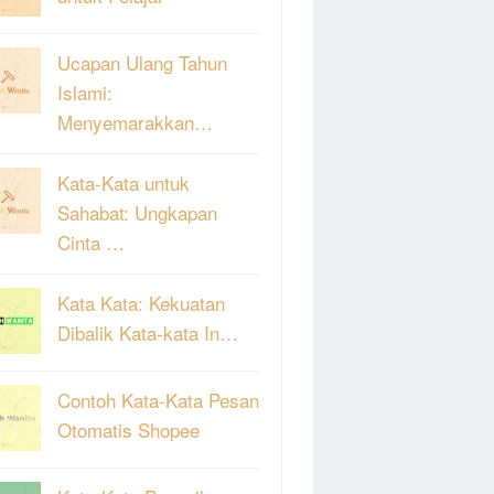
Ucapan Ulang Tahun
Islami:
Menyemarakkan…
Kata-Kata untuk
Sahabat: Ungkapan
Cinta …
Kata Kata: Kekuatan
Dibalik Kata-kata In…
Contoh Kata-Kata Pesan
Otomatis Shopee