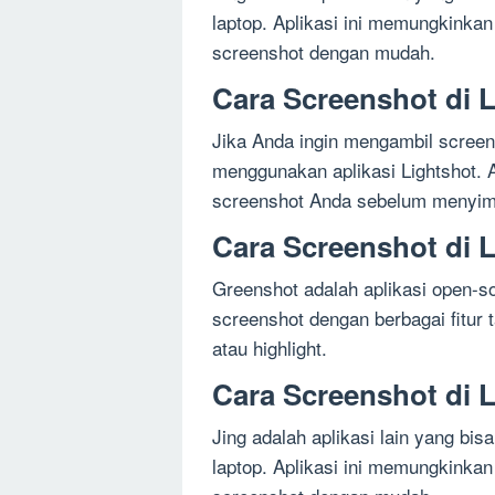
laptop. Aplikasi ini memungkinka
screenshot dengan mudah.
Cara Screenshot di 
Jika Anda ingin mengambil screens
menggunakan aplikasi Lightshot. 
screenshot Anda sebelum menyi
Cara Screenshot di 
Greenshot adalah aplikasi open-
screenshot dengan berbagai fitur
atau highlight.
Cara Screenshot di 
Jing adalah aplikasi lain yang bi
laptop. Aplikasi ini memungkinka