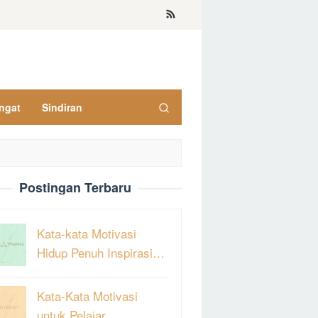
ngat
Sindiran
Postingan Terbaru
Kata-kata Motivasi
Hidup Penuh Inspirasi…
Kata-Kata Motivasi
untuk Pelajar