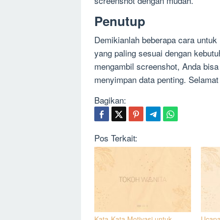
screenshot dengan mudah.
Penutup
Demikianlah beberapa cara untuk m
yang paling sesuai dengan kebut
mengambil screenshot, Anda bisa l
menyimpan data penting. Selama
Bagikan:
Pos Terkait:
Kata-Kata Motivasi untuk
Ucapa