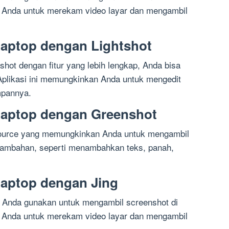
n Anda untuk merekam video layar dan mengambil
Laptop dengan Lightshot
hot dengan fitur yang lebih lengkap, Anda bisa
Aplikasi ini memungkinkan Anda untuk mengedit
mpannya.
Laptop dengan Greenshot
source yang memungkinkan Anda untuk mengambil
 tambahan, seperti menambahkan teks, panah,
Laptop dengan Jing
sa Anda gunakan untuk mengambil screenshot di
n Anda untuk merekam video layar dan mengambil