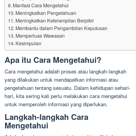
Manfaat Cara Mengetahui
Meningkatkan Pengetahuan
Meningkatkan Keterampilan Berpikir
Membantu dalam Pengambilan Keputusan
Memperluas Wawasan
Kesimpulan
Apa itu Cara Mengetahui?
Cara mengetahui adalah proses atau langkah-langkah
yang dilakukan untuk mendapatkan informasi atau
pengetahuan tentang sesuatu. Dalam kehidupan sehari-
hari, kita sering kali perlu melakukan cara mengetahui
untuk memperoleh informasi yang diperlukan.
Langkah-langkah Cara
Mengetahui