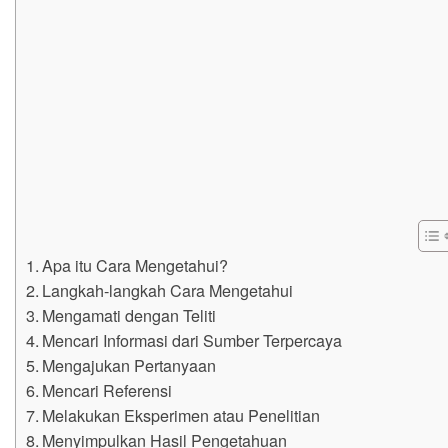
Apa itu Cara Mengetahui?
Langkah-langkah Cara Mengetahui
Mengamati dengan Teliti
Mencari Informasi dari Sumber Terpercaya
Mengajukan Pertanyaan
Mencari Referensi
Melakukan Eksperimen atau Penelitian
Menyimpulkan Hasil Pengetahuan