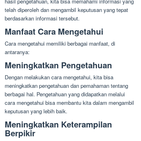
hasil pengetahuan, kita bisa memahami informasi yang
telah diperoleh dan mengambil keputusan yang tepat
berdasarkan informasi tersebut.
Manfaat Cara Mengetahui
Cara mengetahui memiliki berbagai manfaat, di
antaranya:
Meningkatkan Pengetahuan
Dengan melakukan cara mengetahui, kita bisa
meningkatkan pengetahuan dan pemahaman tentang
berbagai hal. Pengetahuan yang didapatkan melalui
cara mengetahui bisa membantu kita dalam mengambil
keputusan yang lebih baik.
Meningkatkan Keterampilan
Berpikir