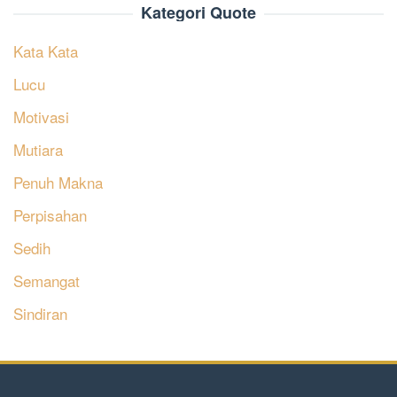
Kategori Quote
Kata Kata
Lucu
Motivasi
Mutiara
Penuh Makna
Perpisahan
Sedih
Semangat
Sindiran