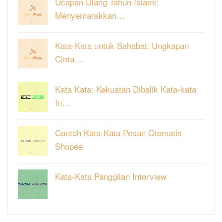
Ucapan Ulang Tahun Islami:
Menyemarakkan…
Kata-Kata untuk Sahabat: Ungkapan
Cinta …
Kata Kata: Kekuatan Dibalik Kata-kata
In…
Contoh Kata-Kata Pesan Otomatis
Shopee
Kata-Kata Panggilan Interview