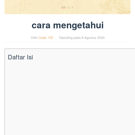
cara mengetahui
Oleh
Gads 100
Diposting pada
8 Agustus 2024
Daftar Isi