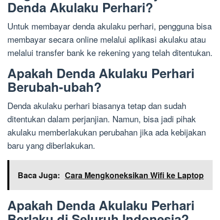
Denda Akulaku Perhari?
Untuk membayar denda akulaku perhari, pengguna bisa
membayar secara online melalui aplikasi akulaku atau
melalui transfer bank ke rekening yang telah ditentukan.
Apakah Denda Akulaku Perhari
Berubah-ubah?
Denda akulaku perhari biasanya tetap dan sudah
ditentukan dalam perjanjian. Namun, bisa jadi pihak
akulaku memberlakukan perubahan jika ada kebijakan
baru yang diberlakukan.
Baca Juga:
Cara Mengkoneksikan Wifi ke Laptop
Apakah Denda Akulaku Perhari
Berlaku di Seluruh Indonesia?