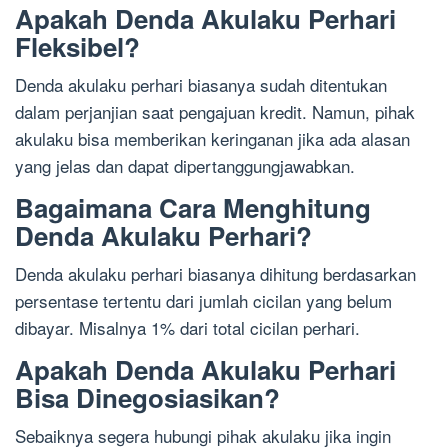
Apakah Denda Akulaku Perhari
Fleksibel?
Denda akulaku perhari biasanya sudah ditentukan
dalam perjanjian saat pengajuan kredit. Namun, pihak
akulaku bisa memberikan keringanan jika ada alasan
yang jelas dan dapat dipertanggungjawabkan.
Bagaimana Cara Menghitung
Denda Akulaku Perhari?
Denda akulaku perhari biasanya dihitung berdasarkan
persentase tertentu dari jumlah cicilan yang belum
dibayar. Misalnya 1% dari total cicilan perhari.
Apakah Denda Akulaku Perhari
Bisa Dinegosiasikan?
Sebaiknya segera hubungi pihak akulaku jika ingin