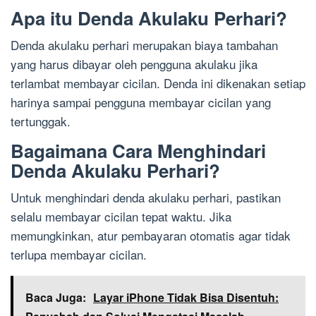
Apa itu Denda Akulaku Perhari?
Denda akulaku perhari merupakan biaya tambahan
yang harus dibayar oleh pengguna akulaku jika
terlambat membayar cicilan. Denda ini dikenakan setiap
harinya sampai pengguna membayar cicilan yang
tertunggak.
Bagaimana Cara Menghindari
Denda Akulaku Perhari?
Untuk menghindari denda akulaku perhari, pastikan
selalu membayar cicilan tepat waktu. Jika
memungkinkan, atur pembayaran otomatis agar tidak
terlupa membayar cicilan.
Baca Juga:
Layar iPhone Tidak Bisa Disentuh: