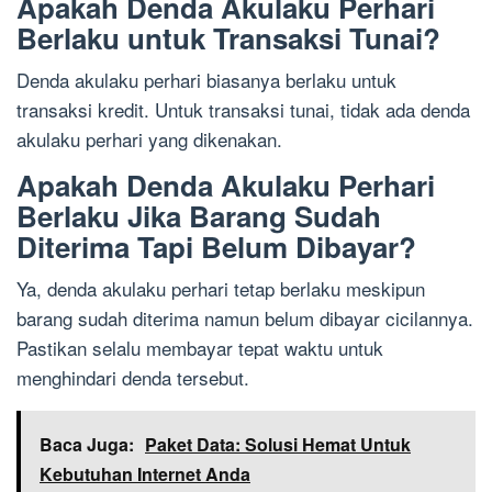
Apakah Denda Akulaku Perhari
Berlaku untuk Transaksi Tunai?
Denda akulaku perhari biasanya berlaku untuk
transaksi kredit. Untuk transaksi tunai, tidak ada denda
akulaku perhari yang dikenakan.
Apakah Denda Akulaku Perhari
Berlaku Jika Barang Sudah
Diterima Tapi Belum Dibayar?
Ya, denda akulaku perhari tetap berlaku meskipun
barang sudah diterima namun belum dibayar cicilannya.
Pastikan selalu membayar tepat waktu untuk
menghindari denda tersebut.
Baca Juga:
Paket Data: Solusi Hemat Untuk
Kebutuhan Internet Anda