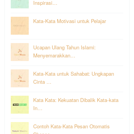
Inspirasi…
Kata-Kata Motivasi untuk Pelajar
Ucapan Ulang Tahun Islami:
Menyemarakkan…
Kata-Kata untuk Sahabat: Ungkapan
Cinta …
Kata Kata: Kekuatan Dibalik Kata-kata
In…
Contoh Kata-Kata Pesan Otomatis