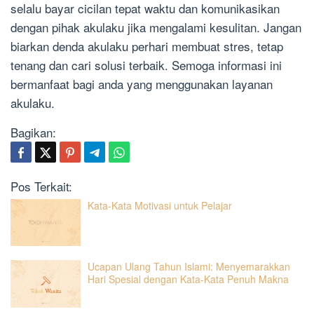
selalu bayar cicilan tepat waktu dan komunikasikan
dengan pihak akulaku jika mengalami kesulitan. Jangan
biarkan denda akulaku perhari membuat stres, tetap
tenang dan cari solusi terbaik. Semoga informasi ini
bermanfaat bagi anda yang menggunakan layanan
akulaku.
Bagikan:
Pos Terkait:
Kata-Kata Motivasi untuk Pelajar
Ucapan Ulang Tahun Islami: Menyemarakkan
Hari Spesial dengan Kata-Kata Penuh Makna