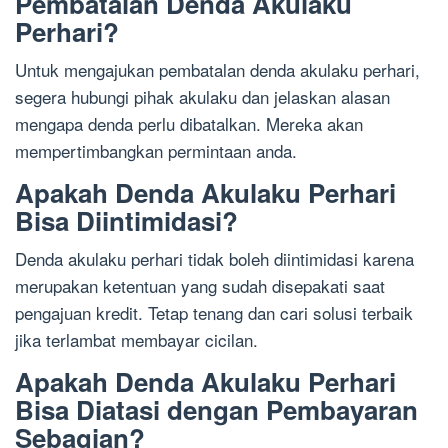
Pembatalan Denda Akulaku
Perhari?
Untuk mengajukan pembatalan denda akulaku perhari,
segera hubungi pihak akulaku dan jelaskan alasan
mengapa denda perlu dibatalkan. Mereka akan
mempertimbangkan permintaan anda.
Apakah Denda Akulaku Perhari
Bisa Diintimidasi?
Denda akulaku perhari tidak boleh diintimidasi karena
merupakan ketentuan yang sudah disepakati saat
pengajuan kredit. Tetap tenang dan cari solusi terbaik
jika terlambat membayar cicilan.
Apakah Denda Akulaku Perhari
Bisa Diatasi dengan Pembayaran
Sebagian?