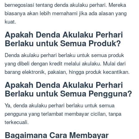
bernegosiasi tentang denda akulaku perhari. Mereka
biasanya akan lebih memahami jika ada alasan yang
kuat.
Apakah Denda Akulaku Perhari
Berlaku untuk Semua Produk?
Denda akulaku perhari berlaku untuk semua produk
yang dibeli dengan kredit melalui akulaku. Mulai dari
barang elektronik, pakaian, hingga produk kecantikan.
Apakah Denda Akulaku Perhari
Berlaku untuk Semua Pengguna?
Ya, denda akulaku perhari berlaku untuk semua
pengguna yang terlambat membayar cicilan, tanpa
terkecuali.
Bagaimana Cara Membayar