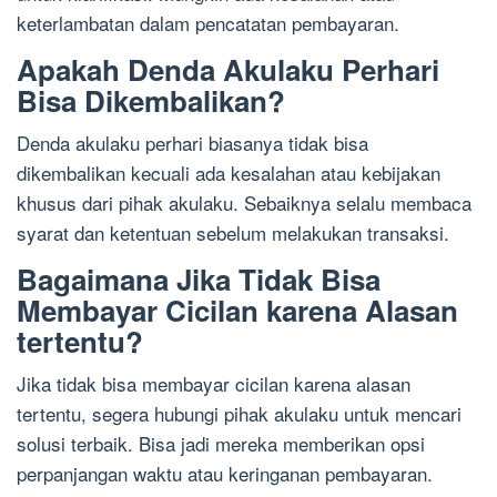
keterlambatan dalam pencatatan pembayaran.
Apakah Denda Akulaku Perhari
Bisa Dikembalikan?
Denda akulaku perhari biasanya tidak bisa
dikembalikan kecuali ada kesalahan atau kebijakan
khusus dari pihak akulaku. Sebaiknya selalu membaca
syarat dan ketentuan sebelum melakukan transaksi.
Bagaimana Jika Tidak Bisa
Membayar Cicilan karena Alasan
tertentu?
Jika tidak bisa membayar cicilan karena alasan
tertentu, segera hubungi pihak akulaku untuk mencari
solusi terbaik. Bisa jadi mereka memberikan opsi
perpanjangan waktu atau keringanan pembayaran.