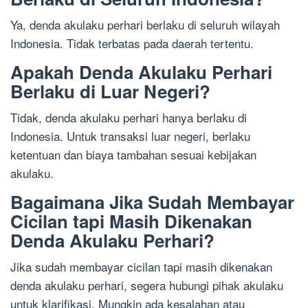
Ya, denda akulaku perhari berlaku di seluruh wilayah
Indonesia. Tidak terbatas pada daerah tertentu.
Apakah Denda Akulaku Perhari
Berlaku di Luar Negeri?
Tidak, denda akulaku perhari hanya berlaku di
Indonesia. Untuk transaksi luar negeri, berlaku
ketentuan dan biaya tambahan sesuai kebijakan
akulaku.
Bagaimana Jika Sudah Membayar
Cicilan tapi Masih Dikenakan
Denda Akulaku Perhari?
Jika sudah membayar cicilan tapi masih dikenakan
denda akulaku perhari, segera hubungi pihak akulaku
untuk klarifikasi. Mungkin ada kesalahan atau