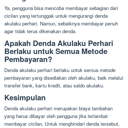
Ya, pengguna bisa mencoba membayar sebagian dari
cicilan yang tertunggak untuk mengurangi denda
akulaku perhari. Namun, sebaiknya membayar penuh
agar tidak terus dikenakan denda.
Apakah Denda Akulaku Perhari
Berlaku untuk Semua Metode
Pembayaran?
Denda akulaku perhari berlaku untuk semua metode
pembayaran yang disediakan oleh akulaku, baik melalui
transfer bank, kartu kredit, atau saldo akulaku.
Kesimpulan
Denda akulaku perhari merupakan biaya tambahan
yang harus dibayar oleh pengguna jika terlambat
membayar cicilan. Untuk menghindari denda tersebut,