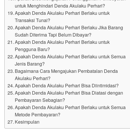
untuk Menghindari Denda Akulaku Perhari?
Apakah Denda Akulaku Perhari Berlaku untuk
Transaksi Tunai?
Apakah Denda Akulaku Perhari Berlaku Jika Barang
Sudah Diterima Tapi Belum Dibayar?
Apakah Denda Akulaku Perhari Berlaku untuk
Pengguna Baru?
Apakah Denda Akulaku Perhari Berlaku untuk Semua
Jenis Barang?
Bagaimana Cara Mengajukan Pembatalan Denda
Akulaku Perhari?
Apakah Denda Akulaku Perhari Bisa Diintimidasi?
Apakah Denda Akulaku Perhari Bisa Diatasi dengan
Pembayaran Sebagian?
Apakah Denda Akulaku Perhari Berlaku untuk Semua
Metode Pembayaran?
Kesimpulan