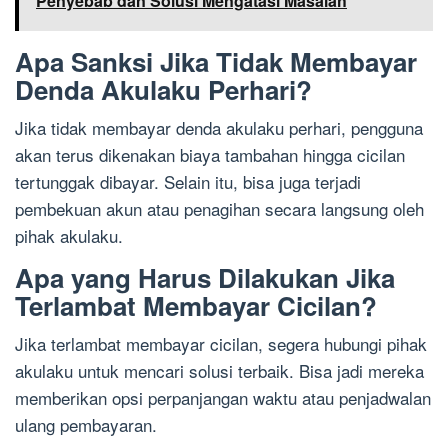
Penyebab dan Solusi Mengatasi Masalah
Apa Sanksi Jika Tidak Membayar
Denda Akulaku Perhari?
Jika tidak membayar denda akulaku perhari, pengguna
akan terus dikenakan biaya tambahan hingga cicilan
tertunggak dibayar. Selain itu, bisa juga terjadi
pembekuan akun atau penagihan secara langsung oleh
pihak akulaku.
Apa yang Harus Dilakukan Jika
Terlambat Membayar Cicilan?
Jika terlambat membayar cicilan, segera hubungi pihak
akulaku untuk mencari solusi terbaik. Bisa jadi mereka
memberikan opsi perpanjangan waktu atau penjadwalan
ulang pembayaran.