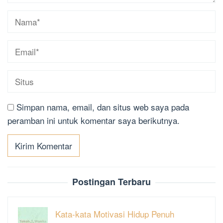
Simpan nama, email, dan situs web saya pada
peramban ini untuk komentar saya berikutnya.
Postingan Terbaru
Kata-kata Motivasi Hidup Penuh