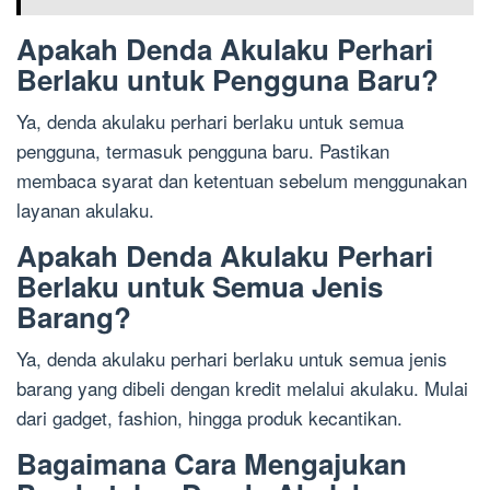
Apakah Denda Akulaku Perhari
Berlaku untuk Pengguna Baru?
Ya, denda akulaku perhari berlaku untuk semua
pengguna, termasuk pengguna baru. Pastikan
membaca syarat dan ketentuan sebelum menggunakan
layanan akulaku.
Apakah Denda Akulaku Perhari
Berlaku untuk Semua Jenis
Barang?
Ya, denda akulaku perhari berlaku untuk semua jenis
barang yang dibeli dengan kredit melalui akulaku. Mulai
dari gadget, fashion, hingga produk kecantikan.
Bagaimana Cara Mengajukan