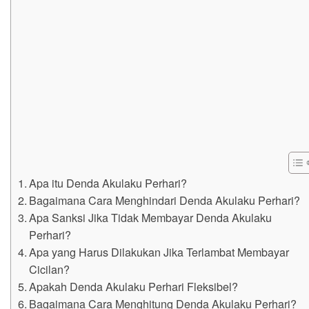
Apa itu Denda Akulaku Perhari?
Bagaimana Cara Menghindari Denda Akulaku Perhari?
Apa Sanksi Jika Tidak Membayar Denda Akulaku
Perhari?
Apa yang Harus Dilakukan Jika Terlambat Membayar
Cicilan?
Apakah Denda Akulaku Perhari Fleksibel?
Bagaimana Cara Menghitung Denda Akulaku Perhari?