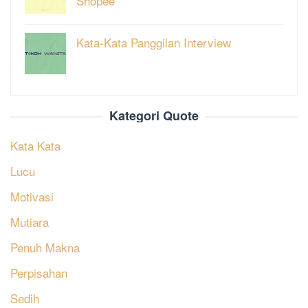
Shopee
Kata-Kata Panggilan Interview
Kategori Quote
Kata Kata
Lucu
Motivasi
Mutiara
Penuh Makna
Perpisahan
Sedih