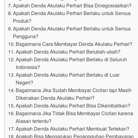
Apakah Denda Akulaku Perhari Bisa Dinegosiasikan?
Apakah Denda Akulaku Perhari Berlaku untuk Semua
Produk?
Apakah Denda Akulaku Perhari Berlaku untuk Semua
Pengguna?
Bagaimana Cara Membayar Denda Akulaku Perhari?
Apakah Denda Akulaku Perhari Berubah-ubah?
Apakah Denda Akulaku Perhari Berlaku di Seluruh
Indonesia?
Apakah Denda Akulaku Perhari Berlaku di Luar
Negeri?
Bagaimana Jika Sudah Membayar Cicilan tapi Masih
Dikenakan Denda Akulaku Perhari?
Apakah Denda Akulaku Perhari Bisa Dikembalikan?
Bagaimana Jika Tidak Bisa Membayar Cicilan karena
Alasan tertentu?
Apakah Denda Akulaku Perhari Membuat Tertekan?
Apakah Bisa Mengajukan Penangguhan Pembayaran