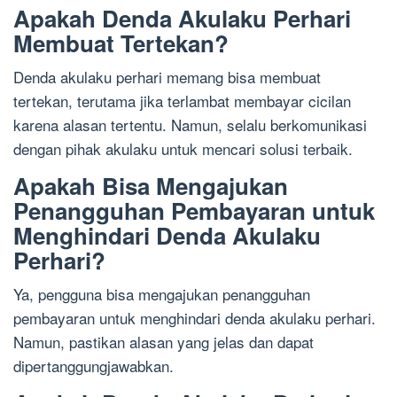
Apakah Denda Akulaku Perhari
Membuat Tertekan?
Denda akulaku perhari memang bisa membuat
tertekan, terutama jika terlambat membayar cicilan
karena alasan tertentu. Namun, selalu berkomunikasi
dengan pihak akulaku untuk mencari solusi terbaik.
Apakah Bisa Mengajukan
Penangguhan Pembayaran untuk
Menghindari Denda Akulaku
Perhari?
Ya, pengguna bisa mengajukan penangguhan
pembayaran untuk menghindari denda akulaku perhari.
Namun, pastikan alasan yang jelas dan dapat
dipertanggungjawabkan.