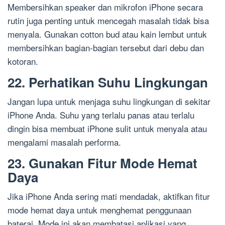
Membersihkan speaker dan mikrofon iPhone secara
rutin juga penting untuk mencegah masalah tidak bisa
menyala. Gunakan cotton bud atau kain lembut untuk
membersihkan bagian-bagian tersebut dari debu dan
kotoran.
22. Perhatikan Suhu Lingkungan
Jangan lupa untuk menjaga suhu lingkungan di sekitar
iPhone Anda. Suhu yang terlalu panas atau terlalu
dingin bisa membuat iPhone sulit untuk menyala atau
mengalami masalah performa.
23. Gunakan Fitur Mode Hemat
Daya
Jika iPhone Anda sering mati mendadak, aktifkan fitur
mode hemat daya untuk menghemat penggunaan
baterai. Mode ini akan membatasi aplikasi yang