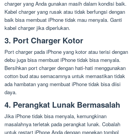
charger yang Anda gunakan masih dalam kondisi baik.
Kabel charger yang rusak atau tidak berfungsi dengan
baik bisa membuat iPhone tidak mau menyala. Ganti
kabel charger jika diperlukan.
3. Port Charger Kotor
Port charger pada iPhone yang kotor atau terisi dengan
debu juga bisa membuat iPhone tidak bisa menyala.
Bersihkan port charger dengan hati-hati menggunakan
cotton bud atau semacamnya untuk memastikan tidak
ada hambatan yang membuat iPhone tidak bisa diisi
daya.
4. Perangkat Lunak Bermasalah
Jika iPhone tidak bisa menyala, kemungkinan
masalahnya terletak pada perangkat lunak. Cobalah
untuk restart iPhone Anda dengan menekan tombol