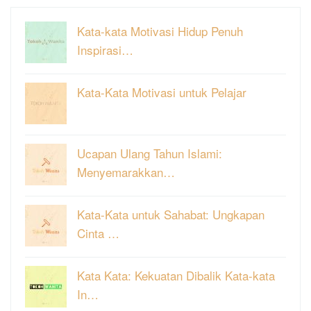
Kata-kata Motivasi Hidup Penuh
Inspirasi…
Kata-Kata Motivasi untuk Pelajar
Ucapan Ulang Tahun Islami:
Menyemarakkan…
Kata-Kata untuk Sahabat: Ungkapan
Cinta …
Kata Kata: Kekuatan Dibalik Kata-kata
In…