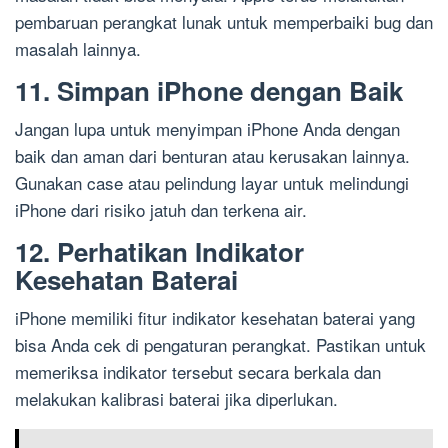
pembaruan perangkat lunak untuk memperbaiki bug dan
masalah lainnya.
11. Simpan iPhone dengan Baik
Jangan lupa untuk menyimpan iPhone Anda dengan
baik dan aman dari benturan atau kerusakan lainnya.
Gunakan case atau pelindung layar untuk melindungi
iPhone dari risiko jatuh dan terkena air.
12. Perhatikan Indikator
Kesehatan Baterai
iPhone memiliki fitur indikator kesehatan baterai yang
bisa Anda cek di pengaturan perangkat. Pastikan untuk
memeriksa indikator tersebut secara berkala dan
melakukan kalibrasi baterai jika diperlukan.