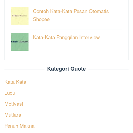
Contoh Kata-Kata Pesan Otomatis
Shopee
Kata-Kata Panggilan Interview
Kategori Quote
Kata Kata
Lucu
Motivasi
Mutiara
Penuh Makna