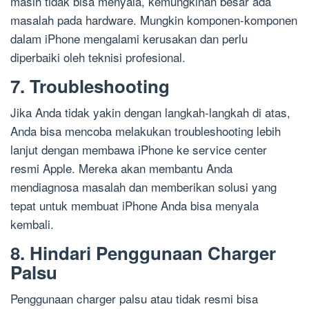
masih tidak bisa menyala, kemungkinan besar ada
masalah pada hardware. Mungkin komponen-komponen
dalam iPhone mengalami kerusakan dan perlu
diperbaiki oleh teknisi profesional.
7. Troubleshooting
Jika Anda tidak yakin dengan langkah-langkah di atas,
Anda bisa mencoba melakukan troubleshooting lebih
lanjut dengan membawa iPhone ke service center
resmi Apple. Mereka akan membantu Anda
mendiagnosa masalah dan memberikan solusi yang
tepat untuk membuat iPhone Anda bisa menyala
kembali.
8. Hindari Penggunaan Charger
Palsu
Penggunaan charger palsu atau tidak resmi bisa