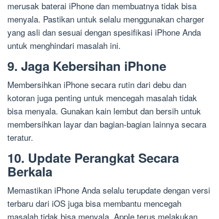
merusak baterai iPhone dan membuatnya tidak bisa
menyala. Pastikan untuk selalu menggunakan charger
yang asli dan sesuai dengan spesifikasi iPhone Anda
untuk menghindari masalah ini.
9. Jaga Kebersihan iPhone
Membersihkan iPhone secara rutin dari debu dan
kotoran juga penting untuk mencegah masalah tidak
bisa menyala. Gunakan kain lembut dan bersih untuk
membersihkan layar dan bagian-bagian lainnya secara
teratur.
10. Update Perangkat Secara
Berkala
Memastikan iPhone Anda selalu terupdate dengan versi
terbaru dari iOS juga bisa membantu mencegah
masalah tidak bisa menyala. Apple terus melakukan