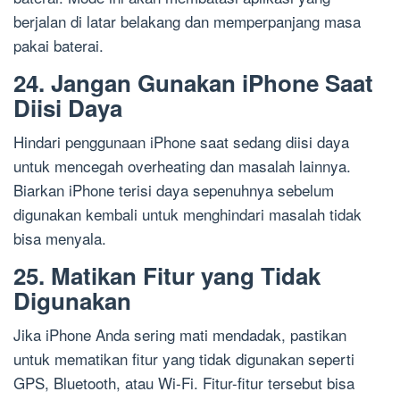
berjalan di latar belakang dan memperpanjang masa
pakai baterai.
24. Jangan Gunakan iPhone Saat
Diisi Daya
Hindari penggunaan iPhone saat sedang diisi daya
untuk mencegah overheating dan masalah lainnya.
Biarkan iPhone terisi daya sepenuhnya sebelum
digunakan kembali untuk menghindari masalah tidak
bisa menyala.
25. Matikan Fitur yang Tidak
Digunakan
Jika iPhone Anda sering mati mendadak, pastikan
untuk mematikan fitur yang tidak digunakan seperti
GPS, Bluetooth, atau Wi-Fi. Fitur-fitur tersebut bisa