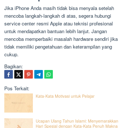
Jika iPhone Anda masih tidak bisa menyala setelah
mencoba langkah-langkah di atas, segera hubungi
service center resmi Apple atau teknisi profesional
untuk mendapatkan bantuan lebih lanjut. Jangan
mencoba memperbaiki masalah hardware sendiri jika
tidak memiliki pengetahuan dan keterampilan yang
cukup.
Bagikan:
Pos Terkait:
Kata-Kata Motivasi untuk Pelajar
Ucapan Ulang Tahun Islami: Menyemarakkan
Hari Spesial dengan Kata-Kata Penuh Makna