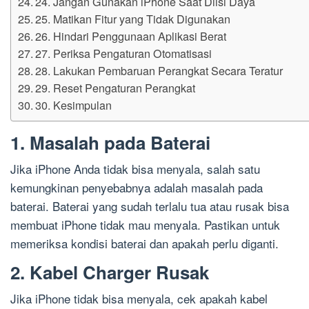
24. Jangan Gunakan iPhone Saat Diisi Daya
25. Matikan Fitur yang Tidak Digunakan
26. Hindari Penggunaan Aplikasi Berat
27. Periksa Pengaturan Otomatisasi
28. Lakukan Pembaruan Perangkat Secara Teratur
29. Reset Pengaturan Perangkat
30. Kesimpulan
1. Masalah pada Baterai
Jika iPhone Anda tidak bisa menyala, salah satu
kemungkinan penyebabnya adalah masalah pada
baterai. Baterai yang sudah terlalu tua atau rusak bisa
membuat iPhone tidak mau menyala. Pastikan untuk
memeriksa kondisi baterai dan apakah perlu diganti.
2. Kabel Charger Rusak
Jika iPhone tidak bisa menyala, cek apakah kabel