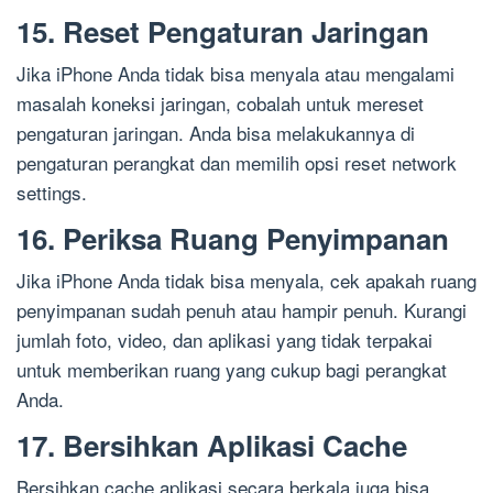
15. Reset Pengaturan Jaringan
Jika iPhone Anda tidak bisa menyala atau mengalami
masalah koneksi jaringan, cobalah untuk mereset
pengaturan jaringan. Anda bisa melakukannya di
pengaturan perangkat dan memilih opsi reset network
settings.
16. Periksa Ruang Penyimpanan
Jika iPhone Anda tidak bisa menyala, cek apakah ruang
penyimpanan sudah penuh atau hampir penuh. Kurangi
jumlah foto, video, dan aplikasi yang tidak terpakai
untuk memberikan ruang yang cukup bagi perangkat
Anda.
17. Bersihkan Aplikasi Cache
Bersihkan cache aplikasi secara berkala juga bisa