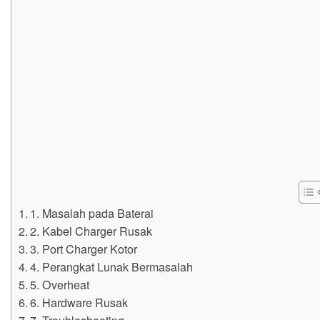
1. Masalah pada Baterai
2. Kabel Charger Rusak
3. Port Charger Kotor
4. Perangkat Lunak Bermasalah
5. Overheat
6. Hardware Rusak
7. Troubleshooting