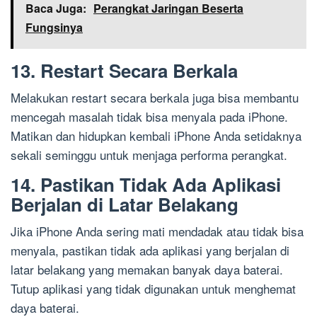
Baca Juga:
Perangkat Jaringan Beserta
Fungsinya
13. Restart Secara Berkala
Melakukan restart secara berkala juga bisa membantu
mencegah masalah tidak bisa menyala pada iPhone.
Matikan dan hidupkan kembali iPhone Anda setidaknya
sekali seminggu untuk menjaga performa perangkat.
14. Pastikan Tidak Ada Aplikasi
Berjalan di Latar Belakang
Jika iPhone Anda sering mati mendadak atau tidak bisa
menyala, pastikan tidak ada aplikasi yang berjalan di
latar belakang yang memakan banyak daya baterai.
Tutup aplikasi yang tidak digunakan untuk menghemat
daya baterai.