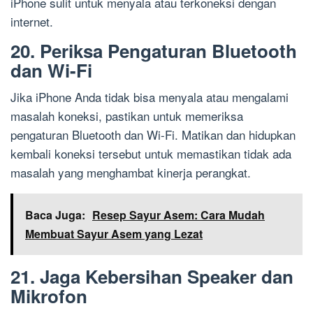
iPhone sulit untuk menyala atau terkoneksi dengan
internet.
20. Periksa Pengaturan Bluetooth
dan Wi-Fi
Jika iPhone Anda tidak bisa menyala atau mengalami
masalah koneksi, pastikan untuk memeriksa
pengaturan Bluetooth dan Wi-Fi. Matikan dan hidupkan
kembali koneksi tersebut untuk memastikan tidak ada
masalah yang menghambat kinerja perangkat.
Baca Juga:
Resep Sayur Asem: Cara Mudah
Membuat Sayur Asem yang Lezat
21. Jaga Kebersihan Speaker dan
Mikrofon