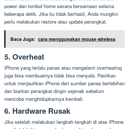
power dan tombol home secara bersamaan selama
beberapa detik. Jika itu tidak berhasil, Anda mungkin
perlu melakukan restore atau update perangkat.
Baca Juga:
cara menggunakan mouse wireless
5. Overheat
iPhone yang terlalu panas atau mengalami overheating
juga bisa membuatnya tidak bisa menyala. Pastikan
untuk menjauhkan iPhone dari sumber panas berlebihan
dan biarkan perangkat dingin sejenak sebelum
mencoba menghidupkannya kembali.
6. Hardware Rusak
Jika setelah melakukan langkah-langkah di atas iPhone