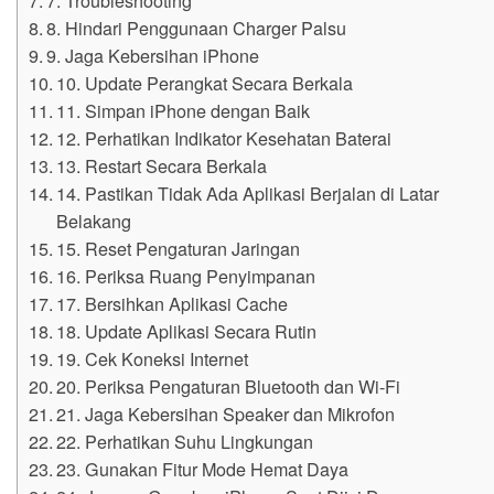
8. Hindari Penggunaan Charger Palsu
9. Jaga Kebersihan iPhone
10. Update Perangkat Secara Berkala
11. Simpan iPhone dengan Baik
12. Perhatikan Indikator Kesehatan Baterai
13. Restart Secara Berkala
14. Pastikan Tidak Ada Aplikasi Berjalan di Latar
Belakang
15. Reset Pengaturan Jaringan
16. Periksa Ruang Penyimpanan
17. Bersihkan Aplikasi Cache
18. Update Aplikasi Secara Rutin
19. Cek Koneksi Internet
20. Periksa Pengaturan Bluetooth dan Wi-Fi
21. Jaga Kebersihan Speaker dan Mikrofon
22. Perhatikan Suhu Lingkungan
23. Gunakan Fitur Mode Hemat Daya