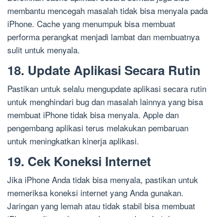
membantu mencegah masalah tidak bisa menyala pada
iPhone. Cache yang menumpuk bisa membuat
performa perangkat menjadi lambat dan membuatnya
sulit untuk menyala.
18. Update Aplikasi Secara Rutin
Pastikan untuk selalu mengupdate aplikasi secara rutin
untuk menghindari bug dan masalah lainnya yang bisa
membuat iPhone tidak bisa menyala. Apple dan
pengembang aplikasi terus melakukan pembaruan
untuk meningkatkan kinerja aplikasi.
19. Cek Koneksi Internet
Jika iPhone Anda tidak bisa menyala, pastikan untuk
memeriksa koneksi internet yang Anda gunakan.
Jaringan yang lemah atau tidak stabil bisa membuat