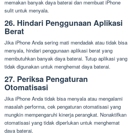
memakan banyak daya baterai dan membuat iPhone
sulit untuk menyala.
26. Hindari Penggunaan Aplikasi
Berat
Jika iPhone Anda sering mati mendadak atau tidak bisa
menyala, hindari penggunaan aplikasi berat yang
membutuhkan banyak daya baterai. Tutup aplikasi yang
tidak digunakan untuk menghemat daya baterai.
27. Periksa Pengaturan
Otomatisasi
Jika iPhone Anda tidak bisa menyala atau mengalami
masalah performa, cek pengaturan otomatisasi yang
mungkin mempengaruhi kinerja perangkat. Nonaktifkan
otomatisasi yang tidak diperlukan untuk menghemat
daya baterai.