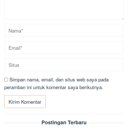
Simpan nama, email, dan situs web saya pada
peramban ini untuk komentar saya berikutnya.
Postingan Terbaru