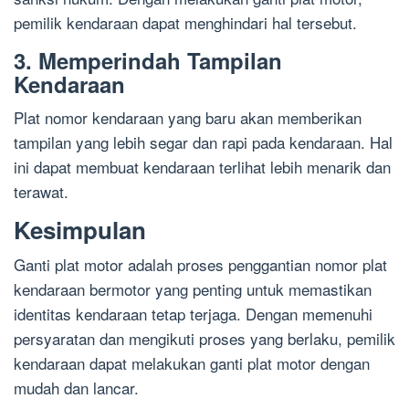
pemilik kendaraan dapat menghindari hal tersebut.
3. Memperindah Tampilan
Kendaraan
Plat nomor kendaraan yang baru akan memberikan
tampilan yang lebih segar dan rapi pada kendaraan. Hal
ini dapat membuat kendaraan terlihat lebih menarik dan
terawat.
Kesimpulan
Ganti plat motor adalah proses penggantian nomor plat
kendaraan bermotor yang penting untuk memastikan
identitas kendaraan tetap terjaga. Dengan memenuhi
persyaratan dan mengikuti proses yang berlaku, pemilik
kendaraan dapat melakukan ganti plat motor dengan
mudah dan lancar.