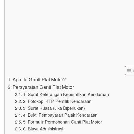
Apa itu Ganti Plat Motor?
Persyaratan Ganti Plat Motor
1. Surat Keterangan Kepemilikan Kendaraan
2. Fotokopi KTP Pemilik Kendaraan
3. Surat Kuasa (Jika Diperlukan)
4. Bukti Pembayaran Pajak Kendaraan
5. Formulir Permohonan Ganti Plat Motor
6. Biaya Administrasi