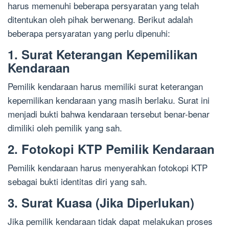
harus memenuhi beberapa persyaratan yang telah
ditentukan oleh pihak berwenang. Berikut adalah
beberapa persyaratan yang perlu dipenuhi:
1. Surat Keterangan Kepemilikan
Kendaraan
Pemilik kendaraan harus memiliki surat keterangan
kepemilikan kendaraan yang masih berlaku. Surat ini
menjadi bukti bahwa kendaraan tersebut benar-benar
dimiliki oleh pemilik yang sah.
2. Fotokopi KTP Pemilik Kendaraan
Pemilik kendaraan harus menyerahkan fotokopi KTP
sebagai bukti identitas diri yang sah.
3. Surat Kuasa (Jika Diperlukan)
Jika pemilik kendaraan tidak dapat melakukan proses