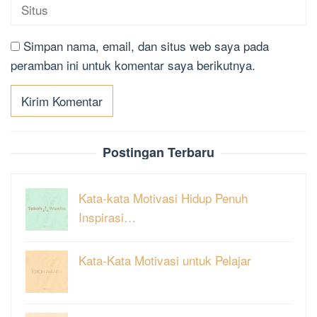
Simpan nama, email, dan situs web saya pada
peramban ini untuk komentar saya berikutnya.
Postingan Terbaru
Kata-kata Motivasi Hidup Penuh
Inspirasi…
Kata-Kata Motivasi untuk Pelajar