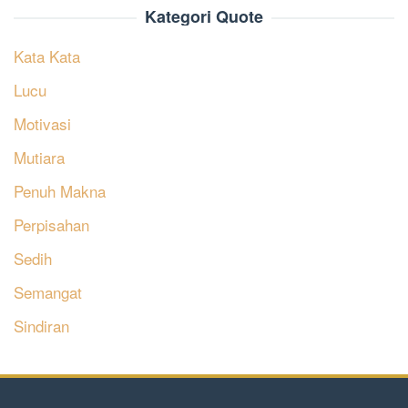
Kategori Quote
Kata Kata
Lucu
Motivasi
Mutiara
Penuh Makna
Perpisahan
Sedih
Semangat
Sindiran