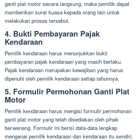
ganti plat motor secara langsung, maka pemilik dapat
memberikan surat kuasa kepada orang lain untuk
melakukan proses tersebut.
4. Bukti Pembayaran Pajak
Kendaraan
Pemilik kendaraan harus menunjukkan bukti
pembayaran pajak kendaraan yang masih berlaku.
Pajak kendaraan merupakan kewajiban yang harus
dipenuhi oleh pemilik kendaraan setiap tahunnya.
5. Formulir Permohonan Ganti Plat
Motor
Pemilik kendaraan harus mengisi formulir permohonan
ganti plat motor yang telah disediakan oleh pihak
berwenang. Formulir ini berisi data-data lengkap
mengenai pemilik kendaraan dan kendaraan itu sendiri.