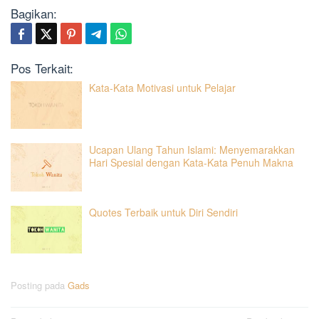
Bagikan:
Pos Terkait:
Kata-Kata Motivasi untuk Pelajar
Ucapan Ulang Tahun Islami: Menyemarakkan
Hari Spesial dengan Kata-Kata Penuh Makna
Quotes Terbaik untuk Diri Sendiri
Posting pada
Gads