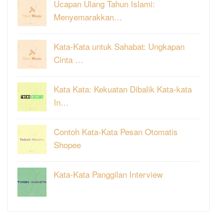
Ucapan Ulang Tahun Islami:
Menyemarakkan…
Kata-Kata untuk Sahabat: Ungkapan
Cinta …
Kata Kata: Kekuatan Dibalik Kata-kata
In…
Contoh Kata-Kata Pesan Otomatis
Shopee
Kata-Kata Panggilan Interview