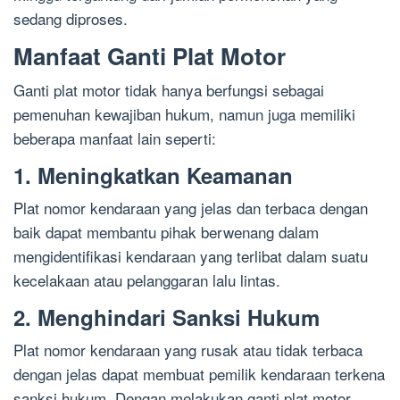
sedang diproses.
Manfaat Ganti Plat Motor
Ganti plat motor tidak hanya berfungsi sebagai
pemenuhan kewajiban hukum, namun juga memiliki
beberapa manfaat lain seperti:
1. Meningkatkan Keamanan
Plat nomor kendaraan yang jelas dan terbaca dengan
baik dapat membantu pihak berwenang dalam
mengidentifikasi kendaraan yang terlibat dalam suatu
kecelakaan atau pelanggaran lalu lintas.
2. Menghindari Sanksi Hukum
Plat nomor kendaraan yang rusak atau tidak terbaca
dengan jelas dapat membuat pemilik kendaraan terkena
sanksi hukum. Dengan melakukan ganti plat motor,