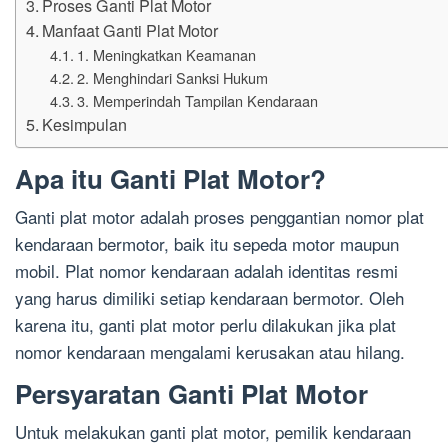
Proses Ganti Plat Motor
Manfaat Ganti Plat Motor
1. Meningkatkan Keamanan
2. Menghindari Sanksi Hukum
3. Memperindah Tampilan Kendaraan
Kesimpulan
Apa itu Ganti Plat Motor?
Ganti plat motor adalah proses penggantian nomor plat
kendaraan bermotor, baik itu sepeda motor maupun
mobil. Plat nomor kendaraan adalah identitas resmi
yang harus dimiliki setiap kendaraan bermotor. Oleh
karena itu, ganti plat motor perlu dilakukan jika plat
nomor kendaraan mengalami kerusakan atau hilang.
Persyaratan Ganti Plat Motor
Untuk melakukan ganti plat motor, pemilik kendaraan