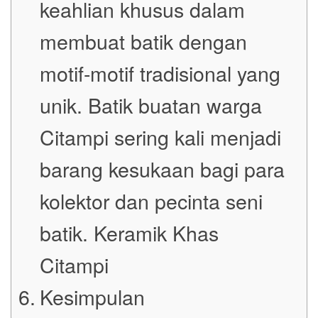
keahlian khusus dalam
membuat batik dengan
motif-motif tradisional yang
unik. Batik buatan warga
Citampi sering kali menjadi
barang kesukaan bagi para
kolektor dan pecinta seni
batik. Keramik Khas
Citampi
Kesimpulan