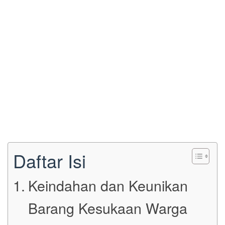
Daftar Isi
Keindahan dan Keunikan
Barang Kesukaan Warga