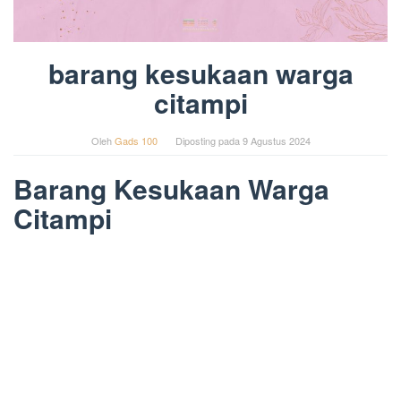
barang kesukaan warga
citampi
Oleh
Gads 100
Diposting pada
9 Agustus 2024
Barang Kesukaan Warga
Citampi