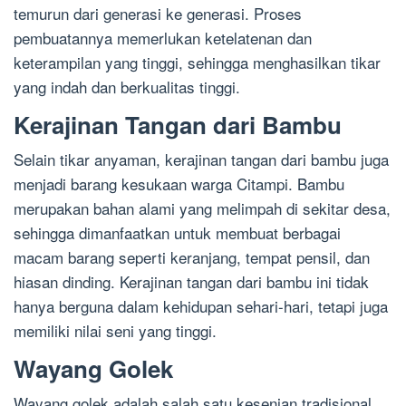
temurun dari generasi ke generasi. Proses
pembuatannya memerlukan ketelatenan dan
keterampilan yang tinggi, sehingga menghasilkan tikar
yang indah dan berkualitas tinggi.
Kerajinan Tangan dari Bambu
Selain tikar anyaman, kerajinan tangan dari bambu juga
menjadi barang kesukaan warga Citampi. Bambu
merupakan bahan alami yang melimpah di sekitar desa,
sehingga dimanfaatkan untuk membuat berbagai
macam barang seperti keranjang, tempat pensil, dan
hiasan dinding. Kerajinan tangan dari bambu ini tidak
hanya berguna dalam kehidupan sehari-hari, tetapi juga
memiliki nilai seni yang tinggi.
Wayang Golek
Wayang golek adalah salah satu kesenian tradisional