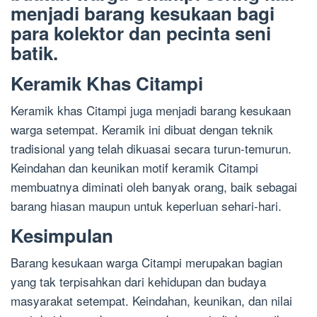
menjadi barang kesukaan bagi
para kolektor dan pecinta seni
batik.
Keramik Khas Citampi
Keramik khas Citampi juga menjadi barang kesukaan
warga setempat. Keramik ini dibuat dengan teknik
tradisional yang telah dikuasai secara turun-temurun.
Keindahan dan keunikan motif keramik Citampi
membuatnya diminati oleh banyak orang, baik sebagai
barang hiasan maupun untuk keperluan sehari-hari.
Kesimpulan
Barang kesukaan warga Citampi merupakan bagian
yang tak terpisahkan dari kehidupan dan budaya
masyarakat setempat. Keindahan, keunikan, dan nilai