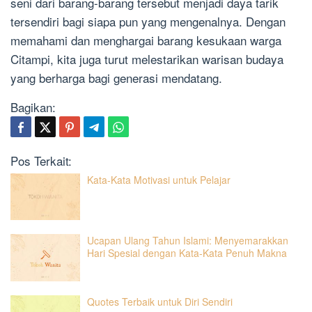
seni dari barang-barang tersebut menjadi daya tarik
tersendiri bagi siapa pun yang mengenalnya. Dengan
memahami dan menghargai barang kesukaan warga
Citampi, kita juga turut melestarikan warisan budaya
yang berharga bagi generasi mendatang.
Bagikan:
Pos Terkait:
Kata-Kata Motivasi untuk Pelajar
Ucapan Ulang Tahun Islami: Menyemarakkan
Hari Spesial dengan Kata-Kata Penuh Makna
Quotes Terbaik untuk Diri Sendiri