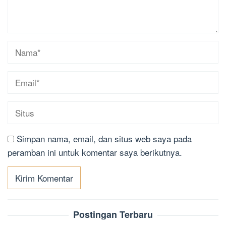
Simpan nama, email, dan situs web saya pada
peramban ini untuk komentar saya berikutnya.
Postingan Terbaru