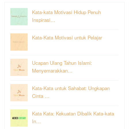
Kata-kata Motivasi Hidup Penuh
Inspirasi…
Kata-Kata Motivasi untuk Pelajar
Ucapan Ulang Tahun Islami:
Menyemarakkan…
Kata-Kata untuk Sahabat: Ungkapan
Cinta …
Kata Kata: Kekuatan Dibalik Kata-kata
In…