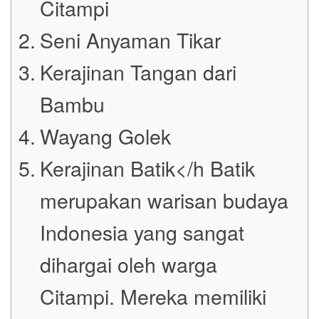
Citampi
Seni Anyaman Tikar
Kerajinan Tangan dari
Bambu
Wayang Golek
Kerajinan Batik</h Batik
merupakan warisan budaya
Indonesia yang sangat
dihargai oleh warga
Citampi. Mereka memiliki