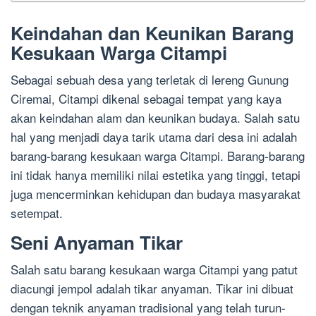
Keindahan dan Keunikan Barang
Kesukaan Warga Citampi
Sebagai sebuah desa yang terletak di lereng Gunung
Ciremai, Citampi dikenal sebagai tempat yang kaya
akan keindahan alam dan keunikan budaya. Salah satu
hal yang menjadi daya tarik utama dari desa ini adalah
barang-barang kesukaan warga Citampi. Barang-barang
ini tidak hanya memiliki nilai estetika yang tinggi, tetapi
juga mencerminkan kehidupan dan budaya masyarakat
setempat.
Seni Anyaman Tikar
Salah satu barang kesukaan warga Citampi yang patut
diacungi jempol adalah tikar anyaman. Tikar ini dibuat
dengan teknik anyaman tradisional yang telah turun-