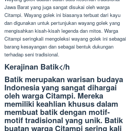
Jawa Barat yang juga sangat disukai oleh warga
Citampi. Wayang golek ini biasanya terbuat dari kayu
dan digunakan untuk pertunjukan wayang golek yang
mengisahkan kisah-kisah legenda dan mitos. Warga
Citampi seringkali mengoleksi wayang golek ini sebagai
barang kesayangan dan sebagai bentuk dukungan
terhadap seni tradisional.
Kerajinan Batik</h
Batik merupakan warisan budaya
Indonesia yang sangat dihargai
oleh warga Citampi. Mereka
memiliki keahlian khusus dalam
membuat batik dengan motif-
motif tradisional yang unik. Batik
buatan warga Citampi sering kali