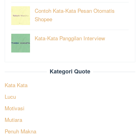
Contoh Kata-Kata Pesan Otomatis
Shopee
Kata-Kata Panggilan Interview
Kategori Quote
Kata Kata
Lucu
Motivasi
Mutiara
Penuh Makna