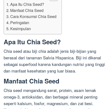
Apa Itu Chia Seed?
Manfaat Chia Seed
Cara Konsumsi Chia Seed
Peringatan
Kesimpulan
Apa Itu Chia Seed?
Chia seed atau biji chia adalah jenis biji-bijian yang
berasal dari tanaman Salvia Hispanica. Biji ini dikenal
sebagai superfood karena kandungan nutrisi yang tinggi
dan manfaat kesehatan yang luar biasa.
Manfaat Chia Seed
Chia seed mengandung serat, protein, asam lemak
omega-3, antioksidan, dan berbagai mineral penting
seperti kalsium, fosfor, magnesium, dan zat besi.