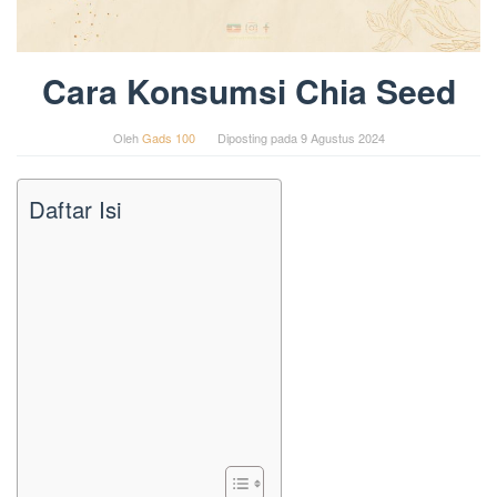
Cara Konsumsi Chia Seed
Oleh
Gads 100
Diposting pada
9 Agustus 2024
Daftar Isi