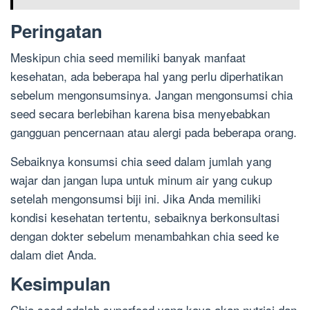
Peringatan
Meskipun chia seed memiliki banyak manfaat
kesehatan, ada beberapa hal yang perlu diperhatikan
sebelum mengonsumsinya. Jangan mengonsumsi chia
seed secara berlebihan karena bisa menyebabkan
gangguan pencernaan atau alergi pada beberapa orang.
Sebaiknya konsumsi chia seed dalam jumlah yang
wajar dan jangan lupa untuk minum air yang cukup
setelah mengonsumsi biji ini. Jika Anda memiliki
kondisi kesehatan tertentu, sebaiknya berkonsultasi
dengan dokter sebelum menambahkan chia seed ke
dalam diet Anda.
Kesimpulan
Chia seed adalah superfood yang kaya akan nutrisi dan