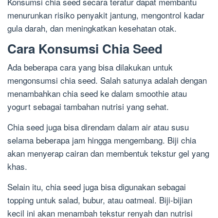
Konsumsi chia seed secara teratur dapat membantu
menurunkan risiko penyakit jantung, mengontrol kadar
gula darah, dan meningkatkan kesehatan otak.
Cara Konsumsi Chia Seed
Ada beberapa cara yang bisa dilakukan untuk
mengonsumsi chia seed. Salah satunya adalah dengan
menambahkan chia seed ke dalam smoothie atau
yogurt sebagai tambahan nutrisi yang sehat.
Chia seed juga bisa direndam dalam air atau susu
selama beberapa jam hingga mengembang. Biji chia
akan menyerap cairan dan membentuk tekstur gel yang
khas.
Selain itu, chia seed juga bisa digunakan sebagai
topping untuk salad, bubur, atau oatmeal. Biji-bijian
kecil ini akan menambah tekstur renyah dan nutrisi