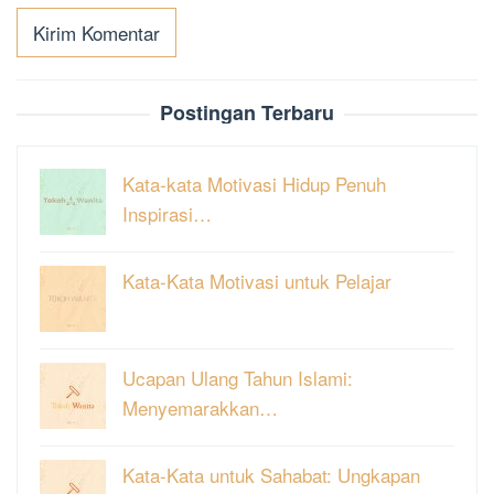
Postingan Terbaru
Kata-kata Motivasi Hidup Penuh
Inspirasi…
Kata-Kata Motivasi untuk Pelajar
Ucapan Ulang Tahun Islami:
Menyemarakkan…
Kata-Kata untuk Sahabat: Ungkapan