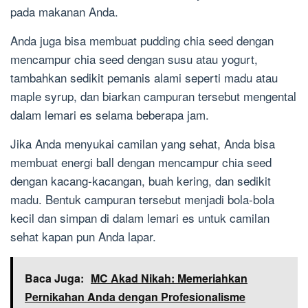
pada makanan Anda.
Anda juga bisa membuat pudding chia seed dengan
mencampur chia seed dengan susu atau yogurt,
tambahkan sedikit pemanis alami seperti madu atau
maple syrup, dan biarkan campuran tersebut mengental
dalam lemari es selama beberapa jam.
Jika Anda menyukai camilan yang sehat, Anda bisa
membuat energi ball dengan mencampur chia seed
dengan kacang-kacangan, buah kering, dan sedikit
madu. Bentuk campuran tersebut menjadi bola-bola
kecil dan simpan di dalam lemari es untuk camilan
sehat kapan pun Anda lapar.
Baca Juga:
MC Akad Nikah: Memeriahkan
Pernikahan Anda dengan Profesionalisme