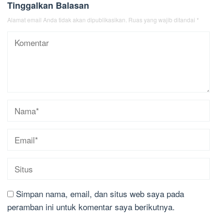
Tinggalkan Balasan
Alamat email Anda tidak akan dipublikasikan.
Ruas yang wajib ditandai
*
Simpan nama, email, dan situs web saya pada
peramban ini untuk komentar saya berikutnya.