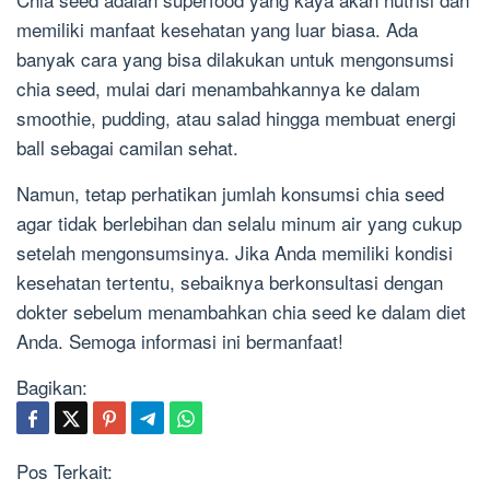
memiliki manfaat kesehatan yang luar biasa. Ada
banyak cara yang bisa dilakukan untuk mengonsumsi
chia seed, mulai dari menambahkannya ke dalam
smoothie, pudding, atau salad hingga membuat energi
ball sebagai camilan sehat.
Namun, tetap perhatikan jumlah konsumsi chia seed
agar tidak berlebihan dan selalu minum air yang cukup
setelah mengonsumsinya. Jika Anda memiliki kondisi
kesehatan tertentu, sebaiknya berkonsultasi dengan
dokter sebelum menambahkan chia seed ke dalam diet
Anda. Semoga informasi ini bermanfaat!
Bagikan:
Pos Terkait: