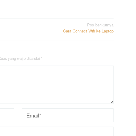
Pos berikutnya
Cara Connect Wifi ke Laptop
uas yang wajib ditandai
*