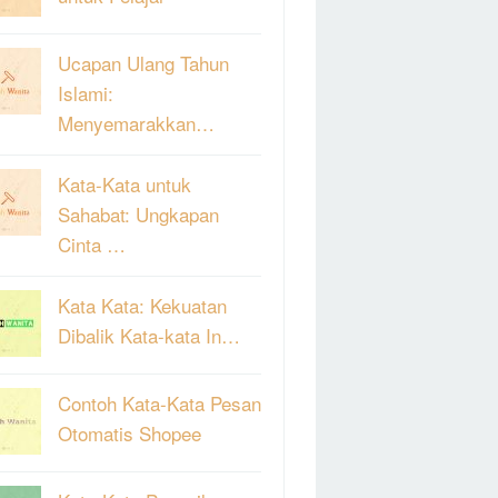
Ucapan Ulang Tahun
Islami:
Menyemarakkan…
Kata-Kata untuk
Sahabat: Ungkapan
Cinta …
Kata Kata: Kekuatan
Dibalik Kata-kata In…
Contoh Kata-Kata Pesan
Otomatis Shopee