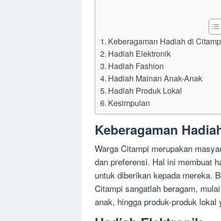
Keberagaman Hadiah di Citamp
Hadiah Elektronik
Hadiah Fashion
Hadiah Mainan Anak-Anak
Hadiah Produk Lokal
Kesimpulan
Keberagaman Hadiah
Warga Citampi merupakan masyar
dan preferensi. Hal ini membuat h
untuk diberikan kepada mereka. Be
Citampi sangatlah beragam, mulai 
anak, hingga produk-produk lokal