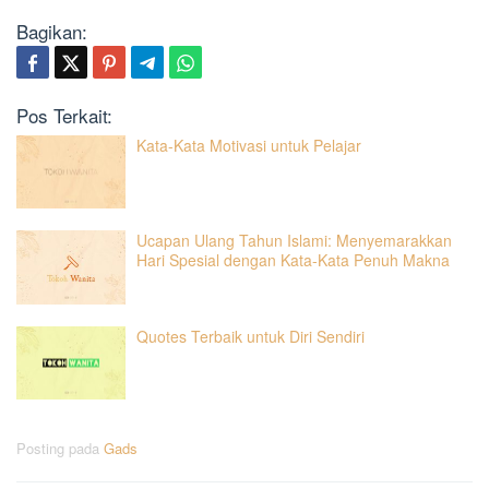
Bagikan:
Pos Terkait:
Kata-Kata Motivasi untuk Pelajar
Ucapan Ulang Tahun Islami: Menyemarakkan
Hari Spesial dengan Kata-Kata Penuh Makna
Quotes Terbaik untuk Diri Sendiri
Posting pada
Gads