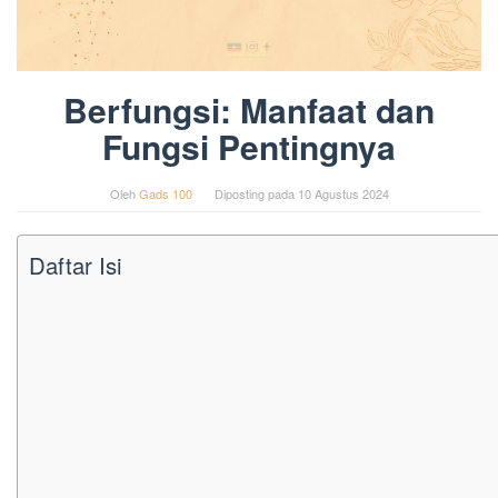
Berfungsi: Manfaat dan
Fungsi Pentingnya
Oleh
Gads 100
Diposting pada
10 Agustus 2024
Daftar Isi