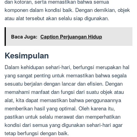
dan kotoran, serta memastikan bahwa semua
komponen dalam kondisi baik. Dengan demikian, objek
atau alat tersebut akan selalu siap digunakan.
Baca Juga:
Caption Perjuangan Hidup
Kesimpulan
Dalam kehidupan sehari-hari, berfungsi merupakan hal
yang sangat penting untuk memastikan bahwa segala
sesuatu berjalan dengan lancar dan efisien. Dengan
memahami manfaat dan fungsi dari suatu objek atau
alat, kita dapat memastikan bahwa penggunaannya
memberikan hasil yang optimal. Oleh karena itu,
pastikan untuk selalu merawat dan memperhatikan
kondisi dari semua yang digunakan sehari-hari agar
tetap berfungsi dengan baik.