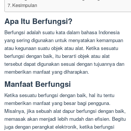
Kesimpulan
Apa Itu Berfungsi?
Berfungsi adalah suatu kata dalam bahasa Indonesia
yang sering digunakan untuk menyatakan kemampuan
atau kegunaan suatu objek atau alat. Ketika sesuatu
berfungsi dengan baik, itu berarti objek atau alat
tersebut dapat digunakan sesuai dengan tujuannya dan
memberikan manfaat yang diharapkan.
Manfaat Berfungsi
Ketika sesuatu berfungsi dengan baik, hal itu tentu
memberikan manfaat yang besar bagi pengguna.
Misalnya, jika sebuah alat dapur berfungsi dengan baik,
memasak akan menjadi lebih mudah dan efisien. Begitu
juga dengan perangkat elektronik, ketika berfungsi