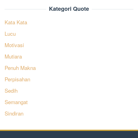
Kategori Quote
Kata Kata
Lucu
Motivasi
Mutiara
Penuh Makna
Perpisahan
Sedih
Semangat
Sindiran