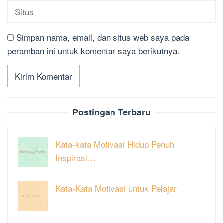
Simpan nama, email, dan situs web saya pada
peramban ini untuk komentar saya berikutnya.
Postingan Terbaru
Kata-kata Motivasi Hidup Penuh
Inspirasi…
Kata-Kata Motivasi untuk Pelajar