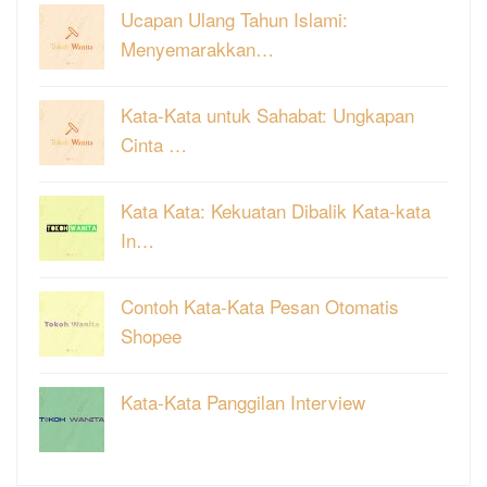
Ucapan Ulang Tahun Islami:
Menyemarakkan…
Kata-Kata untuk Sahabat: Ungkapan
Cinta …
Kata Kata: Kekuatan Dibalik Kata-kata
In…
Contoh Kata-Kata Pesan Otomatis
Shopee
Kata-Kata Panggilan Interview