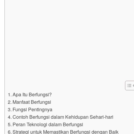
Apa Itu Berfungsi?
Manfaat Berfungsi
Fungsi Pentingnya
Contoh Berfungsi dalam Kehidupan Sehari-hari
Peran Teknologi dalam Berfungsi
Strategi untuk Memastikan Berfungsi dengan Baik