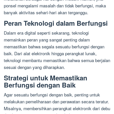
ponsel mengalami masalah dan tidak berfungsi, maka
banyak aktivitas sehari-hari akan terganggu.
Peran Teknologi dalam Berfungsi
Dalam era digital seperti sekarang, teknologi
memainkan peran yang sangat penting dalam
memastikan bahwa segala sesuatu berfungsi dengan
baik. Dari alat elektronik hingga perangkat lunak,
teknologi membantu memastikan bahwa semua berjalan
sesuai dengan yang diharapkan.
Strategi untuk Memastikan
Berfungsi dengan Baik
Agar sesuatu berfungsi dengan baik, penting untuk
melakukan pemeliharaan dan perawatan secara teratur.
Misalnya, membersihkan perangkat elektronik dari debu