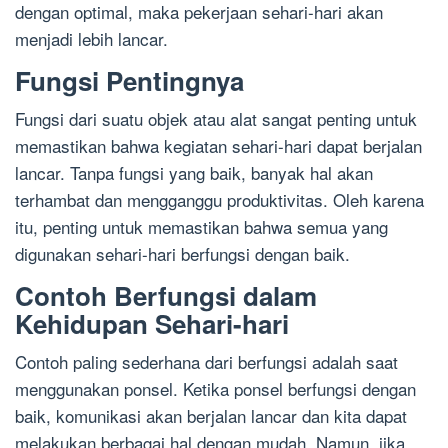
dengan optimal, maka pekerjaan sehari-hari akan
menjadi lebih lancar.
Fungsi Pentingnya
Fungsi dari suatu objek atau alat sangat penting untuk
memastikan bahwa kegiatan sehari-hari dapat berjalan
lancar. Tanpa fungsi yang baik, banyak hal akan
terhambat dan mengganggu produktivitas. Oleh karena
itu, penting untuk memastikan bahwa semua yang
digunakan sehari-hari berfungsi dengan baik.
Contoh Berfungsi dalam
Kehidupan Sehari-hari
Contoh paling sederhana dari berfungsi adalah saat
menggunakan ponsel. Ketika ponsel berfungsi dengan
baik, komunikasi akan berjalan lancar dan kita dapat
melakukan berbagai hal dengan mudah. Namun, jika