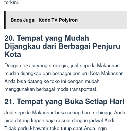
terkini.
Baca Juga:
Kode TV Polytron
20. Tempat yang Mudah
Dijangkau dari Berbagai Penjuru
Kota
Dengan lokasi yang strategis, jual sepeda Makassar
mudah dijangkau dari berbagai penjuru Kota Makassar.
Anda bisa datang ke toko ini dengan mudah
menggunakan berbagai moda transportasi.
21. Tempat yang Buka Setiap Hari
Jual sepeda Makassar buka setiap hari, sehingga Anda
bisa datang kapan saja sesuai dengan jadwal Anda.
Tidak perlu khawatir toko tutup saat Anda ingin