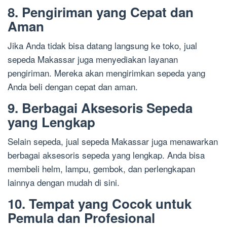
8. Pengiriman yang Cepat dan
Aman
Jika Anda tidak bisa datang langsung ke toko, jual
sepeda Makassar juga menyediakan layanan
pengiriman. Mereka akan mengirimkan sepeda yang
Anda beli dengan cepat dan aman.
9. Berbagai Aksesoris Sepeda
yang Lengkap
Selain sepeda, jual sepeda Makassar juga menawarkan
berbagai aksesoris sepeda yang lengkap. Anda bisa
membeli helm, lampu, gembok, dan perlengkapan
lainnya dengan mudah di sini.
10. Tempat yang Cocok untuk
Pemula dan Profesional