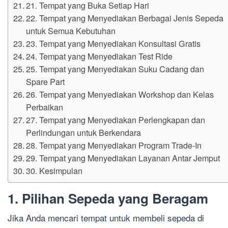
21. Tempat yang Buka Setiap Hari
22. Tempat yang Menyediakan Berbagai Jenis Sepeda
untuk Semua Kebutuhan
23. Tempat yang Menyediakan Konsultasi Gratis
24. Tempat yang Menyediakan Test Ride
25. Tempat yang Menyediakan Suku Cadang dan
Spare Part
26. Tempat yang Menyediakan Workshop dan Kelas
Perbaikan
27. Tempat yang Menyediakan Perlengkapan dan
Perlindungan untuk Berkendara
28. Tempat yang Menyediakan Program Trade-In
29. Tempat yang Menyediakan Layanan Antar Jemput
30. Kesimpulan
1. Pilihan Sepeda yang Beragam
Jika Anda mencari tempat untuk membeli sepeda di