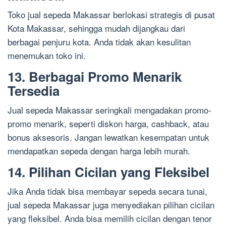
Toko jual sepeda Makassar berlokasi strategis di pusat
Kota Makassar, sehingga mudah dijangkau dari
berbagai penjuru kota. Anda tidak akan kesulitan
menemukan toko ini.
13. Berbagai Promo Menarik
Tersedia
Jual sepeda Makassar seringkali mengadakan promo-
promo menarik, seperti diskon harga, cashback, atau
bonus aksesoris. Jangan lewatkan kesempatan untuk
mendapatkan sepeda dengan harga lebih murah.
14. Pilihan Cicilan yang Fleksibel
Jika Anda tidak bisa membayar sepeda secara tunai,
jual sepeda Makassar juga menyediakan pilihan cicilan
yang fleksibel. Anda bisa memilih cicilan dengan tenor