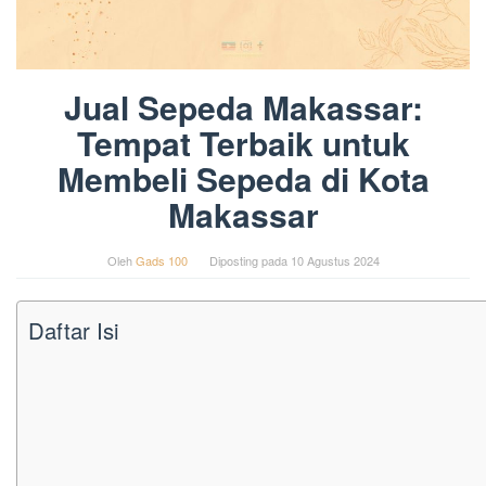
Jual Sepeda Makassar:
Tempat Terbaik untuk
Membeli Sepeda di Kota
Makassar
Oleh
Gads 100
Diposting pada
10 Agustus 2024
Daftar Isi