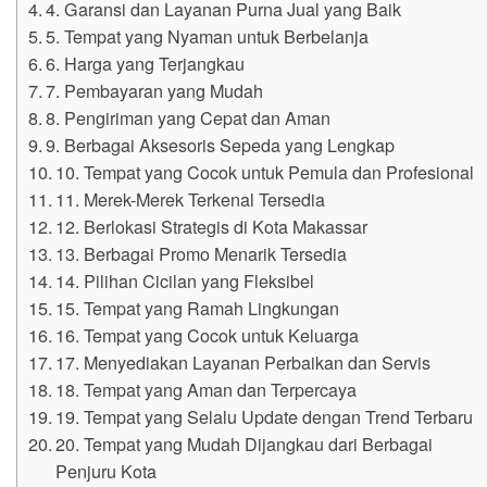
4. Garansi dan Layanan Purna Jual yang Baik
5. Tempat yang Nyaman untuk Berbelanja
6. Harga yang Terjangkau
7. Pembayaran yang Mudah
8. Pengiriman yang Cepat dan Aman
9. Berbagai Aksesoris Sepeda yang Lengkap
10. Tempat yang Cocok untuk Pemula dan Profesional
11. Merek-Merek Terkenal Tersedia
12. Berlokasi Strategis di Kota Makassar
13. Berbagai Promo Menarik Tersedia
14. Pilihan Cicilan yang Fleksibel
15. Tempat yang Ramah Lingkungan
16. Tempat yang Cocok untuk Keluarga
17. Menyediakan Layanan Perbaikan dan Servis
18. Tempat yang Aman dan Terpercaya
19. Tempat yang Selalu Update dengan Trend Terbaru
20. Tempat yang Mudah Dijangkau dari Berbagai
Penjuru Kota