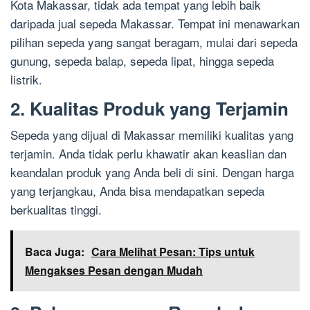
Kota Makassar, tidak ada tempat yang lebih baik
daripada jual sepeda Makassar. Tempat ini menawarkan
pilihan sepeda yang sangat beragam, mulai dari sepeda
gunung, sepeda balap, sepeda lipat, hingga sepeda
listrik.
2. Kualitas Produk yang Terjamin
Sepeda yang dijual di Makassar memiliki kualitas yang
terjamin. Anda tidak perlu khawatir akan keaslian dan
keandalan produk yang Anda beli di sini. Dengan harga
yang terjangkau, Anda bisa mendapatkan sepeda
berkualitas tinggi.
Baca Juga:
Cara Melihat Pesan: Tips untuk
Mengakses Pesan dengan Mudah