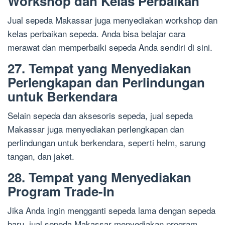
Workshop dan Kelas Perbaikan
Jual sepeda Makassar juga menyediakan workshop dan
kelas perbaikan sepeda. Anda bisa belajar cara
merawat dan memperbaiki sepeda Anda sendiri di sini.
27. Tempat yang Menyediakan
Perlengkapan dan Perlindungan
untuk Berkendara
Selain sepeda dan aksesoris sepeda, jual sepeda
Makassar juga menyediakan perlengkapan dan
perlindungan untuk berkendara, seperti helm, sarung
tangan, dan jaket.
28. Tempat yang Menyediakan
Program Trade-In
Jika Anda ingin mengganti sepeda lama dengan sepeda
baru, jual sepeda Makassar menyediakan program