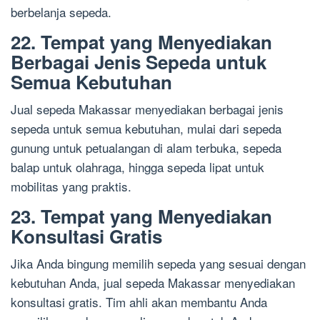
berbelanja sepeda.
22. Tempat yang Menyediakan
Berbagai Jenis Sepeda untuk
Semua Kebutuhan
Jual sepeda Makassar menyediakan berbagai jenis
sepeda untuk semua kebutuhan, mulai dari sepeda
gunung untuk petualangan di alam terbuka, sepeda
balap untuk olahraga, hingga sepeda lipat untuk
mobilitas yang praktis.
23. Tempat yang Menyediakan
Konsultasi Gratis
Jika Anda bingung memilih sepeda yang sesuai dengan
kebutuhan Anda, jual sepeda Makassar menyediakan
konsultasi gratis. Tim ahli akan membantu Anda