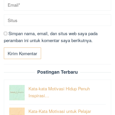
Simpan nama, email, dan situs web saya pada
peramban ini untuk komentar saya berikutnya.
Postingan Terbaru
Kata-kata Motivasi Hidup Penuh
Inspirasi…
Kata-Kata Motivasi untuk Pelajar