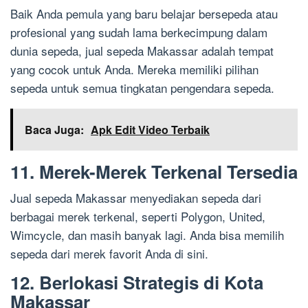
Baik Anda pemula yang baru belajar bersepeda atau
profesional yang sudah lama berkecimpung dalam
dunia sepeda, jual sepeda Makassar adalah tempat
yang cocok untuk Anda. Mereka memiliki pilihan
sepeda untuk semua tingkatan pengendara sepeda.
Baca Juga:
Apk Edit Video Terbaik
11. Merek-Merek Terkenal Tersedia
Jual sepeda Makassar menyediakan sepeda dari
berbagai merek terkenal, seperti Polygon, United,
Wimcycle, dan masih banyak lagi. Anda bisa memilih
sepeda dari merek favorit Anda di sini.
12. Berlokasi Strategis di Kota
Makassar