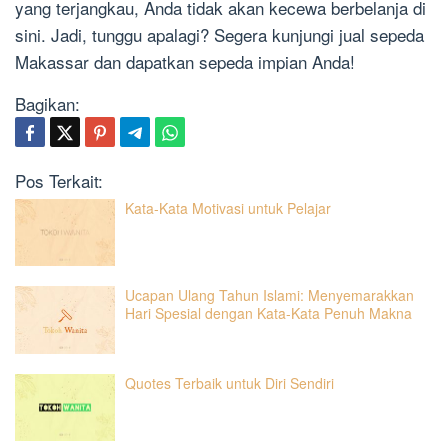
yang terjangkau, Anda tidak akan kecewa berbelanja di
sini. Jadi, tunggu apalagi? Segera kunjungi jual sepeda
Makassar dan dapatkan sepeda impian Anda!
Bagikan:
Pos Terkait:
Kata-Kata Motivasi untuk Pelajar
Ucapan Ulang Tahun Islami: Menyemarakkan
Hari Spesial dengan Kata-Kata Penuh Makna
Quotes Terbaik untuk Diri Sendiri