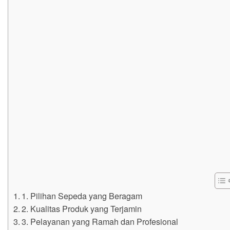
1. Pilihan Sepeda yang Beragam
2. Kualitas Produk yang Terjamin
3. Pelayanan yang Ramah dan Profesional