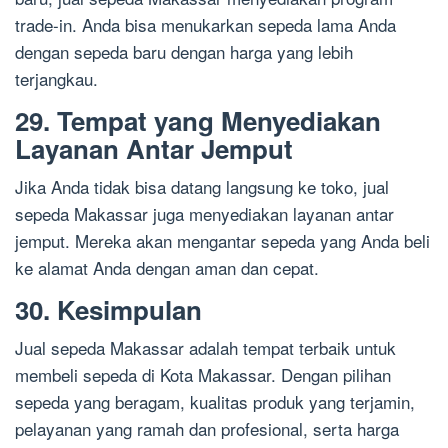
trade-in. Anda bisa menukarkan sepeda lama Anda
dengan sepeda baru dengan harga yang lebih
terjangkau.
29. Tempat yang Menyediakan
Layanan Antar Jemput
Jika Anda tidak bisa datang langsung ke toko, jual
sepeda Makassar juga menyediakan layanan antar
jemput. Mereka akan mengantar sepeda yang Anda beli
ke alamat Anda dengan aman dan cepat.
30. Kesimpulan
Jual sepeda Makassar adalah tempat terbaik untuk
membeli sepeda di Kota Makassar. Dengan pilihan
sepeda yang beragam, kualitas produk yang terjamin,
pelayanan yang ramah dan profesional, serta harga