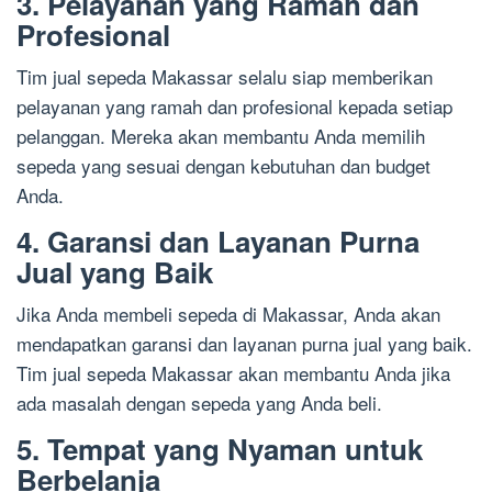
3. Pelayanan yang Ramah dan
Profesional
Tim jual sepeda Makassar selalu siap memberikan
pelayanan yang ramah dan profesional kepada setiap
pelanggan. Mereka akan membantu Anda memilih
sepeda yang sesuai dengan kebutuhan dan budget
Anda.
4. Garansi dan Layanan Purna
Jual yang Baik
Jika Anda membeli sepeda di Makassar, Anda akan
mendapatkan garansi dan layanan purna jual yang baik.
Tim jual sepeda Makassar akan membantu Anda jika
ada masalah dengan sepeda yang Anda beli.
5. Tempat yang Nyaman untuk
Berbelanja