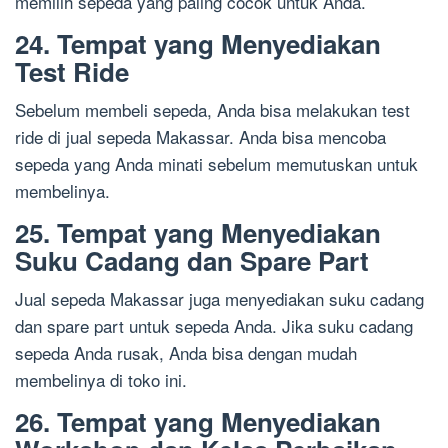
memilih sepeda yang paling cocok untuk Anda.
24. Tempat yang Menyediakan
Test Ride
Sebelum membeli sepeda, Anda bisa melakukan test
ride di jual sepeda Makassar. Anda bisa mencoba
sepeda yang Anda minati sebelum memutuskan untuk
membelinya.
25. Tempat yang Menyediakan
Suku Cadang dan Spare Part
Jual sepeda Makassar juga menyediakan suku cadang
dan spare part untuk sepeda Anda. Jika suku cadang
sepeda Anda rusak, Anda bisa dengan mudah
membelinya di toko ini.
26. Tempat yang Menyediakan