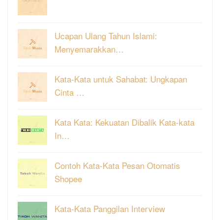
Ucapan Ulang Tahun Islami:
Menyemarakkan…
Kata-Kata untuk Sahabat: Ungkapan
Cinta …
Kata Kata: Kekuatan Dibalik Kata-kata
In…
Contoh Kata-Kata Pesan Otomatis
Shopee
Kata-Kata Panggilan Interview