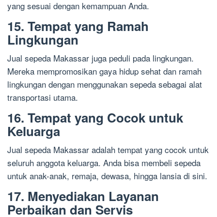
yang sesuai dengan kemampuan Anda.
15. Tempat yang Ramah
Lingkungan
Jual sepeda Makassar juga peduli pada lingkungan.
Mereka mempromosikan gaya hidup sehat dan ramah
lingkungan dengan menggunakan sepeda sebagai alat
transportasi utama.
16. Tempat yang Cocok untuk
Keluarga
Jual sepeda Makassar adalah tempat yang cocok untuk
seluruh anggota keluarga. Anda bisa membeli sepeda
untuk anak-anak, remaja, dewasa, hingga lansia di sini.
17. Menyediakan Layanan
Perbaikan dan Servis