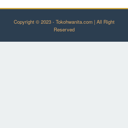
Copyright © 2023 - Tokohwanita.com | All Right
Reserved