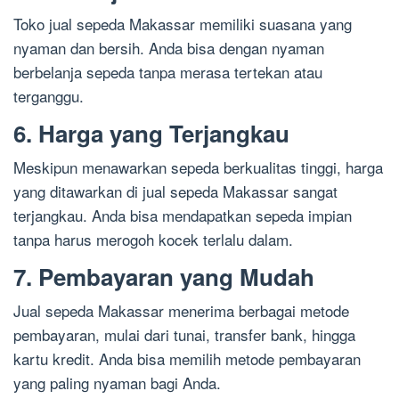
Toko jual sepeda Makassar memiliki suasana yang
nyaman dan bersih. Anda bisa dengan nyaman
berbelanja sepeda tanpa merasa tertekan atau
terganggu.
6. Harga yang Terjangkau
Meskipun menawarkan sepeda berkualitas tinggi, harga
yang ditawarkan di jual sepeda Makassar sangat
terjangkau. Anda bisa mendapatkan sepeda impian
tanpa harus merogoh kocek terlalu dalam.
7. Pembayaran yang Mudah
Jual sepeda Makassar menerima berbagai metode
pembayaran, mulai dari tunai, transfer bank, hingga
kartu kredit. Anda bisa memilih metode pembayaran
yang paling nyaman bagi Anda.