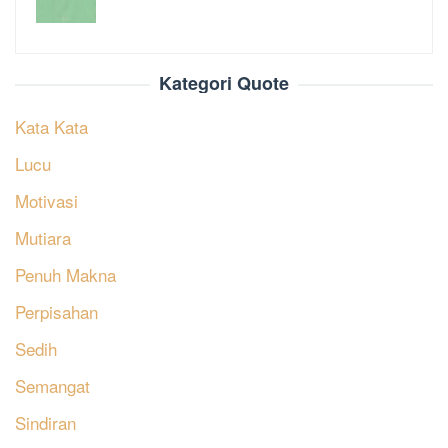
Kategori Quote
Kata Kata
Lucu
Motivasi
Mutiara
Penuh Makna
Perpisahan
Sedih
Semangat
Sindiran