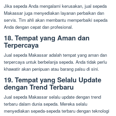
Jika sepeda Anda mengalami kerusakan, jual sepeda
Makassar juga menyediakan layanan perbaikan dan
servis. Tim ahli akan membantu memperbaiki sepeda
Anda dengan cepat dan profesional.
18. Tempat yang Aman dan
Terpercaya
Jual sepeda Makassar adalah tempat yang aman dan
terpercaya untuk berbelanja sepeda. Anda tidak perlu
khawatir akan penipuan atau barang palsu di sini.
19. Tempat yang Selalu Update
dengan Trend Terbaru
Jual sepeda Makassar selalu update dengan trend
terbaru dalam dunia sepeda. Mereka selalu
menyediakan sepeda-sepeda terbaru dengan teknologi