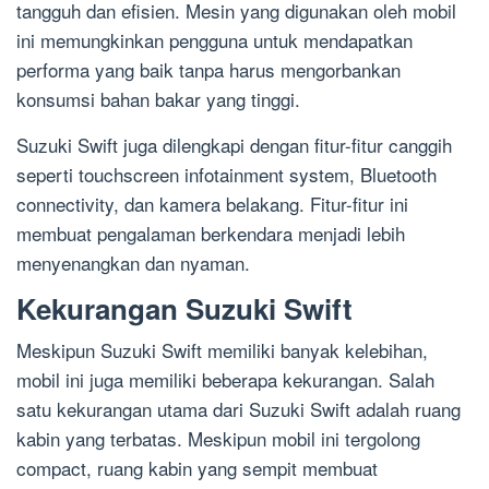
tangguh dan efisien. Mesin yang digunakan oleh mobil
ini memungkinkan pengguna untuk mendapatkan
performa yang baik tanpa harus mengorbankan
konsumsi bahan bakar yang tinggi.
Suzuki Swift juga dilengkapi dengan fitur-fitur canggih
seperti touchscreen infotainment system, Bluetooth
connectivity, dan kamera belakang. Fitur-fitur ini
membuat pengalaman berkendara menjadi lebih
menyenangkan dan nyaman.
Kekurangan Suzuki Swift
Meskipun Suzuki Swift memiliki banyak kelebihan,
mobil ini juga memiliki beberapa kekurangan. Salah
satu kekurangan utama dari Suzuki Swift adalah ruang
kabin yang terbatas. Meskipun mobil ini tergolong
compact, ruang kabin yang sempit membuat