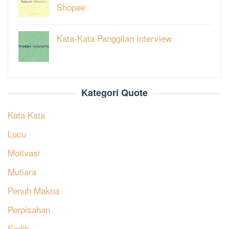
Shopee
Kata-Kata Panggilan Interview
Kategori Quote
Kata Kata
Lucu
Motivasi
Mutiara
Penuh Makna
Perpisahan
Sedih