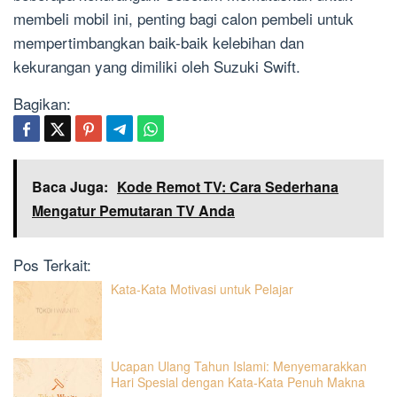
membeli mobil ini, penting bagi calon pembeli untuk
mempertimbangkan baik-baik kelebihan dan
kekurangan yang dimiliki oleh Suzuki Swift.
Bagikan:
Baca Juga:
Kode Remot TV: Cara Sederhana
Mengatur Pemutaran TV Anda
Pos Terkait:
Kata-Kata Motivasi untuk Pelajar
Ucapan Ulang Tahun Islami: Menyemarakkan
Hari Spesial dengan Kata-Kata Penuh Makna