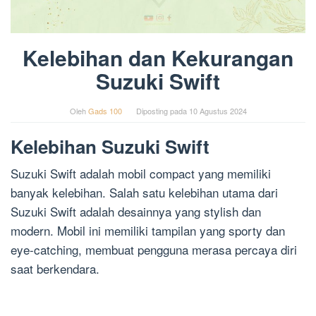
Kelebihan dan Kekurangan
Suzuki Swift
Oleh
Gads 100
Diposting pada
10 Agustus 2024
Kelebihan Suzuki Swift
Suzuki Swift adalah mobil compact yang memiliki
banyak kelebihan. Salah satu kelebihan utama dari
Suzuki Swift adalah desainnya yang stylish dan
modern. Mobil ini memiliki tampilan yang sporty dan
eye-catching, membuat pengguna merasa percaya diri
saat berkendara.