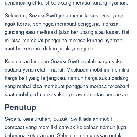
penumpang di kursi belakang merasa kurang nyaman.
Selain itu, Suzuki Swift juga memiliki suspensi yang
agak keras, sehingga membuat pengguna merasa
guncang saat melintasi jalan berlubang atau kasar. Hal
ini bisa membuat pengguna merasa kurang nyaman
saat berkendara dalam jarak yang jauh.
Kelemahan lain dari Suzuki Swift adalah harga suku
cadang yang relatif mahal. Meskipun mobil ini memiliki
harga beli yang terjangkau, namun harga suku cadang
yang mahal bisa membuat pengguna merasa terbebani
saat mobil perlu melakukan perawatan atau perbaikan.
Penutup
Secara keseluruhan, Suzuki Swift adalah mobil
compact yang memiliki banyak kelebihan namun juga
beberapa kekurangan. Sebelum memutuskan untuk