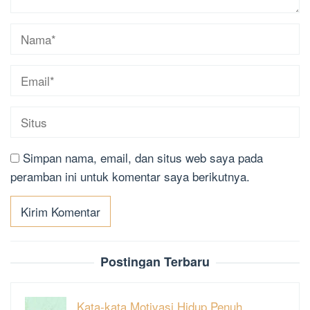
Simpan nama, email, dan situs web saya pada
peramban ini untuk komentar saya berikutnya.
Postingan Terbaru
Kata-kata Motivasi Hidup Penuh