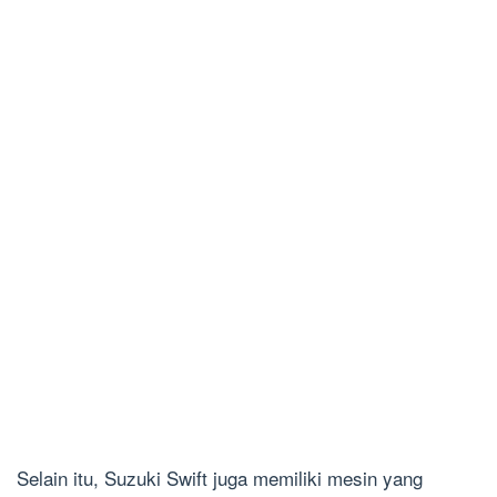
Selain itu, Suzuki Swift juga memiliki mesin yang