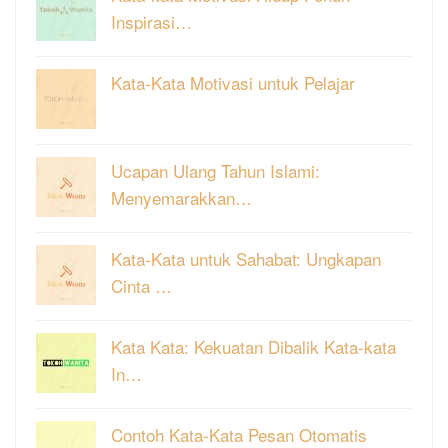
Inspirasi…
Kata-Kata Motivasi untuk Pelajar
Ucapan Ulang Tahun Islami:
Menyemarakkan…
Kata-Kata untuk Sahabat: Ungkapan
Cinta …
Kata Kata: Kekuatan Dibalik Kata-kata
In…
Contoh Kata-Kata Pesan Otomatis