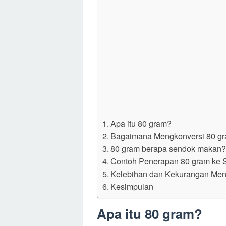
Apa itu 80 gram?
Bagaimana Mengkonversi 80 g
80 gram berapa sendok makan
Contoh Penerapan 80 gram ke
Kelebihan dan Kekurangan Me
Kesimpulan
Apa itu 80 gram?