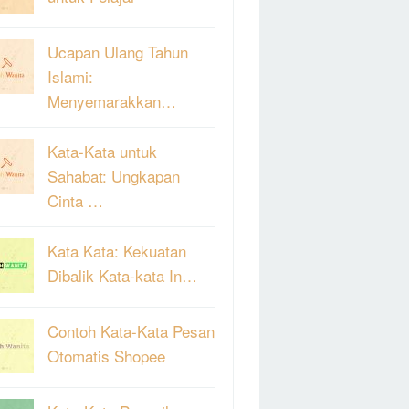
Ucapan Ulang Tahun
Islami:
Menyemarakkan…
Kata-Kata untuk
Sahabat: Ungkapan
Cinta …
Kata Kata: Kekuatan
Dibalik Kata-kata In…
Contoh Kata-Kata Pesan
Otomatis Shopee