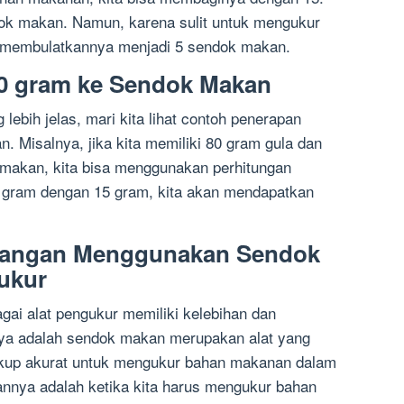
dok makan. Namun, karena sulit untuk mengukur
 membulatkannya menjadi 5 sendok makan.
0 gram ke Sendok Makan
ebih jelas, mari kita lihat contoh penerapan
. Misalnya, jika kita memiliki 80 gram gula dan
makan, kita bisa menggunakan perhitungan
gram dengan 15 gram, kita akan mendapatkan
rangan Menggunakan Sendok
ukur
i alat pengukur memiliki kelebihan dan
nya adalah sendok makan merupakan alat yang
ukup akurat untuk mengukur bahan makanan dalam
nnya adalah ketika kita harus mengukur bahan