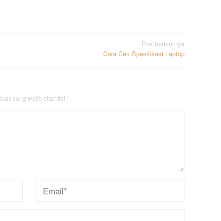
Pos berikutnya
Cara Cek Spesifikasi Laptop
uas yang wajib ditandai
*