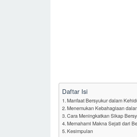
Daftar Isi
Manfaat Bersyukur dalam Kehid
Menemukan Kebahagiaan dala
Cara Meningkatkan Sikap Bersy
Memahami Makna Sejati dari Be
Kesimpulan