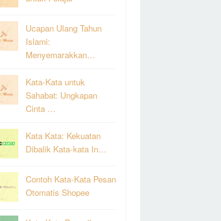
Ucapan Ulang Tahun
Islami:
Menyemarakkan…
Kata-Kata untuk
Sahabat: Ungkapan
Cinta …
Kata Kata: Kekuatan
Dibalik Kata-kata In…
Contoh Kata-Kata Pesan
Otomatis Shopee