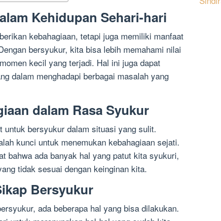
Sindi
alam Kehidupan Sehari-hari
erikan kebahagiaan, tetapi juga memiliki manfaat
 Dengan bersyukur, kita bisa lebih memahami nilai
omen kecil yang terjadi. Hal ini juga dapat
nang dalam menghadapi berbagai masalah yang
iaan dalam Rasa Syukur
t untuk bersyukur dalam situasi yang sulit.
lah kunci untuk menemukan kebahagiaan sejati.
at bahwa ada banyak hal yang patut kita syukuri,
yang tidak sesuai dengan keinginan kita.
Sikap Bersyukur
ersyukur, ada beberapa hal yang bisa dilakukan.