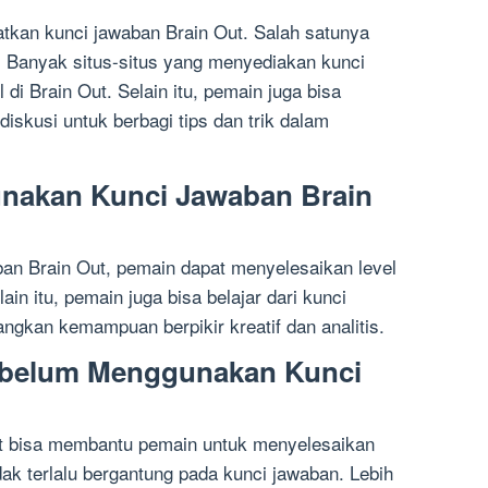
tkan kunci jawaban Brain Out. Salah satunya
t. Banyak situs-situs yang menyediakan kunci
 di Brain Out. Selain itu, pemain juga bisa
iskusi untuk berbagi tips dan trik dalam
nakan Kunci Jawaban Brain
n Brain Out, pemain dapat menyelesaikan level
ain itu, pemain juga bisa belajar dari kunci
gkan kemampuan berpikir kreatif dan analitis.
Sebelum Menggunakan Kunci
t bisa membantu pemain untuk menyelesaikan
ak terlalu bergantung pada kunci jawaban. Lebih