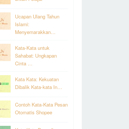
Ucapan Ulang Tahun
Islami:
Menyemarakkan…
Kata-Kata untuk
Sahabat: Ungkapan
Cinta …
Kata Kata: Kekuatan
Dibalik Kata-kata In…
Contoh Kata-Kata Pesan
Otomatis Shopee