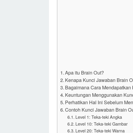
Apa itu Brain Out?
Kenapa Kunci Jawaban Brain O
Bagaimana Cara Mendapatkan 
Keuntungan Menggunakan Kunc
Perhatikan Hal Ini Sebelum Me
Contoh Kunci Jawaban Brain O
Level 1: Teka-teki Angka
Level 10: Teka-teki Gambar
Level 20: Teka-teki Warna