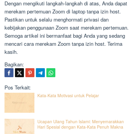
Dengan mengikuti langkah-langkah di atas, Anda dapat
merekam pertemuan Zoom di laptop tanpa izin host.
Pastikan untuk selalu menghormati privasi dan
kebijakan penggunaan Zoom saat merekam pertemuan.
Semoga artikel ini bermanfaat bagi Anda yang sedang
mencari cara merekam Zoom tanpa izin host. Terima
kasih.
Bagikan:
Pos Terkait:
Kata-Kata Motivasi untuk Pelajar
Ucapan Ulang Tahun Islami: Menyemarakkan
Hari Spesial dengan Kata-Kata Penuh Makna