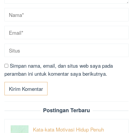
Simpan nama, email, dan situs web saya pada
peramban ini untuk komentar saya berikutnya.
Postingan Terbaru
Kata-kata Motivasi Hidup Penuh