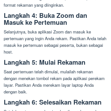
format rekaman yang diinginkan.
Langkah 4: Buka Zoom dan
Masuk ke Pertemuan
Selanjutnya, buka aplikasi Zoom dan masuk ke
pertemuan yang ingin Anda rekam. Pastikan Anda telah
masuk ke pertemuan sebagai peserta, bukan sebagai
host.
Langkah 5: Mulai Rekaman
Saat pertemuan telah dimulai, mulailah rekaman
dengan menekan tombol rekam pada aplikasi perekam
layar. Pastikan Anda merekam layar laptop Anda
dengan baik.
Langkah 6: Selesaikan Rekaman