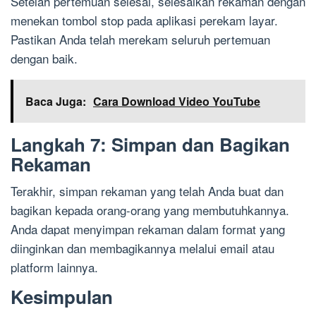
Setelah pertemuan selesai, selesaikan rekaman dengan
menekan tombol stop pada aplikasi perekam layar.
Pastikan Anda telah merekam seluruh pertemuan
dengan baik.
Baca Juga:
Cara Download Video YouTube
Langkah 7: Simpan dan Bagikan
Rekaman
Terakhir, simpan rekaman yang telah Anda buat dan
bagikan kepada orang-orang yang membutuhkannya.
Anda dapat menyimpan rekaman dalam format yang
diinginkan dan membagikannya melalui email atau
platform lainnya.
Kesimpulan