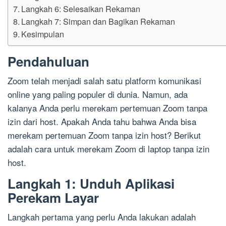
Langkah 6: Selesaikan Rekaman
Langkah 7: Simpan dan Bagikan Rekaman
Kesimpulan
Pendahuluan
Zoom telah menjadi salah satu platform komunikasi
online yang paling populer di dunia. Namun, ada
kalanya Anda perlu merekam pertemuan Zoom tanpa
izin dari host. Apakah Anda tahu bahwa Anda bisa
merekam pertemuan Zoom tanpa izin host? Berikut
adalah cara untuk merekam Zoom di laptop tanpa izin
host.
Langkah 1: Unduh Aplikasi
Perekam Layar
Langkah pertama yang perlu Anda lakukan adalah