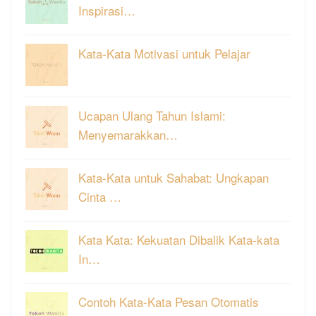
Inspirasi…
Kata-Kata Motivasi untuk Pelajar
Ucapan Ulang Tahun Islami:
Menyemarakkan…
Kata-Kata untuk Sahabat: Ungkapan
Cinta …
Kata Kata: Kekuatan Dibalik Kata-kata
In…
Contoh Kata-Kata Pesan Otomatis