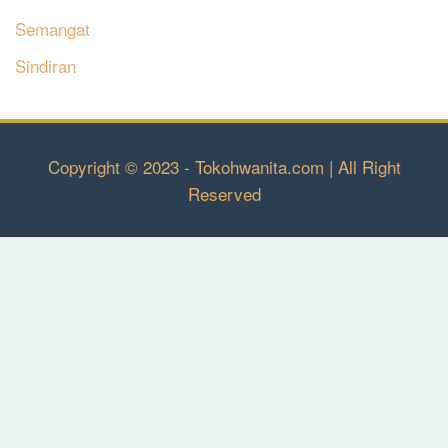
Semangat
Sindiran
Copyright © 2023 - Tokohwanita.com | All Right
Reserved