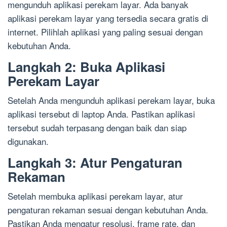
mengunduh aplikasi perekam layar. Ada banyak
aplikasi perekam layar yang tersedia secara gratis di
internet. Pilihlah aplikasi yang paling sesuai dengan
kebutuhan Anda.
Langkah 2: Buka Aplikasi
Perekam Layar
Setelah Anda mengunduh aplikasi perekam layar, buka
aplikasi tersebut di laptop Anda. Pastikan aplikasi
tersebut sudah terpasang dengan baik dan siap
digunakan.
Langkah 3: Atur Pengaturan
Rekaman
Setelah membuka aplikasi perekam layar, atur
pengaturan rekaman sesuai dengan kebutuhan Anda.
Pastikan Anda mengatur resolusi, frame rate, dan