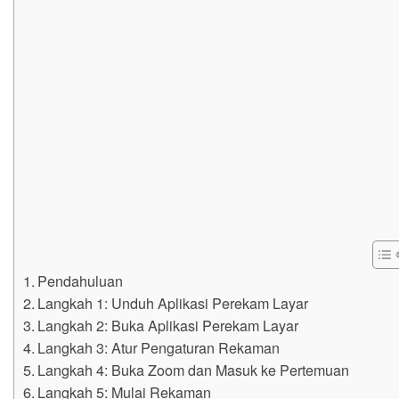
Pendahuluan
Langkah 1: Unduh Aplikasi Perekam Layar
Langkah 2: Buka Aplikasi Perekam Layar
Langkah 3: Atur Pengaturan Rekaman
Langkah 4: Buka Zoom dan Masuk ke Pertemuan
Langkah 5: Mulai Rekaman