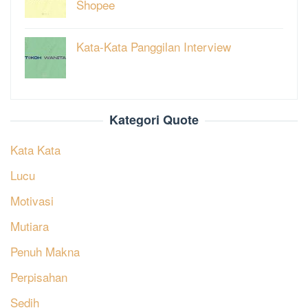
Shopee
Kata-Kata Panggilan Interview
Kategori Quote
Kata Kata
Lucu
Motivasi
Mutiara
Penuh Makna
Perpisahan
Sedih