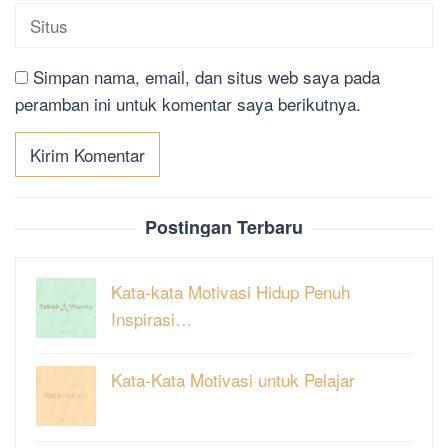
Simpan nama, email, dan situs web saya pada
peramban ini untuk komentar saya berikutnya.
Postingan Terbaru
Kata-kata Motivasi Hidup Penuh
Inspirasi…
Kata-Kata Motivasi untuk Pelajar