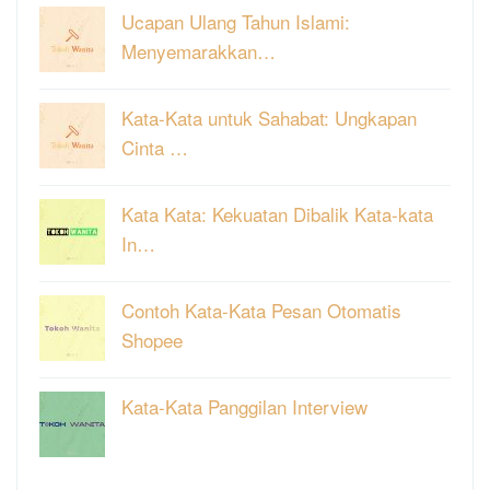
Ucapan Ulang Tahun Islami:
Menyemarakkan…
Kata-Kata untuk Sahabat: Ungkapan
Cinta …
Kata Kata: Kekuatan Dibalik Kata-kata
In…
Contoh Kata-Kata Pesan Otomatis
Shopee
Kata-Kata Panggilan Interview