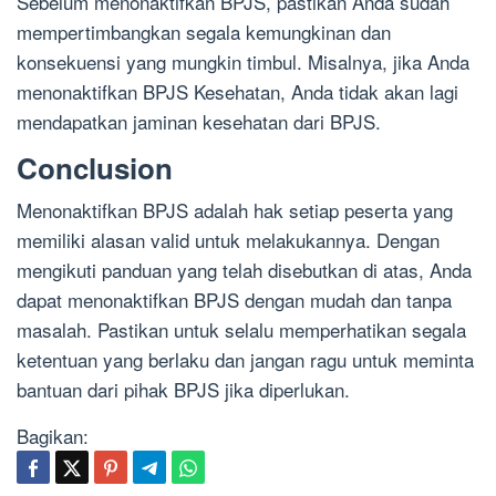
Sebelum menonaktifkan BPJS, pastikan Anda sudah
mempertimbangkan segala kemungkinan dan
konsekuensi yang mungkin timbul. Misalnya, jika Anda
menonaktifkan BPJS Kesehatan, Anda tidak akan lagi
mendapatkan jaminan kesehatan dari BPJS.
Conclusion
Menonaktifkan BPJS adalah hak setiap peserta yang
memiliki alasan valid untuk melakukannya. Dengan
mengikuti panduan yang telah disebutkan di atas, Anda
dapat menonaktifkan BPJS dengan mudah dan tanpa
masalah. Pastikan untuk selalu memperhatikan segala
ketentuan yang berlaku dan jangan ragu untuk meminta
bantuan dari pihak BPJS jika diperlukan.
Bagikan: