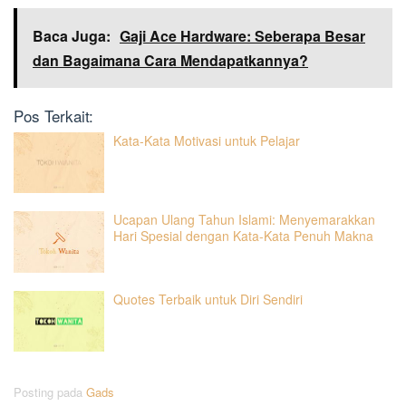
Baca Juga:
Gaji Ace Hardware: Seberapa Besar
dan Bagaimana Cara Mendapatkannya?
Pos Terkait:
Kata-Kata Motivasi untuk Pelajar
Ucapan Ulang Tahun Islami: Menyemarakkan
Hari Spesial dengan Kata-Kata Penuh Makna
Quotes Terbaik untuk Diri Sendiri
Posting pada
Gads