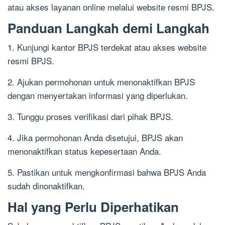
atau akses layanan online melalui website resmi BPJS.
Panduan Langkah demi Langkah
1. Kunjungi kantor BPJS terdekat atau akses website
resmi BPJS.
2. Ajukan permohonan untuk menonaktifkan BPJS
dengan menyertakan informasi yang diperlukan.
3. Tunggu proses verifikasi dari pihak BPJS.
4. Jika permohonan Anda disetujui, BPJS akan
menonaktifkan status kepesertaan Anda.
5. Pastikan untuk mengkonfirmasi bahwa BPJS Anda
sudah dinonaktifkan.
Hal yang Perlu Diperhatikan