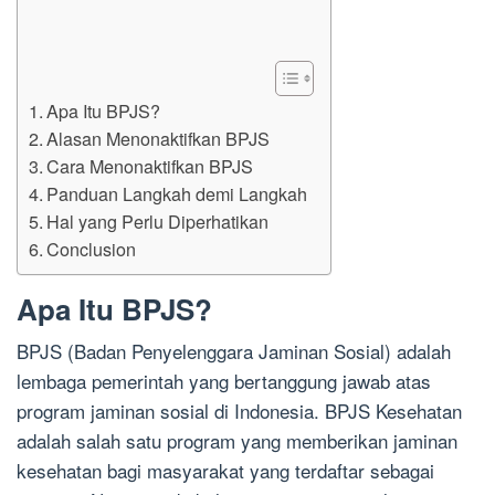
Apa Itu BPJS?
Alasan Menonaktifkan BPJS
Cara Menonaktifkan BPJS
Panduan Langkah demi Langkah
Hal yang Perlu Diperhatikan
Conclusion
Apa Itu BPJS?
BPJS (Badan Penyelenggara Jaminan Sosial) adalah
lembaga pemerintah yang bertanggung jawab atas
program jaminan sosial di Indonesia. BPJS Kesehatan
adalah salah satu program yang memberikan jaminan
kesehatan bagi masyarakat yang terdaftar sebagai