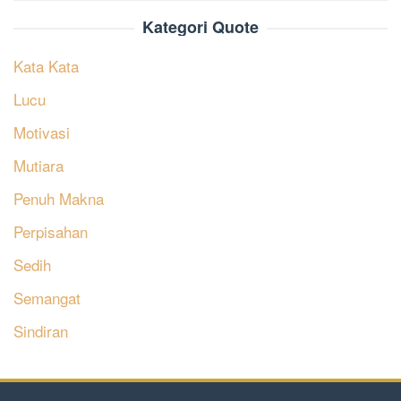
Kategori Quote
Kata Kata
Lucu
Motivasi
Mutiara
Penuh Makna
Perpisahan
Sedih
Semangat
Sindiran