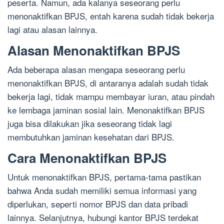
peserta. Namun, ada kalanya seseorang perlu
menonaktifkan BPJS, entah karena sudah tidak bekerja
lagi atau alasan lainnya.
Alasan Menonaktifkan BPJS
Ada beberapa alasan mengapa seseorang perlu
menonaktifkan BPJS, di antaranya adalah sudah tidak
bekerja lagi, tidak mampu membayar iuran, atau pindah
ke lembaga jaminan sosial lain. Menonaktifkan BPJS
juga bisa dilakukan jika seseorang tidak lagi
membutuhkan jaminan kesehatan dari BPJS.
Cara Menonaktifkan BPJS
Untuk menonaktifkan BPJS, pertama-tama pastikan
bahwa Anda sudah memiliki semua informasi yang
diperlukan, seperti nomor BPJS dan data pribadi
lainnya. Selanjutnya, hubungi kantor BPJS terdekat