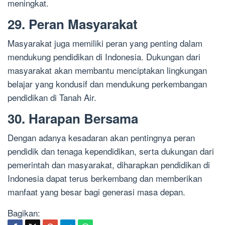
meningkat.
29. Peran Masyarakat
Masyarakat juga memiliki peran yang penting dalam
mendukung pendidikan di Indonesia. Dukungan dari
masyarakat akan membantu menciptakan lingkungan
belajar yang kondusif dan mendukung perkembangan
pendidikan di Tanah Air.
30. Harapan Bersama
Dengan adanya kesadaran akan pentingnya peran
pendidik dan tenaga kependidikan, serta dukungan dari
pemerintah dan masyarakat, diharapkan pendidikan di
Indonesia dapat terus berkembang dan memberikan
manfaat yang besar bagi generasi masa depan.
Bagikan: