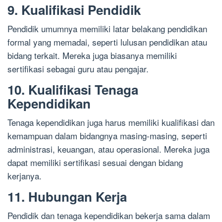
9. Kualifikasi Pendidik
Pendidik umumnya memiliki latar belakang pendidikan
formal yang memadai, seperti lulusan pendidikan atau
bidang terkait. Mereka juga biasanya memiliki
sertifikasi sebagai guru atau pengajar.
10. Kualifikasi Tenaga
Kependidikan
Tenaga kependidikan juga harus memiliki kualifikasi dan
kemampuan dalam bidangnya masing-masing, seperti
administrasi, keuangan, atau operasional. Mereka juga
dapat memiliki sertifikasi sesuai dengan bidang
kerjanya.
11. Hubungan Kerja
Pendidik dan tenaga kependidikan bekerja sama dalam