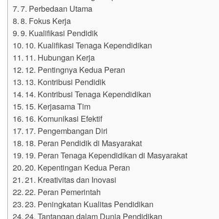
7. Perbedaan Utama
8. Fokus Kerja
9. Kualifikasi Pendidik
10. Kualifikasi Tenaga Kependidikan
11. Hubungan Kerja
12. Pentingnya Kedua Peran
13. Kontribusi Pendidik
14. Kontribusi Tenaga Kependidikan
15. Kerjasama Tim
16. Komunikasi Efektif
17. Pengembangan Diri
18. Peran Pendidik di Masyarakat
19. Peran Tenaga Kependidikan di Masyarakat
20. Kepentingan Kedua Peran
21. Kreativitas dan Inovasi
22. Peran Pemerintah
23. Peningkatan Kualitas Pendidikan
24. Tantangan dalam Dunia Pendidikan