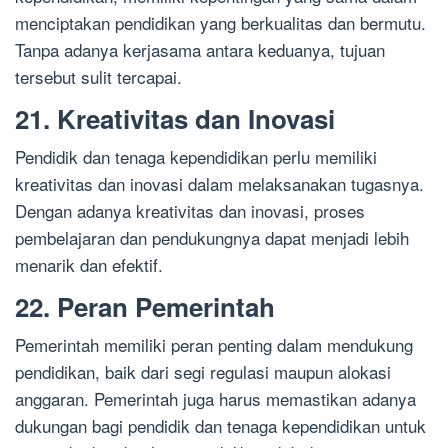
menciptakan pendidikan yang berkualitas dan bermutu.
Tanpa adanya kerjasama antara keduanya, tujuan
tersebut sulit tercapai.
21. Kreativitas dan Inovasi
Pendidik dan tenaga kependidikan perlu memiliki
kreativitas dan inovasi dalam melaksanakan tugasnya.
Dengan adanya kreativitas dan inovasi, proses
pembelajaran dan pendukungnya dapat menjadi lebih
menarik dan efektif.
22. Peran Pemerintah
Pemerintah memiliki peran penting dalam mendukung
pendidikan, baik dari segi regulasi maupun alokasi
anggaran. Pemerintah juga harus memastikan adanya
dukungan bagi pendidik dan tenaga kependidikan untuk