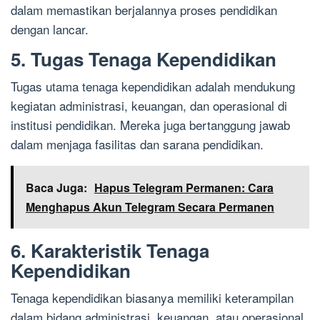
dalam memastikan berjalannya proses pendidikan
dengan lancar.
5. Tugas Tenaga Kependidikan
Tugas utama tenaga kependidikan adalah mendukung
kegiatan administrasi, keuangan, dan operasional di
institusi pendidikan. Mereka juga bertanggung jawab
dalam menjaga fasilitas dan sarana pendidikan.
Baca Juga:
Hapus Telegram Permanen: Cara
Menghapus Akun Telegram Secara Permanen
6. Karakteristik Tenaga
Kependidikan
Tenaga kependidikan biasanya memiliki keterampilan
dalam bidang administrasi, keuangan, atau operasional.