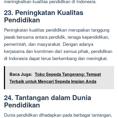
meningkatkan kualitas pendidikan di Indonesia.
23. Peningkatan Kualitas
Pendidikan
Peningkatan kualitas pendidikan merupakan tanggung
jawab bersama antara pendidik, tenaga kependidikan,
pemerintah, dan masyarakat. Dengan adanya
kerjasama dan komitmen dari semua pihak, pendidikan
di Indonesia dapat terus berkembang dan meningkat.
Baca Juga:
Toko Sepeda Tangerang: Tempat
Terbaik untuk Mencari Sepeda Impian Anda
24. Tantangan dalam Dunia
Pendidikan
Dunia pendidikan dihadapkan pada berbagai tantangan,