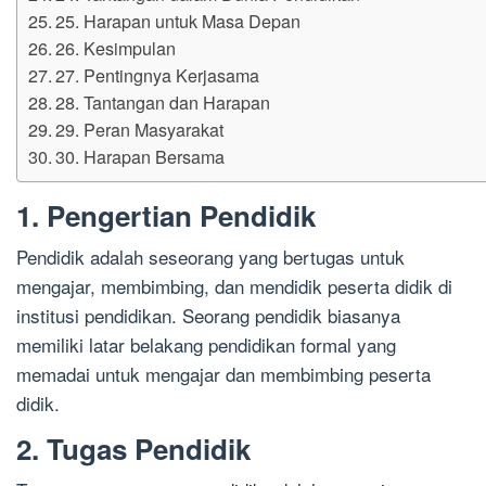
25. Harapan untuk Masa Depan
26. Kesimpulan
27. Pentingnya Kerjasama
28. Tantangan dan Harapan
29. Peran Masyarakat
30. Harapan Bersama
1. Pengertian Pendidik
Pendidik adalah seseorang yang bertugas untuk
mengajar, membimbing, dan mendidik peserta didik di
institusi pendidikan. Seorang pendidik biasanya
memiliki latar belakang pendidikan formal yang
memadai untuk mengajar dan membimbing peserta
didik.
2. Tugas Pendidik