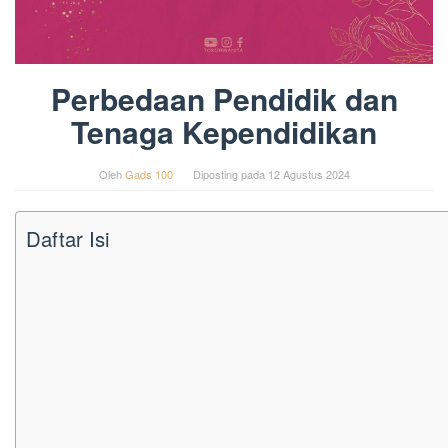
Perbedaan Pendidik dan
Tenaga Kependidikan
Oleh
Gads 100
Diposting pada
12 Agustus 2024
Daftar Isi