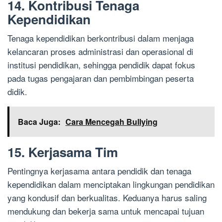
14. Kontribusi Tenaga
Kependidikan
Tenaga kependidikan berkontribusi dalam menjaga
kelancaran proses administrasi dan operasional di
institusi pendidikan, sehingga pendidik dapat fokus
pada tugas pengajaran dan pembimbingan peserta
didik.
Baca Juga:
Cara Mencegah Bullying
15. Kerjasama Tim
Pentingnya kerjasama antara pendidik dan tenaga
kependidikan dalam menciptakan lingkungan pendidikan
yang kondusif dan berkualitas. Keduanya harus saling
mendukung dan bekerja sama untuk mencapai tujuan