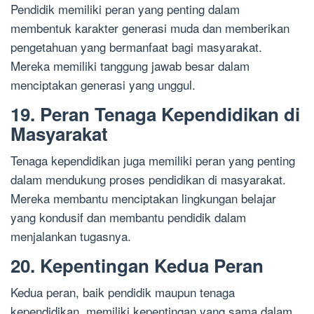
Pendidik memiliki peran yang penting dalam
membentuk karakter generasi muda dan memberikan
pengetahuan yang bermanfaat bagi masyarakat.
Mereka memiliki tanggung jawab besar dalam
menciptakan generasi yang unggul.
19. Peran Tenaga Kependidikan di
Masyarakat
Tenaga kependidikan juga memiliki peran yang penting
dalam mendukung proses pendidikan di masyarakat.
Mereka membantu menciptakan lingkungan belajar
yang kondusif dan membantu pendidik dalam
menjalankan tugasnya.
20. Kepentingan Kedua Peran
Kedua peran, baik pendidik maupun tenaga
kependidikan, memiliki kepentingan yang sama dalam