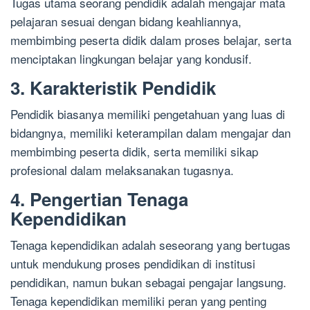
Tugas utama seorang pendidik adalah mengajar mata
pelajaran sesuai dengan bidang keahliannya,
membimbing peserta didik dalam proses belajar, serta
menciptakan lingkungan belajar yang kondusif.
3. Karakteristik Pendidik
Pendidik biasanya memiliki pengetahuan yang luas di
bidangnya, memiliki keterampilan dalam mengajar dan
membimbing peserta didik, serta memiliki sikap
profesional dalam melaksanakan tugasnya.
4. Pengertian Tenaga
Kependidikan
Tenaga kependidikan adalah seseorang yang bertugas
untuk mendukung proses pendidikan di institusi
pendidikan, namun bukan sebagai pengajar langsung.
Tenaga kependidikan memiliki peran yang penting