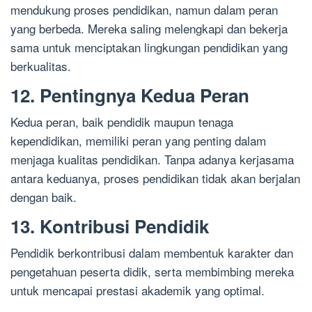
mendukung proses pendidikan, namun dalam peran
yang berbeda. Mereka saling melengkapi dan bekerja
sama untuk menciptakan lingkungan pendidikan yang
berkualitas.
12. Pentingnya Kedua Peran
Kedua peran, baik pendidik maupun tenaga
kependidikan, memiliki peran yang penting dalam
menjaga kualitas pendidikan. Tanpa adanya kerjasama
antara keduanya, proses pendidikan tidak akan berjalan
dengan baik.
13. Kontribusi Pendidik
Pendidik berkontribusi dalam membentuk karakter dan
pengetahuan peserta didik, serta membimbing mereka
untuk mencapai prestasi akademik yang optimal.