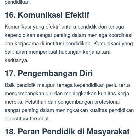
pendidikan.
16. Komunikasi Efektif
Komunikasi yang efektif antara pendidik dan tenaga
kependidikan sangat penting dalam menjaga koordinasi
dan kerjasama di institusi pendidikan. Komunikasi yang
baik akan memperkuat hubungan kerja antara
keduanya.
17. Pengembangan Diri
Baik pendidik maupun tenaga kependidikan perlu terus
mengembangkan diri dan meningkatkan kualitas kerja
mereka. Pelatihan dan pengembangan profesional
sangat penting dalam meningkatkan kualitas pendidikan
di institusi tersebut.
18. Peran Pendidik di Masyarakat