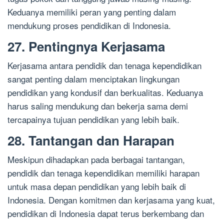
Keduanya memiliki peran yang penting dalam
mendukung proses pendidikan di Indonesia.
27. Pentingnya Kerjasama
Kerjasama antara pendidik dan tenaga kependidikan
sangat penting dalam menciptakan lingkungan
pendidikan yang kondusif dan berkualitas. Keduanya
harus saling mendukung dan bekerja sama demi
tercapainya tujuan pendidikan yang lebih baik.
28. Tantangan dan Harapan
Meskipun dihadapkan pada berbagai tantangan,
pendidik dan tenaga kependidikan memiliki harapan
untuk masa depan pendidikan yang lebih baik di
Indonesia. Dengan komitmen dan kerjasama yang kuat,
pendidikan di Indonesia dapat terus berkembang dan