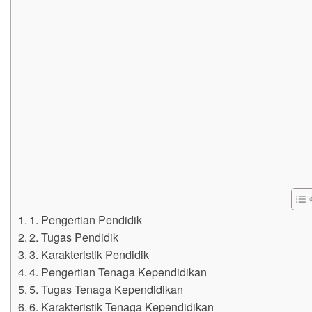
1. Pengertian Pendidik
2. Tugas Pendidik
3. Karakteristik Pendidik
4. Pengertian Tenaga Kependidikan
5. Tugas Tenaga Kependidikan
6. Karakteristik Tenaga Kependidikan