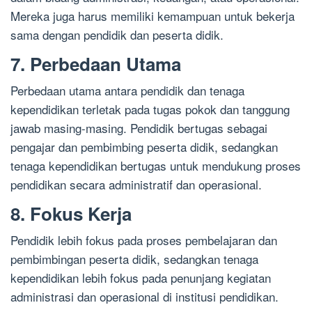
Mereka juga harus memiliki kemampuan untuk bekerja
sama dengan pendidik dan peserta didik.
7. Perbedaan Utama
Perbedaan utama antara pendidik dan tenaga
kependidikan terletak pada tugas pokok dan tanggung
jawab masing-masing. Pendidik bertugas sebagai
pengajar dan pembimbing peserta didik, sedangkan
tenaga kependidikan bertugas untuk mendukung proses
pendidikan secara administratif dan operasional.
8. Fokus Kerja
Pendidik lebih fokus pada proses pembelajaran dan
pembimbingan peserta didik, sedangkan tenaga
kependidikan lebih fokus pada penunjang kegiatan
administrasi dan operasional di institusi pendidikan.