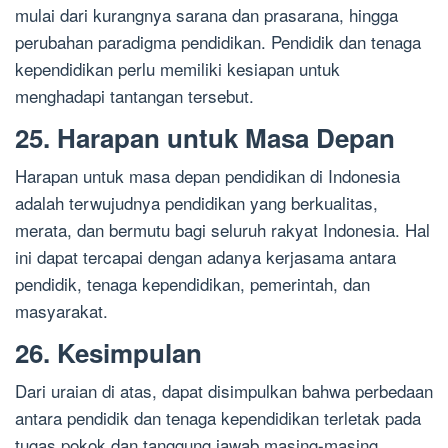
mulai dari kurangnya sarana dan prasarana, hingga
perubahan paradigma pendidikan. Pendidik dan tenaga
kependidikan perlu memiliki kesiapan untuk
menghadapi tantangan tersebut.
25. Harapan untuk Masa Depan
Harapan untuk masa depan pendidikan di Indonesia
adalah terwujudnya pendidikan yang berkualitas,
merata, dan bermutu bagi seluruh rakyat Indonesia. Hal
ini dapat tercapai dengan adanya kerjasama antara
pendidik, tenaga kependidikan, pemerintah, dan
masyarakat.
26. Kesimpulan
Dari uraian di atas, dapat disimpulkan bahwa perbedaan
antara pendidik dan tenaga kependidikan terletak pada
tugas pokok dan tanggung jawab masing-masing.