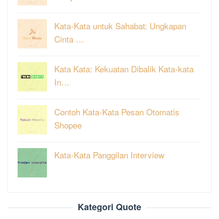
Kata-Kata untuk Sahabat: Ungkapan
Cinta …
Kata Kata: Kekuatan Dibalik Kata-kata
In…
Contoh Kata-Kata Pesan Otomatis
Shopee
Kata-Kata Panggilan Interview
Kategori Quote