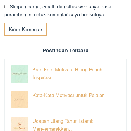
Simpan nama, email, dan situs web saya pada
peramban ini untuk komentar saya berikutnya.
Postingan Terbaru
Kata-kata Motivasi Hidup Penuh
Inspirasi…
Kata-Kata Motivasi untuk Pelajar
Ucapan Ulang Tahun Islami:
Menyemarakkan…