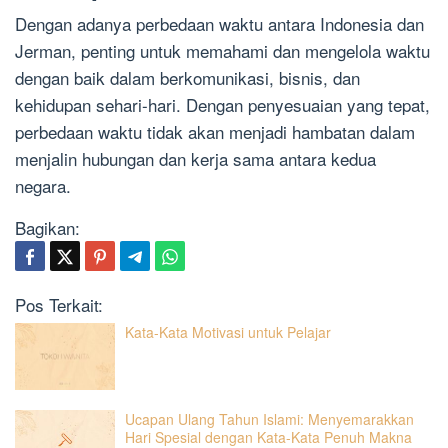
Dengan adanya perbedaan waktu antara Indonesia dan
Jerman, penting untuk memahami dan mengelola waktu
dengan baik dalam berkomunikasi, bisnis, dan
kehidupan sehari-hari. Dengan penyesuaian yang tepat,
perbedaan waktu tidak akan menjadi hambatan dalam
menjalin hubungan dan kerja sama antara kedua
negara.
Bagikan:
Pos Terkait:
Kata-Kata Motivasi untuk Pelajar
Ucapan Ulang Tahun Islami: Menyemarakkan
Hari Spesial dengan Kata-Kata Penuh Makna