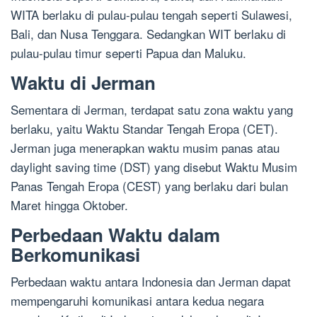
WITA berlaku di pulau-pulau tengah seperti Sulawesi,
Bali, dan Nusa Tenggara. Sedangkan WIT berlaku di
pulau-pulau timur seperti Papua dan Maluku.
Waktu di Jerman
Sementara di Jerman, terdapat satu zona waktu yang
berlaku, yaitu Waktu Standar Tengah Eropa (CET).
Jerman juga menerapkan waktu musim panas atau
daylight saving time (DST) yang disebut Waktu Musim
Panas Tengah Eropa (CEST) yang berlaku dari bulan
Maret hingga Oktober.
Perbedaan Waktu dalam
Berkomunikasi
Perbedaan waktu antara Indonesia dan Jerman dapat
mempengaruhi komunikasi antara kedua negara