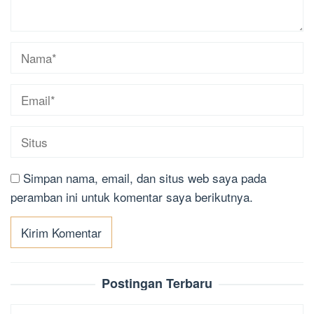
Simpan nama, email, dan situs web saya pada
peramban ini untuk komentar saya berikutnya.
Postingan Terbaru