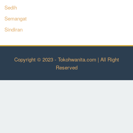
Sedih
Semangat
Sindiran
Copyright © 2023 - Tokohwanita.com | All Right
Reserved