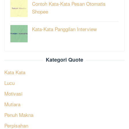
Contoh Kata-Kata Pesan Otomatis
Shopee
Kata-Kata Panggilan Interview
Kategori Quote
Kata Kata
Lucu
Motivasi
Mutiara
Penuh Makna
Perpisahan