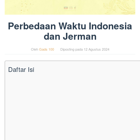
Perbedaan Waktu Indonesia
dan Jerman
Oleh
Gads 100
Diposting pada
12 Agustus 2024
Daftar Isi