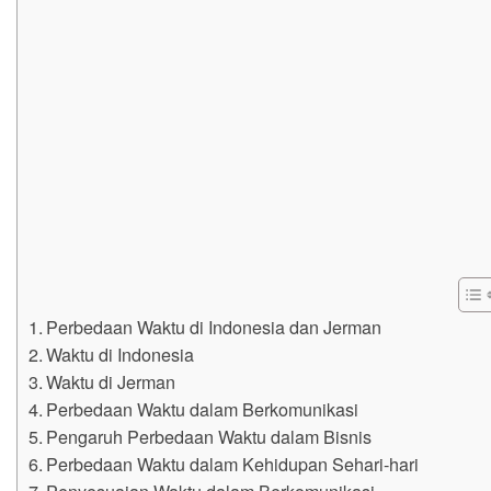
Perbedaan Waktu di Indonesia dan Jerman
Waktu di Indonesia
Waktu di Jerman
Perbedaan Waktu dalam Berkomunikasi
Pengaruh Perbedaan Waktu dalam Bisnis
Perbedaan Waktu dalam Kehidupan Sehari-hari
Penyesuaian Waktu dalam Berkomunikasi