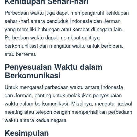
Kehidupan Sehari-hari
Perbedaan waktu juga dapat mempengaruhi kehidupan
sehari-hari antara penduduk Indonesia dan Jerman
yang memiliki hubungan atau kerabat di negara lain.
Perbedaan waktu dapat membuat sulitnya
berkomunikasi dan mengatur waktu untuk berbicara
atau bertemu.
Penyesuaian Waktu dalam
Berkomunikasi
Untuk mengatasi perbedaan waktu antara Indonesia
dan Jerman, penting untuk melakukan penyesuaian
waktu dalam berkomunikasi. Misalnya, mengatur jadwal
meeting atau telepon dengan memperhatikan perbedaan
waktu antara kedua negara.
Kesimpulan