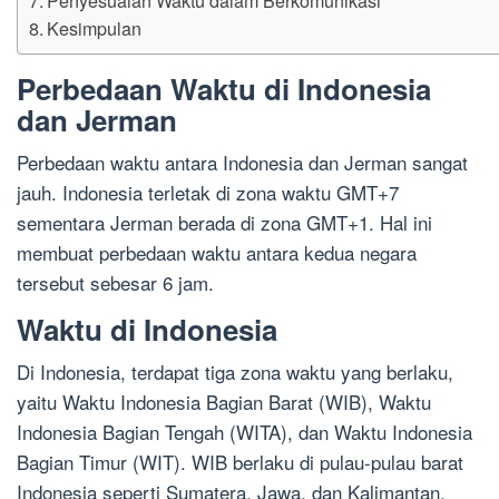
Kesimpulan
Perbedaan Waktu di Indonesia
dan Jerman
Perbedaan waktu antara Indonesia dan Jerman sangat
jauh. Indonesia terletak di zona waktu GMT+7
sementara Jerman berada di zona GMT+1. Hal ini
membuat perbedaan waktu antara kedua negara
tersebut sebesar 6 jam.
Waktu di Indonesia
Di Indonesia, terdapat tiga zona waktu yang berlaku,
yaitu Waktu Indonesia Bagian Barat (WIB), Waktu
Indonesia Bagian Tengah (WITA), dan Waktu Indonesia
Bagian Timur (WIT). WIB berlaku di pulau-pulau barat
Indonesia seperti Sumatera, Jawa, dan Kalimantan.