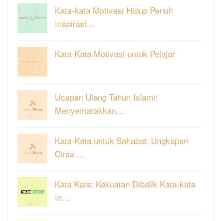
Kata-kata Motivasi Hidup Penuh
Inspirasi…
Kata-Kata Motivasi untuk Pelajar
Ucapan Ulang Tahun Islami:
Menyemarakkan…
Kata-Kata untuk Sahabat: Ungkapan
Cinta …
Kata Kata: Kekuatan Dibalik Kata-kata
In…