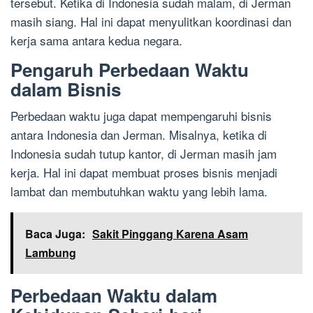
tersebut. Ketika di Indonesia sudah malam, di Jerman
masih siang. Hal ini dapat menyulitkan koordinasi dan
kerja sama antara kedua negara.
Pengaruh Perbedaan Waktu
dalam Bisnis
Perbedaan waktu juga dapat mempengaruhi bisnis
antara Indonesia dan Jerman. Misalnya, ketika di
Indonesia sudah tutup kantor, di Jerman masih jam
kerja. Hal ini dapat membuat proses bisnis menjadi
lambat dan membutuhkan waktu yang lebih lama.
Baca Juga:
Sakit Pinggang Karena Asam
Lambung
Perbedaan Waktu dalam