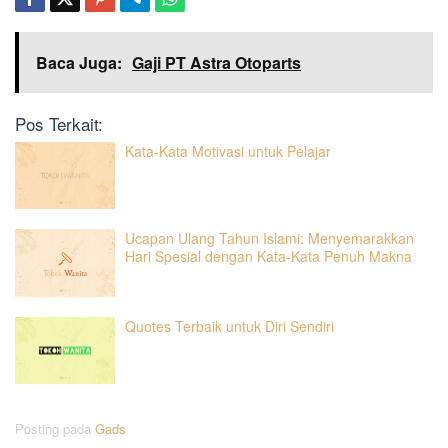
Baca Juga:
Gaji PT Astra Otoparts
Pos Terkait:
Kata-Kata Motivasi untuk Pelajar
Ucapan Ulang Tahun Islami: Menyemarakkan
Hari Spesial dengan Kata-Kata Penuh Makna
Quotes Terbaik untuk Diri Sendiri
Posting pada
Gads