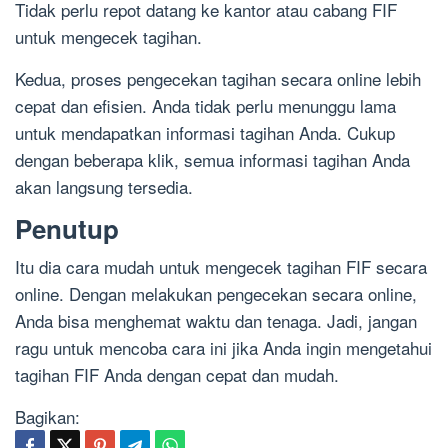
Tidak perlu repot datang ke kantor atau cabang FIF
untuk mengecek tagihan.
Kedua, proses pengecekan tagihan secara online lebih
cepat dan efisien. Anda tidak perlu menunggu lama
untuk mendapatkan informasi tagihan Anda. Cukup
dengan beberapa klik, semua informasi tagihan Anda
akan langsung tersedia.
Penutup
Itu dia cara mudah untuk mengecek tagihan FIF secara
online. Dengan melakukan pengecekan secara online,
Anda bisa menghemat waktu dan tenaga. Jadi, jangan
ragu untuk mencoba cara ini jika Anda ingin mengetahui
tagihan FIF Anda dengan cepat dan mudah.
Bagikan: