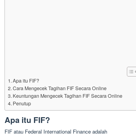
Apa itu FIF?
Cara Mengecek Tagihan FIF Secara Online
Keuntungan Mengecek Tagihan FIF Secara Online
Penutup
Apa itu FIF?
FIF atau Federal International Finance adalah