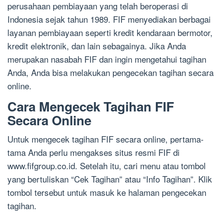
perusahaan pembiayaan yang telah beroperasi di
Indonesia sejak tahun 1989. FIF menyediakan berbagai
layanan pembiayaan seperti kredit kendaraan bermotor,
kredit elektronik, dan lain sebagainya. Jika Anda
merupakan nasabah FIF dan ingin mengetahui tagihan
Anda, Anda bisa melakukan pengecekan tagihan secara
online.
Cara Mengecek Tagihan FIF
Secara Online
Untuk mengecek tagihan FIF secara online, pertama-
tama Anda perlu mengakses situs resmi FIF di
www.fifgroup.co.id. Setelah itu, cari menu atau tombol
yang bertuliskan “Cek Tagihan” atau “Info Tagihan”. Klik
tombol tersebut untuk masuk ke halaman pengecekan
tagihan.