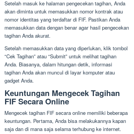
Setelah masuk ke halaman pengecekan tagihan, Anda
akan diminta untuk memasukkan nomor kontrak atau
nomor identitas yang terdaftar di FIF. Pastikan Anda
memasukkan data dengan benar agar hasil pengecekan
tagihan Anda akurat.
Setelah memasukkan data yang diperlukan, klik tombol
“Cek Tagihan” atau “Submit” untuk melihat tagihan
Anda. Biasanya, dalam hitungan detik, informasi
tagihan Anda akan muncul di layar komputer atau
gadget Anda.
Keuntungan Mengecek Tagihan
FIF Secara Online
Mengecek tagihan FIF secara online memiliki beberapa
keuntungan. Pertama, Anda bisa melakukannya kapan
saja dan di mana saja selama terhubung ke internet.