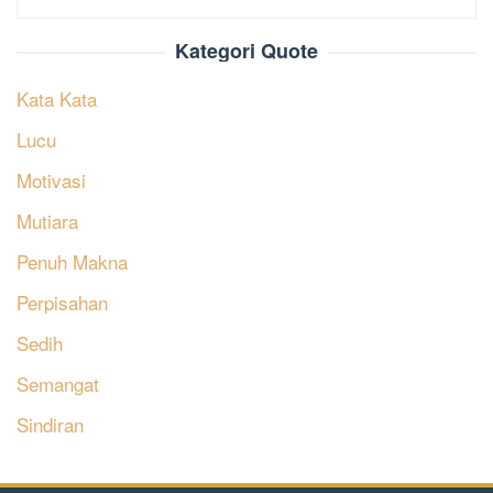
Kategori Quote
Kata Kata
Lucu
Motivasi
Mutiara
Penuh Makna
Perpisahan
Sedih
Semangat
Sindiran