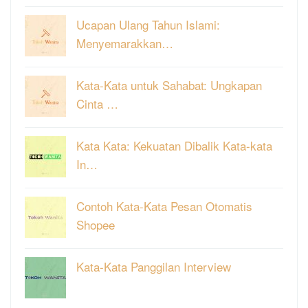
Ucapan Ulang Tahun Islami:
Menyemarakkan…
Kata-Kata untuk Sahabat: Ungkapan
Cinta …
Kata Kata: Kekuatan Dibalik Kata-kata
In…
Contoh Kata-Kata Pesan Otomatis
Shopee
Kata-Kata Panggilan Interview