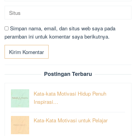
Simpan nama, email, dan situs web saya pada
peramban ini untuk komentar saya berikutnya.
Postingan Terbaru
Kata-kata Motivasi Hidup Penuh
Inspirasi…
Kata-Kata Motivasi untuk Pelajar