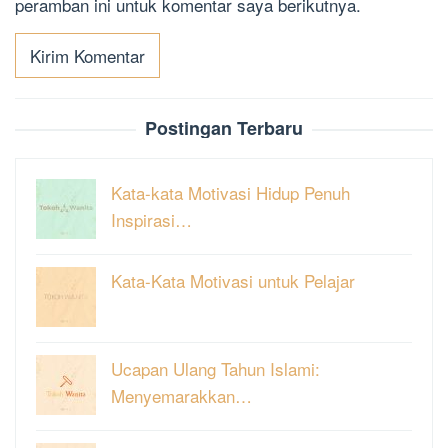
peramban ini untuk komentar saya berikutnya.
Postingan Terbaru
Kata-kata Motivasi Hidup Penuh
Inspirasi…
Kata-Kata Motivasi untuk Pelajar
Ucapan Ulang Tahun Islami:
Menyemarakkan…