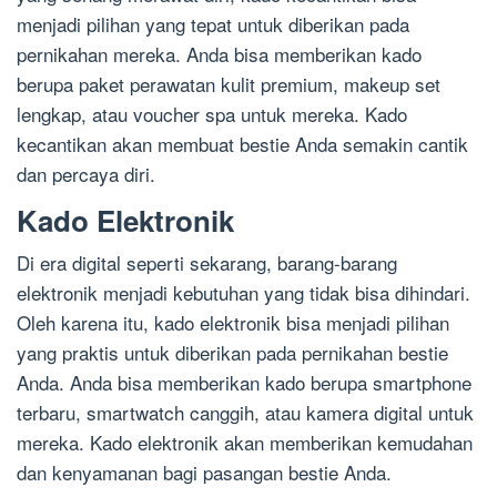
menjadi pilihan yang tepat untuk diberikan pada
pernikahan mereka. Anda bisa memberikan kado
berupa paket perawatan kulit premium, makeup set
lengkap, atau voucher spa untuk mereka. Kado
kecantikan akan membuat bestie Anda semakin cantik
dan percaya diri.
Kado Elektronik
Di era digital seperti sekarang, barang-barang
elektronik menjadi kebutuhan yang tidak bisa dihindari.
Oleh karena itu, kado elektronik bisa menjadi pilihan
yang praktis untuk diberikan pada pernikahan bestie
Anda. Anda bisa memberikan kado berupa smartphone
terbaru, smartwatch canggih, atau kamera digital untuk
mereka. Kado elektronik akan memberikan kemudahan
dan kenyamanan bagi pasangan bestie Anda.