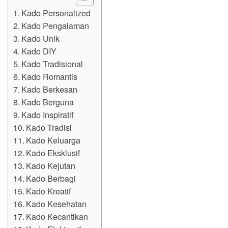
Kado Personalized
Kado Pengalaman
Kado Unik
Kado DIY
Kado Tradisional
Kado Romantis
Kado Berkesan
Kado Berguna
Kado Inspiratif
Kado Tradisi
Kado Keluarga
Kado Eksklusif
Kado Kejutan
Kado Berbagi
Kado Kreatif
Kado Kesehatan
Kado Kecantikan