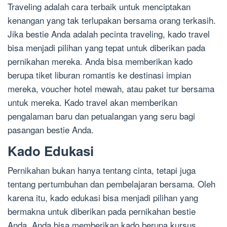
Traveling adalah cara terbaik untuk menciptakan
kenangan yang tak terlupakan bersama orang terkasih.
Jika bestie Anda adalah pecinta traveling, kado travel
bisa menjadi pilihan yang tepat untuk diberikan pada
pernikahan mereka. Anda bisa memberikan kado
berupa tiket liburan romantis ke destinasi impian
mereka, voucher hotel mewah, atau paket tur bersama
untuk mereka. Kado travel akan memberikan
pengalaman baru dan petualangan yang seru bagi
pasangan bestie Anda.
Kado Edukasi
Pernikahan bukan hanya tentang cinta, tetapi juga
tentang pertumbuhan dan pembelajaran bersama. Oleh
karena itu, kado edukasi bisa menjadi pilihan yang
bermakna untuk diberikan pada pernikahan bestie
Anda. Anda bisa memberikan kado berupa kursus