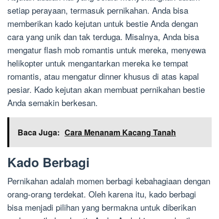
setiap perayaan, termasuk pernikahan. Anda bisa
memberikan kado kejutan untuk bestie Anda dengan
cara yang unik dan tak terduga. Misalnya, Anda bisa
mengatur flash mob romantis untuk mereka, menyewa
helikopter untuk mengantarkan mereka ke tempat
romantis, atau mengatur dinner khusus di atas kapal
pesiar. Kado kejutan akan membuat pernikahan bestie
Anda semakin berkesan.
Baca Juga:
Cara Menanam Kacang Tanah
Kado Berbagi
Pernikahan adalah momen berbagi kebahagiaan dengan
orang-orang terdekat. Oleh karena itu, kado berbagi
bisa menjadi pilihan yang bermakna untuk diberikan