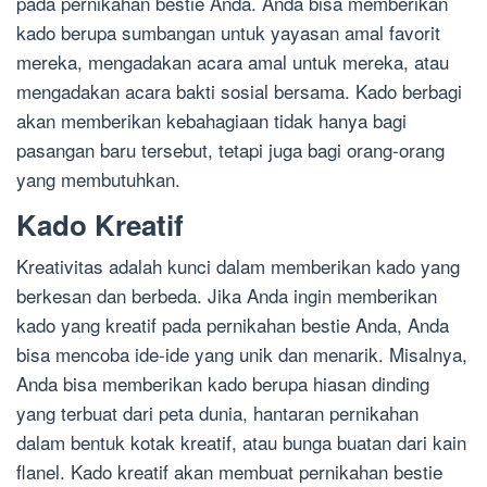
pada pernikahan bestie Anda. Anda bisa memberikan
kado berupa sumbangan untuk yayasan amal favorit
mereka, mengadakan acara amal untuk mereka, atau
mengadakan acara bakti sosial bersama. Kado berbagi
akan memberikan kebahagiaan tidak hanya bagi
pasangan baru tersebut, tetapi juga bagi orang-orang
yang membutuhkan.
Kado Kreatif
Kreativitas adalah kunci dalam memberikan kado yang
berkesan dan berbeda. Jika Anda ingin memberikan
kado yang kreatif pada pernikahan bestie Anda, Anda
bisa mencoba ide-ide yang unik dan menarik. Misalnya,
Anda bisa memberikan kado berupa hiasan dinding
yang terbuat dari peta dunia, hantaran pernikahan
dalam bentuk kotak kreatif, atau bunga buatan dari kain
flanel. Kado kreatif akan membuat pernikahan bestie