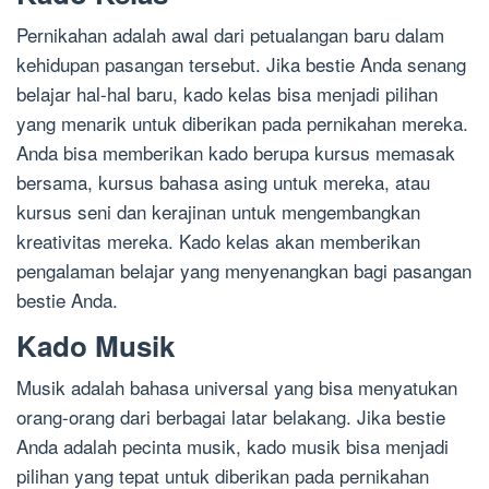
Pernikahan adalah awal dari petualangan baru dalam
kehidupan pasangan tersebut. Jika bestie Anda senang
belajar hal-hal baru, kado kelas bisa menjadi pilihan
yang menarik untuk diberikan pada pernikahan mereka.
Anda bisa memberikan kado berupa kursus memasak
bersama, kursus bahasa asing untuk mereka, atau
kursus seni dan kerajinan untuk mengembangkan
kreativitas mereka. Kado kelas akan memberikan
pengalaman belajar yang menyenangkan bagi pasangan
bestie Anda.
Kado Musik
Musik adalah bahasa universal yang bisa menyatukan
orang-orang dari berbagai latar belakang. Jika bestie
Anda adalah pecinta musik, kado musik bisa menjadi
pilihan yang tepat untuk diberikan pada pernikahan