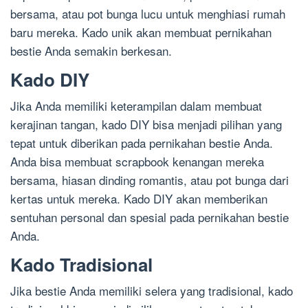
bersama, atau pot bunga lucu untuk menghiasi rumah
baru mereka. Kado unik akan membuat pernikahan
bestie Anda semakin berkesan.
Kado DIY
Jika Anda memiliki keterampilan dalam membuat
kerajinan tangan, kado DIY bisa menjadi pilihan yang
tepat untuk diberikan pada pernikahan bestie Anda.
Anda bisa membuat scrapbook kenangan mereka
bersama, hiasan dinding romantis, atau pot bunga dari
kertas untuk mereka. Kado DIY akan memberikan
sentuhan personal dan spesial pada pernikahan bestie
Anda.
Kado Tradisional
Jika bestie Anda memiliki selera yang tradisional, kado