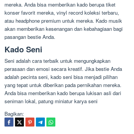
mereka. Anda bisa memberikan kado berupa tiket
konser favorit mereka, vinyl record koleksi terbaru,
atau headphone premium untuk mereka. Kado musik
akan memberikan kesenangan dan kebahagiaan bagi
pasangan bestie Anda.
Kado Seni
Seni adalah cara terbaik untuk mengungkapkan
perasaan dan emosi secara kreatif. Jika bestie Anda
adalah pecinta seni, kado seni bisa menjadi pilihan
yang tepat untuk diberikan pada pernikahan mereka.
Anda bisa memberikan kado berupa lukisan asli dari
seniman lokal, patung miniatur karya seni
Bagikan: