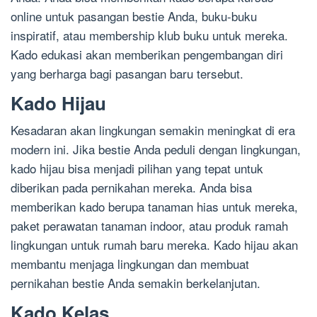
online untuk pasangan bestie Anda, buku-buku
inspiratif, atau membership klub buku untuk mereka.
Kado edukasi akan memberikan pengembangan diri
yang berharga bagi pasangan baru tersebut.
Kado Hijau
Kesadaran akan lingkungan semakin meningkat di era
modern ini. Jika bestie Anda peduli dengan lingkungan,
kado hijau bisa menjadi pilihan yang tepat untuk
diberikan pada pernikahan mereka. Anda bisa
memberikan kado berupa tanaman hias untuk mereka,
paket perawatan tanaman indoor, atau produk ramah
lingkungan untuk rumah baru mereka. Kado hijau akan
membantu menjaga lingkungan dan membuat
pernikahan bestie Anda semakin berkelanjutan.
Kado Kelas