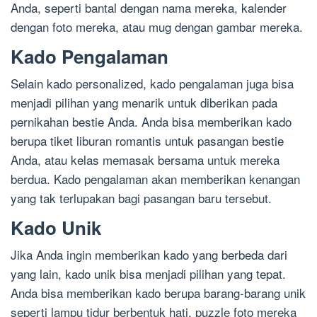
Anda, seperti bantal dengan nama mereka, kalender
dengan foto mereka, atau mug dengan gambar mereka.
Kado Pengalaman
Selain kado personalized, kado pengalaman juga bisa
menjadi pilihan yang menarik untuk diberikan pada
pernikahan bestie Anda. Anda bisa memberikan kado
berupa tiket liburan romantis untuk pasangan bestie
Anda, atau kelas memasak bersama untuk mereka
berdua. Kado pengalaman akan memberikan kenangan
yang tak terlupakan bagi pasangan baru tersebut.
Kado Unik
Jika Anda ingin memberikan kado yang berbeda dari
yang lain, kado unik bisa menjadi pilihan yang tepat.
Anda bisa memberikan kado berupa barang-barang unik
seperti lampu tidur berbentuk hati, puzzle foto mereka