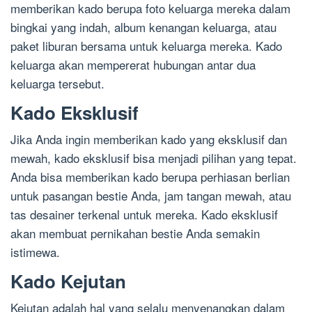
memberikan kado berupa foto keluarga mereka dalam
bingkai yang indah, album kenangan keluarga, atau
paket liburan bersama untuk keluarga mereka. Kado
keluarga akan mempererat hubungan antar dua
keluarga tersebut.
Kado Eksklusif
Jika Anda ingin memberikan kado yang eksklusif dan
mewah, kado eksklusif bisa menjadi pilihan yang tepat.
Anda bisa memberikan kado berupa perhiasan berlian
untuk pasangan bestie Anda, jam tangan mewah, atau
tas desainer terkenal untuk mereka. Kado eksklusif
akan membuat pernikahan bestie Anda semakin
istimewa.
Kado Kejutan
Kejutan adalah hal yang selalu menyenangkan dalam