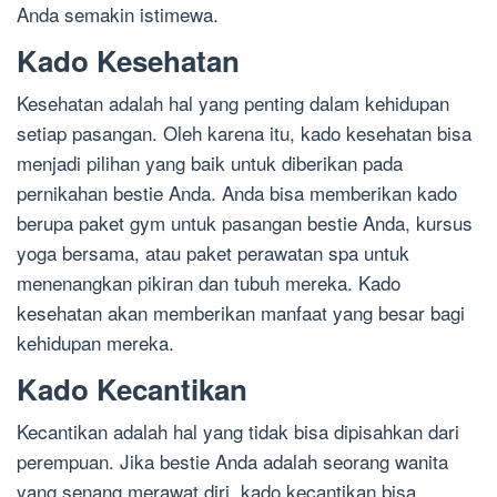
Anda semakin istimewa.
Kado Kesehatan
Kesehatan adalah hal yang penting dalam kehidupan
setiap pasangan. Oleh karena itu, kado kesehatan bisa
menjadi pilihan yang baik untuk diberikan pada
pernikahan bestie Anda. Anda bisa memberikan kado
berupa paket gym untuk pasangan bestie Anda, kursus
yoga bersama, atau paket perawatan spa untuk
menenangkan pikiran dan tubuh mereka. Kado
kesehatan akan memberikan manfaat yang besar bagi
kehidupan mereka.
Kado Kecantikan
Kecantikan adalah hal yang tidak bisa dipisahkan dari
perempuan. Jika bestie Anda adalah seorang wanita
yang senang merawat diri, kado kecantikan bisa