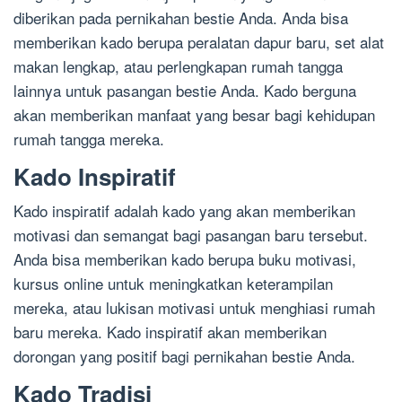
diberikan pada pernikahan bestie Anda. Anda bisa
memberikan kado berupa peralatan dapur baru, set alat
makan lengkap, atau perlengkapan rumah tangga
lainnya untuk pasangan bestie Anda. Kado berguna
akan memberikan manfaat yang besar bagi kehidupan
rumah tangga mereka.
Kado Inspiratif
Kado inspiratif adalah kado yang akan memberikan
motivasi dan semangat bagi pasangan baru tersebut.
Anda bisa memberikan kado berupa buku motivasi,
kursus online untuk meningkatkan keterampilan
mereka, atau lukisan motivasi untuk menghiasi rumah
baru mereka. Kado inspiratif akan memberikan
dorongan yang positif bagi pernikahan bestie Anda.
Kado Tradisi