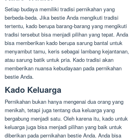
Setiap budaya memiliki tradisi pernikahan yang
berbeda-beda. Jika bestie Anda mengikuti tradisi
tertentu, kado berupa barang-barang yang mengikuti
tradisi tersebut bisa menjadi pilihan yang tepat. Anda
bisa memberikan kado berupa sarung bantal untuk
menyambut tamu, keris sebagai lambang kejantanan,
atau sarung batik untuk pria. Kado tradisi akan
memberikan nuansa kebudayaan pada pernikahan
bestie Anda.
Kado Keluarga
Pernikahan bukan hanya mengenai dua orang yang
menikah, tetapi juga tentang dua keluarga yang
bergabung menjadi satu. Oleh karena itu, kado untuk
keluarga juga bisa menjadi pilihan yang baik untuk
diberikan pada pernikahan bestie Anda. Anda bisa