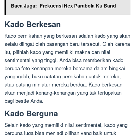
Baca Juga:
Frekuensi Nex Parabola Ku Band
Kado Berkesan
Kado pernikahan yang berkesan adalah kado yang akan
selalu diingat oleh pasangan baru tersebut. Oleh karena
itu, pilihlah kado yang memiliki makna dan nilai
sentimental yang tinggi. Anda bisa memberikan kado
berupa foto kenangan mereka bersama dalam bingkai
yang indah, buku catatan pernikahan untuk mereka,
atau patung miniatur mereka berdua. Kado berkesan
akan menjadi kenang-kenangan yang tak terlupakan
bagi bestie Anda.
Kado Berguna
Selain kado yang memiliki nilai sentimental, kado yang
berguna juga bisa menjadi pilihan yang baik untuk