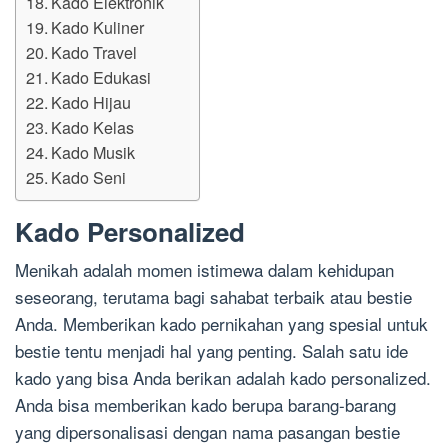
Kado Elektronik
Kado Kuliner
Kado Travel
Kado Edukasi
Kado Hijau
Kado Kelas
Kado Musik
Kado Seni
Kado Personalized
Menikah adalah momen istimewa dalam kehidupan
seseorang, terutama bagi sahabat terbaik atau bestie
Anda. Memberikan kado pernikahan yang spesial untuk
bestie tentu menjadi hal yang penting. Salah satu ide
kado yang bisa Anda berikan adalah kado personalized.
Anda bisa memberikan kado berupa barang-barang
yang dipersonalisasi dengan nama pasangan bestie