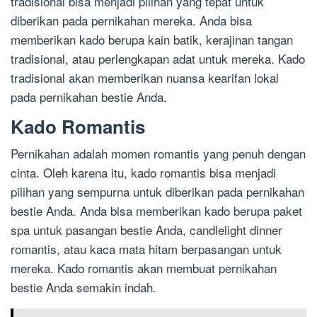
tradisional bisa menjadi pilihan yang tepat untuk
diberikan pada pernikahan mereka. Anda bisa
memberikan kado berupa kain batik, kerajinan tangan
tradisional, atau perlengkapan adat untuk mereka. Kado
tradisional akan memberikan nuansa kearifan lokal
pada pernikahan bestie Anda.
Kado Romantis
Pernikahan adalah momen romantis yang penuh dengan
cinta. Oleh karena itu, kado romantis bisa menjadi
pilihan yang sempurna untuk diberikan pada pernikahan
bestie Anda. Anda bisa memberikan kado berupa paket
spa untuk pasangan bestie Anda, candlelight dinner
romantis, atau kaca mata hitam berpasangan untuk
mereka. Kado romantis akan membuat pernikahan
bestie Anda semakin indah.