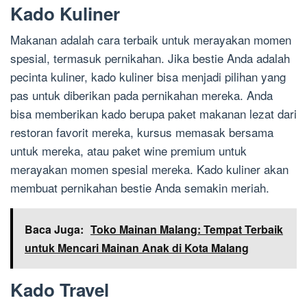
Kado Kuliner
Makanan adalah cara terbaik untuk merayakan momen
spesial, termasuk pernikahan. Jika bestie Anda adalah
pecinta kuliner, kado kuliner bisa menjadi pilihan yang
pas untuk diberikan pada pernikahan mereka. Anda
bisa memberikan kado berupa paket makanan lezat dari
restoran favorit mereka, kursus memasak bersama
untuk mereka, atau paket wine premium untuk
merayakan momen spesial mereka. Kado kuliner akan
membuat pernikahan bestie Anda semakin meriah.
Baca Juga:
Toko Mainan Malang: Tempat Terbaik
untuk Mencari Mainan Anak di Kota Malang
Kado Travel