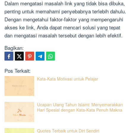
Dalam mengatasi masalah link yang tidak bisa dibuka,
penting untuk memahami penyebabnya terlebih dahulu.
Dengan mengetahui faktor-faktor yang mempengaruhi
akses ke link, Anda dapat mencari solusi yang tepat
dan mengatasi masalah tersebut dengan lebih efektif.
Bagikan:
Pos Terkait:
Kata-Kata Motivasi untuk Pelajar
Ucapan Ulang Tahun Islami: Menyemarakkan
Hari Spesial dengan Kata-Kata Penuh Makna
Quotes Terbaik untuk Diri Sendiri