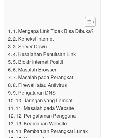
1. Mengapa Link Tidak Bisa Dibuka?
2. Koneksi Internet
3. Server Down
4. Kesalahan Penulisan Link
5. Blokir Internet Positif
6. Masalah Browser
7. Masalah pada Perangkat
8. Firewall atau Antivirus
9. Pengaturan DNS
10. Jaringan yang Lambat
11. Masalah pada Website
12. Pengalaman Pengguna
13. Keamanan Website
14. Pembaruan Perangkat Lunak