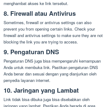
menghambat akses ke link tersebut.
8. Firewall atau Antivirus
Sometimes, firewall or antivirus settings can also
prevent you from opening certain links. Check your
firewall and antivirus settings to make sure they are not
blocking the link you are trying to access.
9. Pengaturan DNS
Pengaturan DNS juga bisa mempengaruhi kemampuan
Anda untuk membuka link. Pastikan pengaturan DNS
Anda benar dan sesuai dengan yang dianjurkan oleh
penyedia layanan internet.
10. Jaringan yang Lambat
Link tidak bisa dibuka juga bisa disebabkan oleh
jaringan yang lambat. Pastikan Anda berada di area