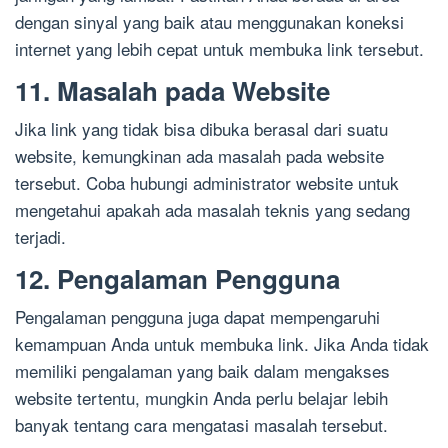
dengan sinyal yang baik atau menggunakan koneksi
internet yang lebih cepat untuk membuka link tersebut.
11. Masalah pada Website
Jika link yang tidak bisa dibuka berasal dari suatu
website, kemungkinan ada masalah pada website
tersebut. Coba hubungi administrator website untuk
mengetahui apakah ada masalah teknis yang sedang
terjadi.
12. Pengalaman Pengguna
Pengalaman pengguna juga dapat mempengaruhi
kemampuan Anda untuk membuka link. Jika Anda tidak
memiliki pengalaman yang baik dalam mengakses
website tertentu, mungkin Anda perlu belajar lebih
banyak tentang cara mengatasi masalah tersebut.