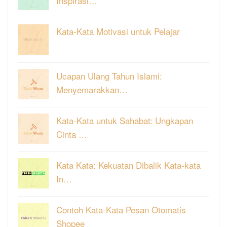
Inspirasi…
Kata-Kata Motivasi untuk Pelajar
Ucapan Ulang Tahun Islami:
Menyemarakkan…
Kata-Kata untuk Sahabat: Ungkapan
Cinta …
Kata Kata: Kekuatan Dibalik Kata-kata
In…
Contoh Kata-Kata Pesan Otomatis
Shopee