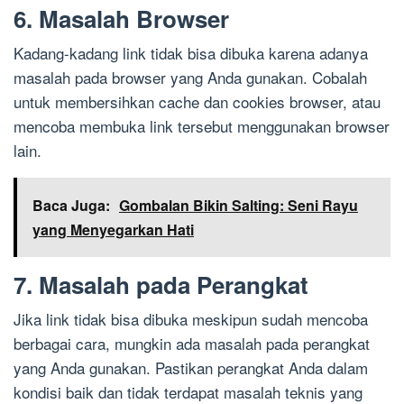
6. Masalah Browser
Kadang-kadang link tidak bisa dibuka karena adanya
masalah pada browser yang Anda gunakan. Cobalah
untuk membersihkan cache dan cookies browser, atau
mencoba membuka link tersebut menggunakan browser
lain.
Baca Juga:
Gombalan Bikin Salting: Seni Rayu
yang Menyegarkan Hati
7. Masalah pada Perangkat
Jika link tidak bisa dibuka meskipun sudah mencoba
berbagai cara, mungkin ada masalah pada perangkat
yang Anda gunakan. Pastikan perangkat Anda dalam
kondisi baik dan tidak terdapat masalah teknis yang