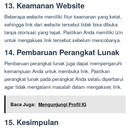
13. Keamanan Website
Beberapa website memiliki fitur keamanan yang ketat,
sehingga link dari website tersebut tidak bisa dibuka
tanpa otorisasi yang tepat. Pastikan Anda memiliki izin
untuk mengakses link tersebut sebelum mencobanya.
14. Pembaruan Perangkat Lunak
Pembaruan perangkat lunak juga dapat mempengaruhi
kemampuan Anda untuk membuka link. Pastikan
perangkat lunak pada perangkat Anda selalu diperbarui
agar tidak mengalami masalah dalam mengakses link.
Baca Juga:
Mengunjungi Profil IG
15. Kesimpulan