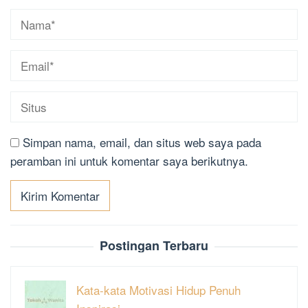
Simpan nama, email, dan situs web saya pada
peramban ini untuk komentar saya berikutnya.
Postingan Terbaru
Kata-kata Motivasi Hidup Penuh