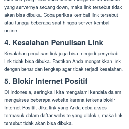
yang servernya sedang down, maka link tersebut tidak
akan bisa dibuka. Coba periksa kembali link tersebut
atau tunggu beberapa saat hingga server kembali
online.
4. Kesalahan Penulisan Link
Kesalahan penulisan link juga bisa menjadi penyebab
link tidak bisa dibuka. Pastikan Anda mengetikkan link
dengan benar dan lengkap agar tidak terjadi kesalahan.
5. Blokir Internet Positif
Di Indonesia, seringkali kita mengalami kendala dalam
mengakses beberapa website karena terkena blokir
Internet Positif. Jika link yang Anda coba akses
termasuk dalam daftar website yang diblokir, maka link
tersebut tidak akan bisa dibuka.