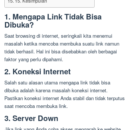
15. Kesimpulan
1. Mengapa Link Tidak Bisa
Dibuka?
Saat browsing di internet, seringkali kita menemui
masalah ketika mencoba membuka suatu link namun
tidak berhasil. Hal ini bisa disebabkan oleh berbagai
faktor yang perlu dipahami.
2. Koneksi Internet
Salah satu alasan utama mengapa link tidak bisa
dibuka adalah karena masalah koneksi internet.
Pastikan koneksi internet Anda stabil dan tidak terputus
saat mencoba membuka link.
3. Server Down
Jika link yang Anda coba akses mengarah ke website