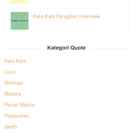
Kata-Kata Panggilan Interview
Kategori Quote
Kata Kata
Lucu
Motivasi
Mutiara
Penuh Makna
Perpisahan
Sedih