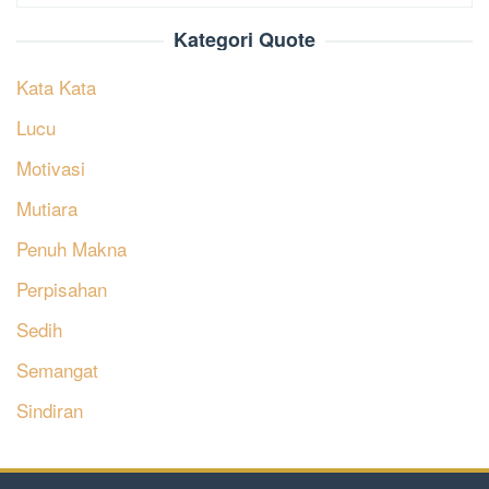
Kategori Quote
Kata Kata
Lucu
Motivasi
Mutiara
Penuh Makna
Perpisahan
Sedih
Semangat
Sindiran