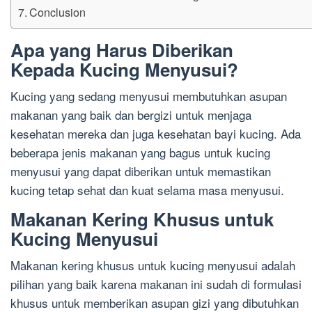
Conclusion
Apa yang Harus Diberikan
Kepada Kucing Menyusui?
Kucing yang sedang menyusui membutuhkan asupan
makanan yang baik dan bergizi untuk menjaga
kesehatan mereka dan juga kesehatan bayi kucing. Ada
beberapa jenis makanan yang bagus untuk kucing
menyusui yang dapat diberikan untuk memastikan
kucing tetap sehat dan kuat selama masa menyusui.
Makanan Kering Khusus untuk
Kucing Menyusui
Makanan kering khusus untuk kucing menyusui adalah
pilihan yang baik karena makanan ini sudah di formulasi
khusus untuk memberikan asupan gizi yang dibutuhkan