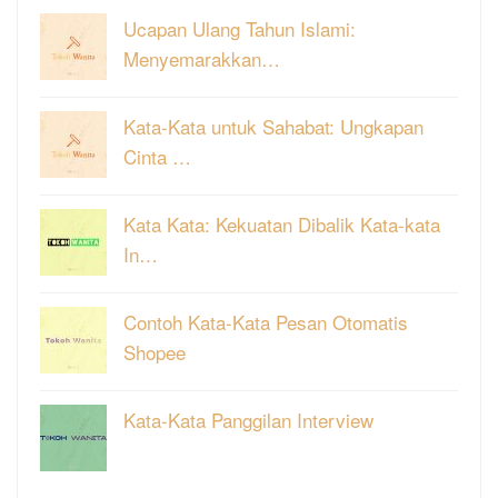
Ucapan Ulang Tahun Islami:
Menyemarakkan…
Kata-Kata untuk Sahabat: Ungkapan
Cinta …
Kata Kata: Kekuatan Dibalik Kata-kata
In…
Contoh Kata-Kata Pesan Otomatis
Shopee
Kata-Kata Panggilan Interview