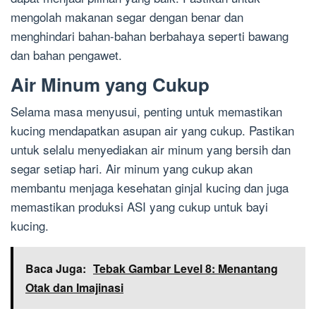
mengolah makanan segar dengan benar dan
menghindari bahan-bahan berbahaya seperti bawang
dan bahan pengawet.
Air Minum yang Cukup
Selama masa menyusui, penting untuk memastikan
kucing mendapatkan asupan air yang cukup. Pastikan
untuk selalu menyediakan air minum yang bersih dan
segar setiap hari. Air minum yang cukup akan
membantu menjaga kesehatan ginjal kucing dan juga
memastikan produksi ASI yang cukup untuk bayi
kucing.
Baca Juga:
Tebak Gambar Level 8: Menantang
Otak dan Imajinasi