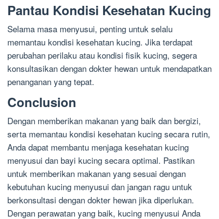
Pantau Kondisi Kesehatan Kucing
Selama masa menyusui, penting untuk selalu
memantau kondisi kesehatan kucing. Jika terdapat
perubahan perilaku atau kondisi fisik kucing, segera
konsultasikan dengan dokter hewan untuk mendapatkan
penanganan yang tepat.
Conclusion
Dengan memberikan makanan yang baik dan bergizi,
serta memantau kondisi kesehatan kucing secara rutin,
Anda dapat membantu menjaga kesehatan kucing
menyusui dan bayi kucing secara optimal. Pastikan
untuk memberikan makanan yang sesuai dengan
kebutuhan kucing menyusui dan jangan ragu untuk
berkonsultasi dengan dokter hewan jika diperlukan.
Dengan perawatan yang baik, kucing menyusui Anda