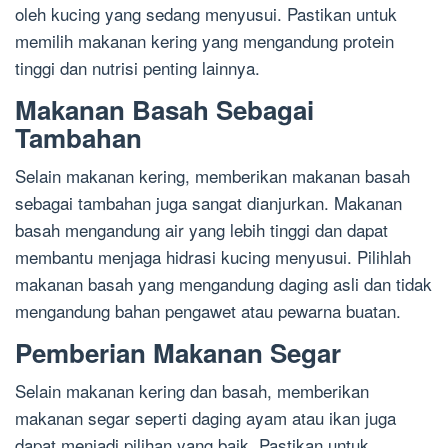
oleh kucing yang sedang menyusui. Pastikan untuk
memilih makanan kering yang mengandung protein
tinggi dan nutrisi penting lainnya.
Makanan Basah Sebagai
Tambahan
Selain makanan kering, memberikan makanan basah
sebagai tambahan juga sangat dianjurkan. Makanan
basah mengandung air yang lebih tinggi dan dapat
membantu menjaga hidrasi kucing menyusui. Pilihlah
makanan basah yang mengandung daging asli dan tidak
mengandung bahan pengawet atau pewarna buatan.
Pemberian Makanan Segar
Selain makanan kering dan basah, memberikan
makanan segar seperti daging ayam atau ikan juga
dapat menjadi pilihan yang baik. Pastikan untuk