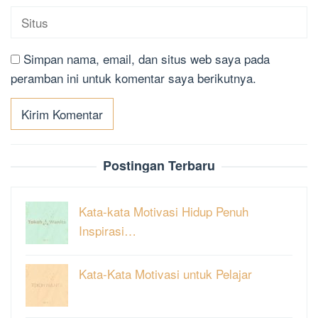
Simpan nama, email, dan situs web saya pada
peramban ini untuk komentar saya berikutnya.
Postingan Terbaru
Kata-kata Motivasi Hidup Penuh
Inspirasi…
Kata-Kata Motivasi untuk Pelajar