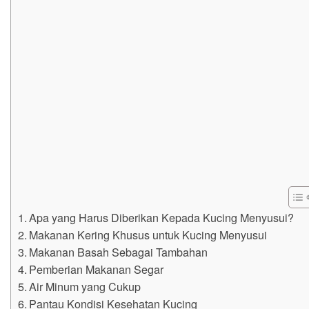
Apa yang Harus Diberikan Kepada Kucing Menyusui?
Makanan Kering Khusus untuk Kucing Menyusui
Makanan Basah Sebagai Tambahan
Pemberian Makanan Segar
Air Minum yang Cukup
Pantau Kondisi Kesehatan Kucing