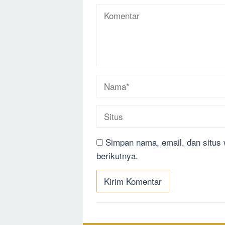
Simpan nama, email, dan situs
berikutnya.