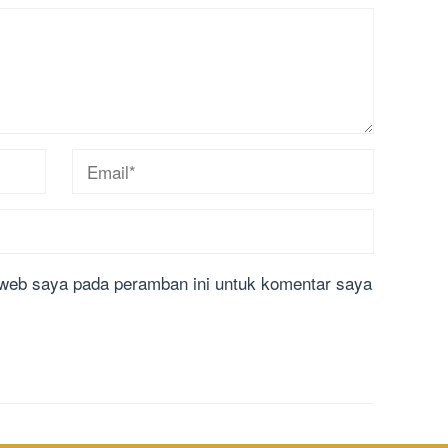
 web saya pada peramban ini untuk komentar saya