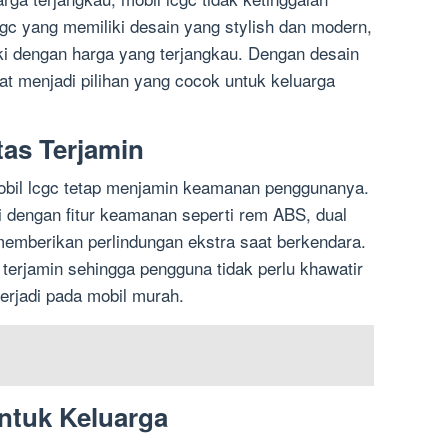
gc yang memiliki desain yang stylish dan modern,
dengan harga yang terjangkau. Dengan desain
at menjadi pilihan yang cocok untuk keluarga
as Terjamin
obil lcgc tetap menjamin keamanan penggunanya.
i dengan fitur keamanan seperti rem ABS, dual
 memberikan perlindungan ekstra saat berkendara.
ga terjamin sehingga pengguna tidak perlu khawatir
erjadi pada mobil murah.
untuk Keluarga