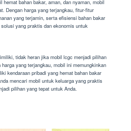
il hemat bahan bakar, aman, dan nyaman, mobil
t. Dengan harga yang terjangkau, fitur-fitur
anan yang terjamin, serta efisiensi bahan bakar
 solusi yang praktis dan ekonomis untuk
liki, tidak heran jika mobil lcgc menjadi pilihan
n harga yang terjangkau, mobil ini memungkinkan
liki kendaraan pribadi yang hemat bahan bakar
Anda mencari mobil untuk keluarga yang praktis
jadi pilihan yang tepat untuk Anda.