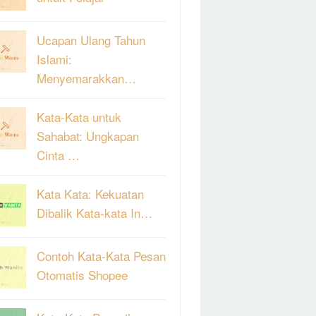
Ucapan Ulang Tahun
Islami:
Menyemarakkan…
Kata-Kata untuk
Sahabat: Ungkapan
Cinta …
Kata Kata: Kekuatan
Dibalik Kata-kata In…
Contoh Kata-Kata Pesan
Otomatis Shopee