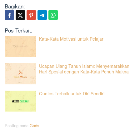
Bagikan:
Pos Terkait:
Kata-Kata Motivasi untuk Pelajar
Ucapan Ulang Tahun Islami: Menyemarakkan
Hari Spesial dengan Kata-Kata Penuh Makna
Quotes Terbaik untuk Diri Sendiri
Posting pada
Gads