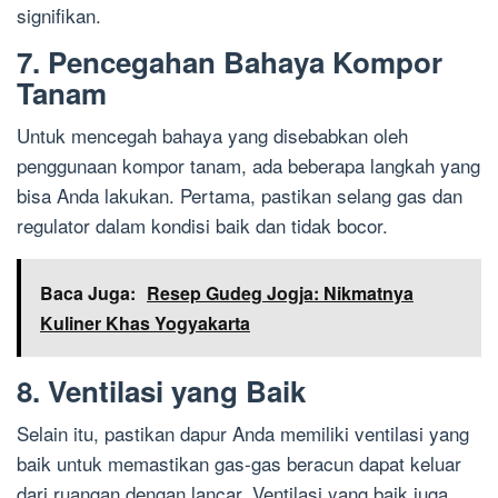
signifikan.
7. Pencegahan Bahaya Kompor
Tanam
Untuk mencegah bahaya yang disebabkan oleh
penggunaan kompor tanam, ada beberapa langkah yang
bisa Anda lakukan. Pertama, pastikan selang gas dan
regulator dalam kondisi baik dan tidak bocor.
Baca Juga:
Resep Gudeg Jogja: Nikmatnya
Kuliner Khas Yogyakarta
8. Ventilasi yang Baik
Selain itu, pastikan dapur Anda memiliki ventilasi yang
baik untuk memastikan gas-gas beracun dapat keluar
dari ruangan dengan lancar. Ventilasi yang baik juga