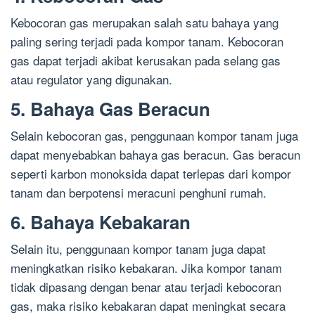
Kebocoran gas merupakan salah satu bahaya yang
paling sering terjadi pada kompor tanam. Kebocoran
gas dapat terjadi akibat kerusakan pada selang gas
atau regulator yang digunakan.
5. Bahaya Gas Beracun
Selain kebocoran gas, penggunaan kompor tanam juga
dapat menyebabkan bahaya gas beracun. Gas beracun
seperti karbon monoksida dapat terlepas dari kompor
tanam dan berpotensi meracuni penghuni rumah.
6. Bahaya Kebakaran
Selain itu, penggunaan kompor tanam juga dapat
meningkatkan risiko kebakaran. Jika kompor tanam
tidak dipasang dengan benar atau terjadi kebocoran
gas, maka risiko kebakaran dapat meningkat secara