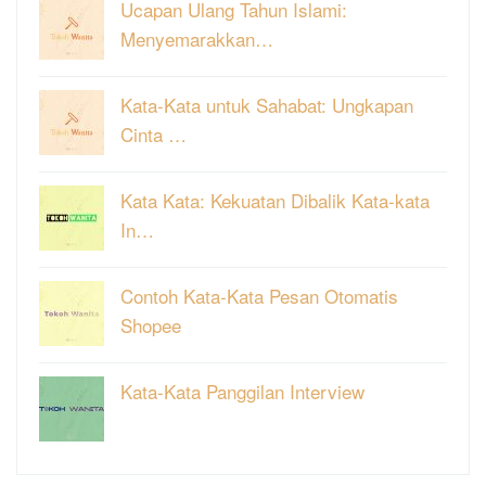
Ucapan Ulang Tahun Islami:
Menyemarakkan…
Kata-Kata untuk Sahabat: Ungkapan
Cinta …
Kata Kata: Kekuatan Dibalik Kata-kata
In…
Contoh Kata-Kata Pesan Otomatis
Shopee
Kata-Kata Panggilan Interview