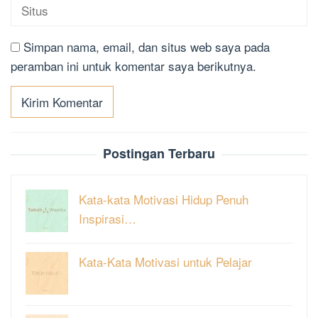
Simpan nama, email, dan situs web saya pada
peramban ini untuk komentar saya berikutnya.
Postingan Terbaru
Kata-kata Motivasi Hidup Penuh
Inspirasi…
Kata-Kata Motivasi untuk Pelajar