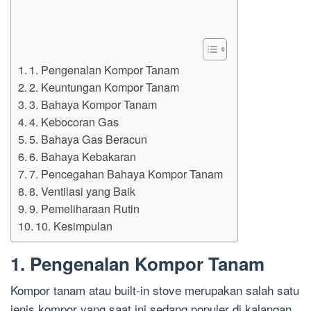
1. Pengenalan Kompor Tanam
2. Keuntungan Kompor Tanam
3. Bahaya Kompor Tanam
4. Kebocoran Gas
5. Bahaya Gas Beracun
6. Bahaya Kebakaran
7. Pencegahan Bahaya Kompor Tanam
8. Ventilasi yang Baik
9. Pemeliharaan Rutin
10. Kesimpulan
1. Pengenalan Kompor Tanam
Kompor tanam atau built-in stove merupakan salah satu
jenis kompor yang saat ini sedang populer di kalangan