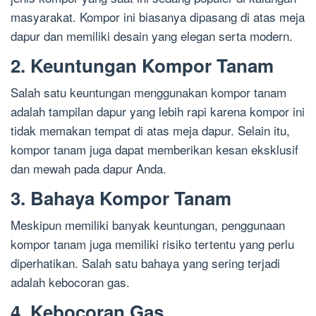
masyarakat. Kompor ini biasanya dipasang di atas meja
dapur dan memiliki desain yang elegan serta modern.
2. Keuntungan Kompor Tanam
Salah satu keuntungan menggunakan kompor tanam
adalah tampilan dapur yang lebih rapi karena kompor ini
tidak memakan tempat di atas meja dapur. Selain itu,
kompor tanam juga dapat memberikan kesan eksklusif
dan mewah pada dapur Anda.
3. Bahaya Kompor Tanam
Meskipun memiliki banyak keuntungan, penggunaan
kompor tanam juga memiliki risiko tertentu yang perlu
diperhatikan. Salah satu bahaya yang sering terjadi
adalah kebocoran gas.
4. Kebocoran Gas