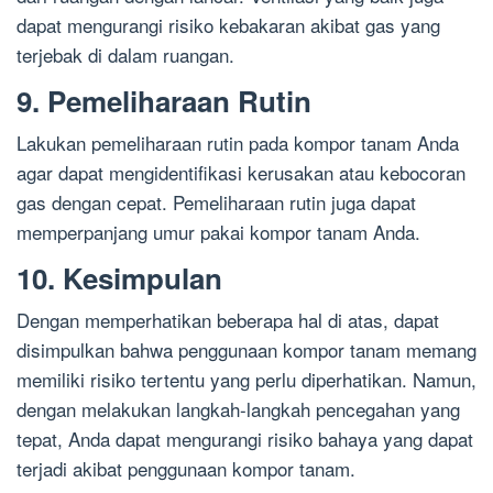
dapat mengurangi risiko kebakaran akibat gas yang
terjebak di dalam ruangan.
9. Pemeliharaan Rutin
Lakukan pemeliharaan rutin pada kompor tanam Anda
agar dapat mengidentifikasi kerusakan atau kebocoran
gas dengan cepat. Pemeliharaan rutin juga dapat
memperpanjang umur pakai kompor tanam Anda.
10. Kesimpulan
Dengan memperhatikan beberapa hal di atas, dapat
disimpulkan bahwa penggunaan kompor tanam memang
memiliki risiko tertentu yang perlu diperhatikan. Namun,
dengan melakukan langkah-langkah pencegahan yang
tepat, Anda dapat mengurangi risiko bahaya yang dapat
terjadi akibat penggunaan kompor tanam.