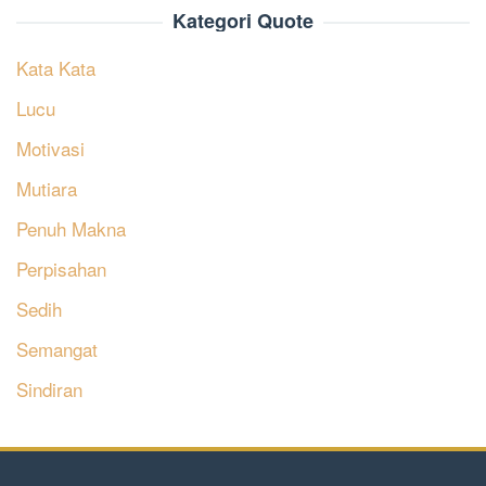
Kategori Quote
Kata Kata
Lucu
Motivasi
Mutiara
Penuh Makna
Perpisahan
Sedih
Semangat
Sindiran