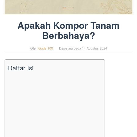
Apakah Kompor Tanam
Berbahaya?
Oleh
Gads 100
Diposting pada
14 Agustus 2024
Daftar Isi