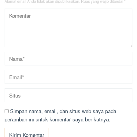
Alamat email Anda tidak akan dipublikasikan.
Ruas yang wajib ditandai
*
Simpan nama, email, dan situs web saya pada
peramban ini untuk komentar saya berikutnya.