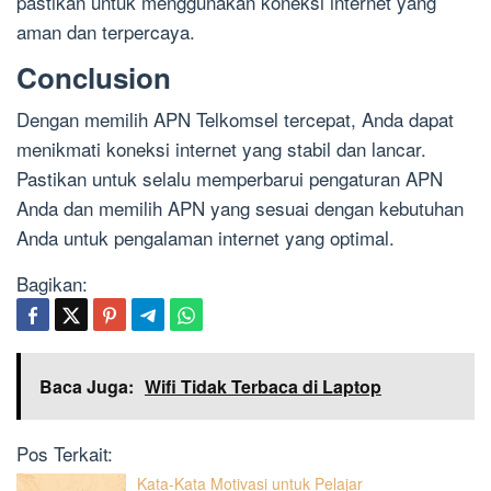
pastikan untuk menggunakan koneksi internet yang
aman dan terpercaya.
Conclusion
Dengan memilih APN Telkomsel tercepat, Anda dapat
menikmati koneksi internet yang stabil dan lancar.
Pastikan untuk selalu memperbarui pengaturan APN
Anda dan memilih APN yang sesuai dengan kebutuhan
Anda untuk pengalaman internet yang optimal.
Bagikan:
Baca Juga:
Wifi Tidak Terbaca di Laptop
Pos Terkait:
Kata-Kata Motivasi untuk Pelajar