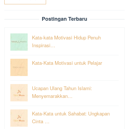
Postingan Terbaru
Kata-kata Motivasi Hidup Penuh
Inspirasi…
Kata-Kata Motivasi untuk Pelajar
Ucapan Ulang Tahun Islami:
Menyemarakkan…
Kata-Kata untuk Sahabat: Ungkapan
Cinta …