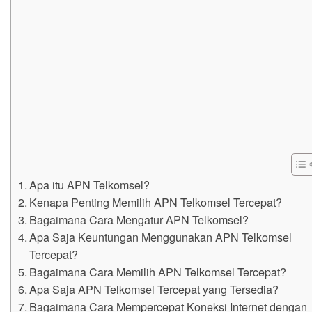
Apa itu APN Telkomsel?
Kenapa Penting Memilih APN Telkomsel Tercepat?
Bagaimana Cara Mengatur APN Telkomsel?
Apa Saja Keuntungan Menggunakan APN Telkomsel
Tercepat?
Bagaimana Cara Memilih APN Telkomsel Tercepat?
Apa Saja APN Telkomsel Tercepat yang Tersedia?
Bagaimana Cara Mempercepat Koneksi Internet dengan