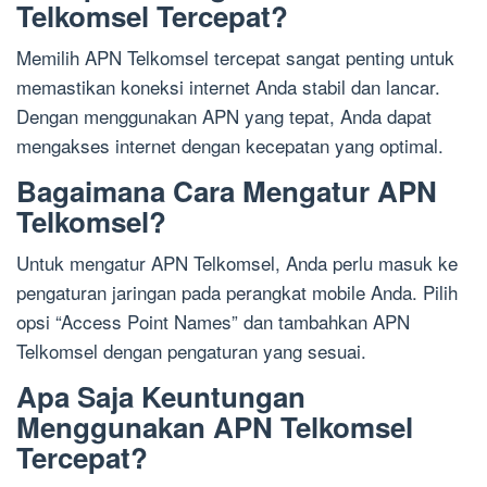
Telkomsel Tercepat?
Memilih APN Telkomsel tercepat sangat penting untuk
memastikan koneksi internet Anda stabil dan lancar.
Dengan menggunakan APN yang tepat, Anda dapat
mengakses internet dengan kecepatan yang optimal.
Bagaimana Cara Mengatur APN
Telkomsel?
Untuk mengatur APN Telkomsel, Anda perlu masuk ke
pengaturan jaringan pada perangkat mobile Anda. Pilih
opsi “Access Point Names” dan tambahkan APN
Telkomsel dengan pengaturan yang sesuai.
Apa Saja Keuntungan
Menggunakan APN Telkomsel
Tercepat?