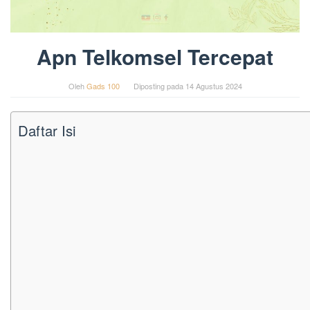
Apn Telkomsel Tercepat
Oleh
Gads 100
Diposting pada
14 Agustus 2024
Daftar Isi