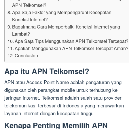
APN Telkomsel?
Apa Saja Faktor yang Mempengaruhi Kecepatan
Koneksi Internet?
Bagaimana Cara Memperbaiki Koneksi Internet yang
Lambat?
Apa Saja Tips Menggunakan APN Telkomsel Tercepat?
Apakah Menggunakan APN Telkomsel Tercepat Aman?
Conclusion
Apa itu APN Telkomsel?
APN atau Access Point Name adalah pengaturan yang
digunakan oleh perangkat mobile untuk terhubung ke
jaringan internet. Telkomsel adalah salah satu provider
telekomunikasi terbesar di Indonesia yang menawarkan
layanan internet dengan kecepatan tinggi.
Kenapa Penting Memilih APN