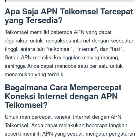
Apa Saja APN Telkomsel Tercepat
yang Tersedia?
Telkomsel memiliki beberapa APN yang dapat
digunakan untuk mengakses internet dengan kecepatan
tinggi, antara lain “telkomsel”, “internet”, dan “fast”.
Setiap APN memiliki keunggulan masing-masing,
sehingga Anda dapat mencoba satu per satu untuk
menemukan yang terbaik.
Bagaimana Cara Mempercepat
Koneksi Internet dengan APN
Telkomsel?
Untuk mempercepat koneksi internet dengan APN
Telkomsel, Anda dapat melakukan beberapa langkah
seperti memilih APN yang sesuai, mengatur pengaturan