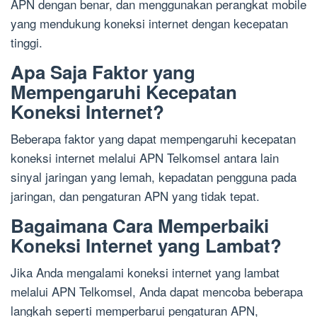
APN dengan benar, dan menggunakan perangkat mobile
yang mendukung koneksi internet dengan kecepatan
tinggi.
Apa Saja Faktor yang
Mempengaruhi Kecepatan
Koneksi Internet?
Beberapa faktor yang dapat mempengaruhi kecepatan
koneksi internet melalui APN Telkomsel antara lain
sinyal jaringan yang lemah, kepadatan pengguna pada
jaringan, dan pengaturan APN yang tidak tepat.
Bagaimana Cara Memperbaiki
Koneksi Internet yang Lambat?
Jika Anda mengalami koneksi internet yang lambat
melalui APN Telkomsel, Anda dapat mencoba beberapa
langkah seperti memperbarui pengaturan APN,