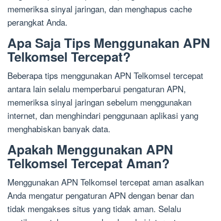
memeriksa sinyal jaringan, dan menghapus cache
perangkat Anda.
Apa Saja Tips Menggunakan APN
Telkomsel Tercepat?
Beberapa tips menggunakan APN Telkomsel tercepat
antara lain selalu memperbarui pengaturan APN,
memeriksa sinyal jaringan sebelum menggunakan
internet, dan menghindari penggunaan aplikasi yang
menghabiskan banyak data.
Apakah Menggunakan APN
Telkomsel Tercepat Aman?
Menggunakan APN Telkomsel tercepat aman asalkan
Anda mengatur pengaturan APN dengan benar dan
tidak mengakses situs yang tidak aman. Selalu