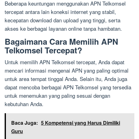
Beberapa keuntungan menggunakan APN Telkomsel
tercepat antara lain koneksi internet yang stabil,
kecepatan download dan upload yang tinggi, serta
akses ke berbagai layanan online tanpa hambatan.
Bagaimana Cara Memilih APN
Telkomsel Tercepat?
Untuk memilih APN Telkomsel tercepat, Anda dapat
mencari informasi mengenai APN yang paling optimal
untuk area tempat tinggal Anda. Selain itu, Anda juga
dapat mencoba berbagai APN Telkomsel yang tersedia
untuk menemukan yang paling sesuai dengan
kebutuhan Anda.
Baca Juga:
5 Kompetensi yang Harus Dimiliki
Guru