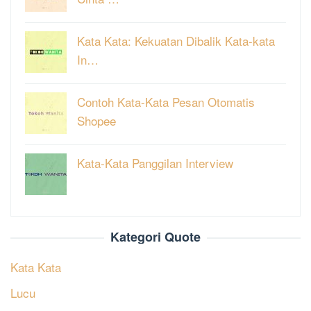
Kata Kata: Kekuatan Dibalik Kata-kata
In…
Contoh Kata-Kata Pesan Otomatis
Shopee
Kata-Kata Panggilan Interview
Kategori Quote
Kata Kata
Lucu