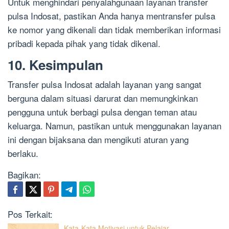
Untuk menghindari penyalahgunaan layanan transfer
pulsa Indosat, pastikan Anda hanya mentransfer pulsa
ke nomor yang dikenali dan tidak memberikan informasi
pribadi kepada pihak yang tidak dikenal.
10. Kesimpulan
Transfer pulsa Indosat adalah layanan yang sangat
berguna dalam situasi darurat dan memungkinkan
pengguna untuk berbagi pulsa dengan teman atau
keluarga. Namun, pastikan untuk menggunakan layanan
ini dengan bijaksana dan mengikuti aturan yang
berlaku.
Bagikan:
Pos Terkait:
Kata-Kata Motivasi untuk Pelajar