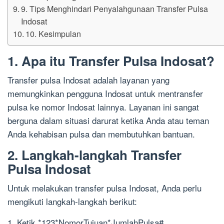
9. Tips Menghindari Penyalahgunaan Transfer Pulsa
Indosat
10. Kesimpulan
1. Apa itu Transfer Pulsa Indosat?
Transfer pulsa Indosat adalah layanan yang
memungkinkan pengguna Indosat untuk mentransfer
pulsa ke nomor Indosat lainnya. Layanan ini sangat
berguna dalam situasi darurat ketika Anda atau teman
Anda kehabisan pulsa dan membutuhkan bantuan.
2. Langkah-langkah Transfer
Pulsa Indosat
Untuk melakukan transfer pulsa Indosat, Anda perlu
mengikuti langkah-langkah berikut:
1. Ketik *123*NomorTujuan*JumlahPulsa#