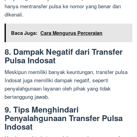
hanya mentransfer pulsa ke nomor yang benar dan
dikenali.
Baca Juga:
Cara Mengurus Perceraian
8. Dampak Negatif dari Transfer
Pulsa Indosat
Meskipun memiliki banyak keuntungan, transfer pulsa
Indosat juga memiliki dampak negatif, seperti
penyalahgunaan layanan oleh pihak yang tidak
bertanggung jawab.
9. Tips Menghindari
Penyalahgunaan Transfer Pulsa
Indosat