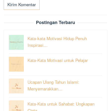
Postingan Terbaru
Kata-kata Motivasi Hidup Penuh
Inspirasi…
Kata-Kata Motivasi untuk Pelajar
Ucapan Ulang Tahun Islami:
Menyemarakkan…
Kata-Kata untuk Sahabat: Ungkapan
Cinta …