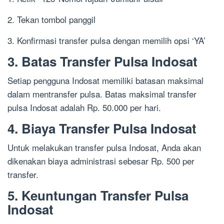
2. Tekan tombol panggil
3. Konfirmasi transfer pulsa dengan memilih opsi ‘YA’
3. Batas Transfer Pulsa Indosat
Setiap pengguna Indosat memiliki batasan maksimal
dalam mentransfer pulsa. Batas maksimal transfer
pulsa Indosat adalah Rp. 50.000 per hari.
4. Biaya Transfer Pulsa Indosat
Untuk melakukan transfer pulsa Indosat, Anda akan
dikenakan biaya administrasi sebesar Rp. 500 per
transfer.
5. Keuntungan Transfer Pulsa
Indosat