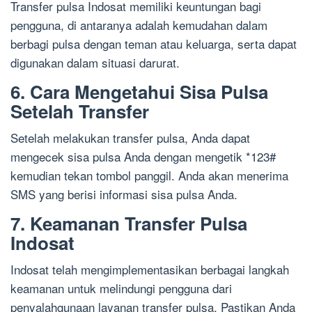
Transfer pulsa Indosat memiliki keuntungan bagi
pengguna, di antaranya adalah kemudahan dalam
berbagi pulsa dengan teman atau keluarga, serta dapat
digunakan dalam situasi darurat.
6. Cara Mengetahui Sisa Pulsa
Setelah Transfer
Setelah melakukan transfer pulsa, Anda dapat
mengecek sisa pulsa Anda dengan mengetik *123#
kemudian tekan tombol panggil. Anda akan menerima
SMS yang berisi informasi sisa pulsa Anda.
7. Keamanan Transfer Pulsa
Indosat
Indosat telah mengimplementasikan berbagai langkah
keamanan untuk melindungi pengguna dari
penyalahgunaan layanan transfer pulsa. Pastikan Anda