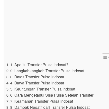
1. Apa itu Transfer Pulsa Indosat?
2. Langkah-langkah Transfer Pulsa Indosat
3. Batas Transfer Pulsa Indosat
4. Biaya Transfer Pulsa Indosat
5. Keuntungan Transfer Pulsa Indosat
6. Cara Mengetahui Sisa Pulsa Setelah Transfer
7. Keamanan Transfer Pulsa Indosat
8. Dampak Negatif dari Transfer Pulsa Indosat