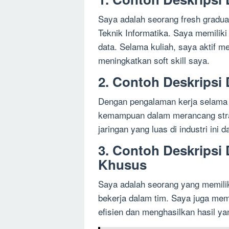
Saya adalah seorang fresh graduat
Teknik Informatika. Saya memili
data. Selama kuliah, saya aktif me
meningkatkan soft skill saya.
2. Contoh Deskripsi 
Dengan pengalaman kerja selama 
kemampuan dalam merancang strat
jaringan yang luas di industri in
3. Contoh Deskripsi 
Khusus
Saya adalah seorang yang memili
bekerja dalam tim. Saya juga mem
efisien dan menghasilkan hasil ya