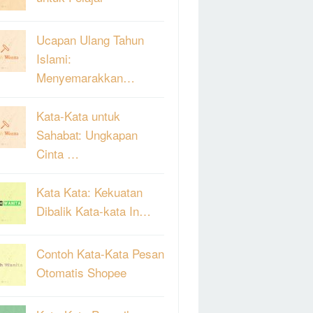
Ucapan Ulang Tahun
Islami:
Menyemarakkan…
Kata-Kata untuk
Sahabat: Ungkapan
Cinta …
Kata Kata: Kekuatan
Dibalik Kata-kata In…
Contoh Kata-Kata Pesan
Otomatis Shopee