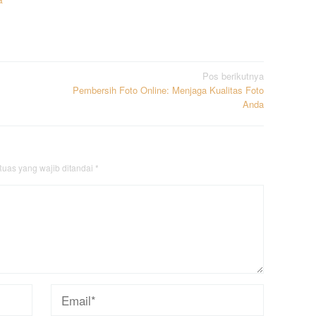
Pos berikutnya
Pembersih Foto Online: Menjaga Kualitas Foto
Anda
uas yang wajib ditandai
*