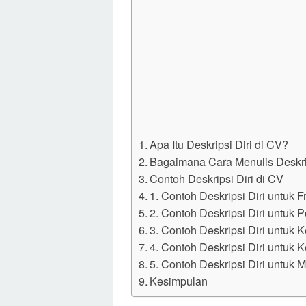
Apa Itu Deskripsi Diri di CV?
Bagaimana Cara Menulis Deskrip
Contoh Deskripsi Diri di CV
1. Contoh Deskripsi Diri untuk 
2. Contoh Deskripsi Diri untuk
3. Contoh Deskripsi Diri untuk 
4. Contoh Deskripsi Diri untuk
5. Contoh Deskripsi Diri untuk 
Kesimpulan