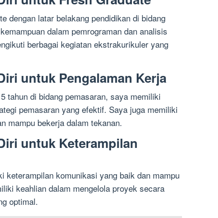
e dengan latar belakang pendidikan di bidang
ki kemampuan dalam pemrograman dan analisis
ngikuti berbagai kegiatan ekstrakurikuler yang
Diri untuk Pengalaman Kerja
5 tahun di bidang pemasaran, saya memiliki
egi pemasaran yang efektif. Saya juga memiliki
i dan mampu bekerja dalam tekanan.
Diri untuk Keterampilan
ki keterampilan komunikasi yang baik dan mampu
iliki keahlian dalam mengelola proyek secara
ng optimal.