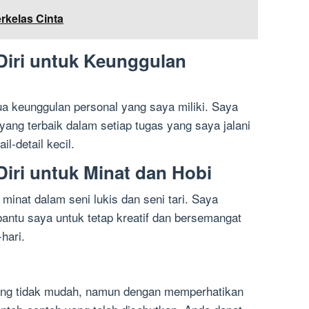
rkelas Cinta
 Diri untuk Keunggulan
ua keunggulan personal yang saya miliki. Saya
ang terbaik dalam setiap tugas yang saya jalani
l-detail kecil.
Diri untuk Minat dan Hobi
 minat dalam seni lukis dan seni tari. Saya
antu saya untuk tetap kreatif dan bersemangat
hari.
mang tidak mudah, namun dengan memperhatikan