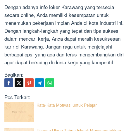
Dengan adanya info loker Karawang yang tersedia
secara online, Anda memiliki kesempatan untuk
menemukan pekerjaan impian Anda di kota industri ini.
Dengan langkah-langkah yang tepat dan tips sukses
dalam mencari kerja, Anda dapat meraih kesuksesan
karir di Karawang. Jangan ragu untuk menjelajahi
berbagai opsi yang ada dan terus mengembangkan diri
agar dapat bersaing di dunia kerja yang kompetitif.
Bagikan:
Pos Terkait:
Kata-Kata Motivasi untuk Pelajar
Ucapan Ulang Tahun Islami: Menyemarakkan