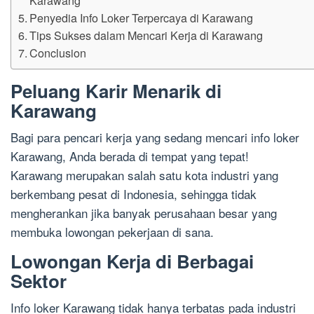
Penyedia Info Loker Terpercaya di Karawang
Tips Sukses dalam Mencari Kerja di Karawang
Conclusion
Peluang Karir Menarik di
Karawang
Bagi para pencari kerja yang sedang mencari info loker
Karawang, Anda berada di tempat yang tepat!
Karawang merupakan salah satu kota industri yang
berkembang pesat di Indonesia, sehingga tidak
mengherankan jika banyak perusahaan besar yang
membuka lowongan pekerjaan di sana.
Lowongan Kerja di Berbagai
Sektor
Info loker Karawang tidak hanya terbatas pada industri