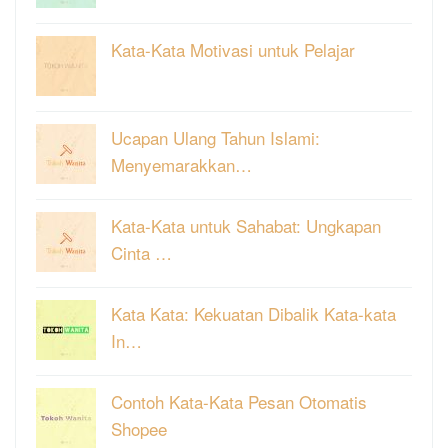
Kata-Kata Motivasi untuk Pelajar
Ucapan Ulang Tahun Islami:
Menyemarakkan…
Kata-Kata untuk Sahabat: Ungkapan
Cinta …
Kata Kata: Kekuatan Dibalik Kata-kata
In…
Contoh Kata-Kata Pesan Otomatis
Shopee