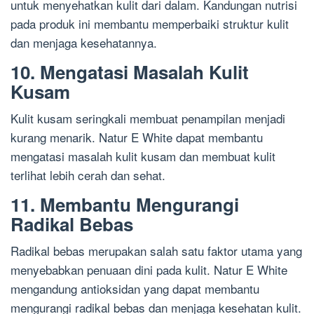
untuk menyehatkan kulit dari dalam. Kandungan nutrisi
pada produk ini membantu memperbaiki struktur kulit
dan menjaga kesehatannya.
10. Mengatasi Masalah Kulit
Kusam
Kulit kusam seringkali membuat penampilan menjadi
kurang menarik. Natur E White dapat membantu
mengatasi masalah kulit kusam dan membuat kulit
terlihat lebih cerah dan sehat.
11. Membantu Mengurangi
Radikal Bebas
Radikal bebas merupakan salah satu faktor utama yang
menyebabkan penuaan dini pada kulit. Natur E White
mengandung antioksidan yang dapat membantu
mengurangi radikal bebas dan menjaga kesehatan kulit.