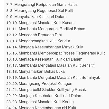
7. Mengurangi Keriput dan Garis Halus
8. Merangsang Regenerasi Sel Kulit
9. Menyehatkan Kulit dari Dalam
10. Mengatasi Masalah Kulit Kusam
11. Membantu Mengurangi Radikal Bebas
12. Mencegah Penuaan Dini
13. Mengencangkan Kulit Kendur
14. Menjaga Keseimbangan Minyak Kulit
15. Membantu Mempercepat Proses Regenerasi Kulit
16. Menjaga Kesehatan Kulit dari Dalam
17. Membantu Mengatasi Masalah Kulit Sensitif
18. Menyamarkan Bekas Luka
19. Membantu Mengatasi Masalah Kulit Berminyak
20. Merangsang Produksi Kolagen
21. Memperbaiki Struktur Kulit yang Rusak
22. Menjaga Kesehatan Kulit dari Dalam
23. Mengatasi Masalah Kulit Kering
24. Menjaga Keseimbangan pH Kulit