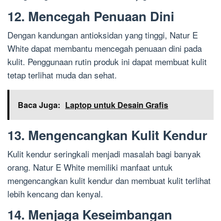
12. Mencegah Penuaan Dini
Dengan kandungan antioksidan yang tinggi, Natur E
White dapat membantu mencegah penuaan dini pada
kulit. Penggunaan rutin produk ini dapat membuat kulit
tetap terlihat muda dan sehat.
Baca Juga:
Laptop untuk Desain Grafis
13. Mengencangkan Kulit Kendur
Kulit kendur seringkali menjadi masalah bagi banyak
orang. Natur E White memiliki manfaat untuk
mengencangkan kulit kendur dan membuat kulit terlihat
lebih kencang dan kenyal.
14. Menjaga Keseimbangan