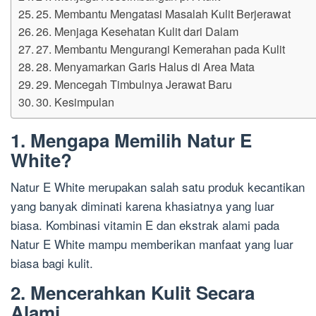
25. Membantu Mengatasi Masalah Kulit Berjerawat
26. Menjaga Kesehatan Kulit dari Dalam
27. Membantu Mengurangi Kemerahan pada Kulit
28. Menyamarkan Garis Halus di Area Mata
29. Mencegah Timbulnya Jerawat Baru
30. Kesimpulan
1. Mengapa Memilih Natur E
White?
Natur E White merupakan salah satu produk kecantikan
yang banyak diminati karena khasiatnya yang luar
biasa. Kombinasi vitamin E dan ekstrak alami pada
Natur E White mampu memberikan manfaat yang luar
biasa bagi kulit.
2. Mencerahkan Kulit Secara
Alami