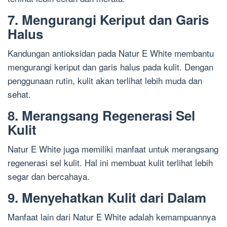
7. Mengurangi Keriput dan Garis
Halus
Kandungan antioksidan pada Natur E White membantu
mengurangi keriput dan garis halus pada kulit. Dengan
penggunaan rutin, kulit akan terlihat lebih muda dan
sehat.
8. Merangsang Regenerasi Sel
Kulit
Natur E White juga memiliki manfaat untuk merangsang
regenerasi sel kulit. Hal ini membuat kulit terlihat lebih
segar dan bercahaya.
9. Menyehatkan Kulit dari Dalam
Manfaat lain dari Natur E White adalah kemampuannya