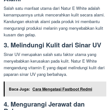
Salah satu manfaat utama dari Natur E White adalah
kemampuannya untuk mencerahkan kulit secara alami.
Kandungan ekstrak alami pada produk ini membantu
mengurangi produksi melanin yang menyebabkan kulit
kusam dan gelap.
3. Melindungi Kulit dari Sinar UV
Sinar UV merupakan salah satu faktor utama yang
menyebabkan kerusakan pada kulit. Natur E White
mengandung vitamin E yang dapat melindungi kulit dari
paparan sinar UV yang berbahaya.
Baca Juga:
Cara Mengatasi Fastboot Redmi
4. Mengurangi Jerawat dan