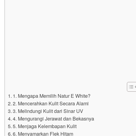
1. Mengapa Memilih Natur E White?
2. Mencerahkan Kulit Secara Alami
3. Melindungi Kulit dari Sinar UV
4. Mengurangi Jerawat dan Bekasnya
5. Menjaga Kelembapan Kulit
6. Menyamarkan Flek Hitam