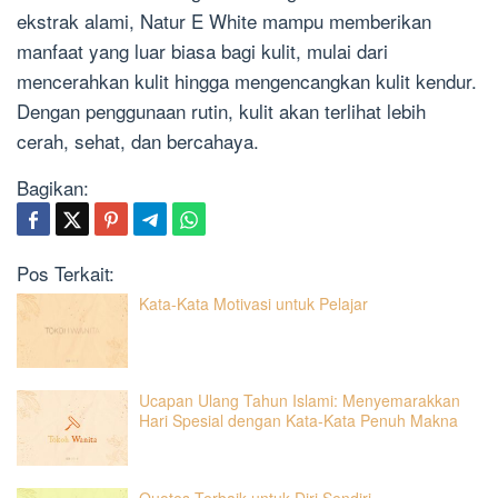
ekstrak alami, Natur E White mampu memberikan
manfaat yang luar biasa bagi kulit, mulai dari
mencerahkan kulit hingga mengencangkan kulit kendur.
Dengan penggunaan rutin, kulit akan terlihat lebih
cerah, sehat, dan bercahaya.
Bagikan:
Pos Terkait:
Kata-Kata Motivasi untuk Pelajar
Ucapan Ulang Tahun Islami: Menyemarakkan
Hari Spesial dengan Kata-Kata Penuh Makna
Quotes Terbaik untuk Diri Sendiri