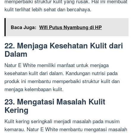
memperbaiki struktur kulit yang rusak. Hal ini membuat
kulit terlihat lebih sehat dan bercahaya.
Baca Juga:
Wifi Putus Nyambung di HP
22. Menjaga Kesehatan Kulit dari
Dalam
Natur E White memiliki manfaat untuk menjaga
kesehatan kulit dari dalam. Kandungan nutrisi pada
produk ini membantu memperbaiki struktur kulit dan
menjaga kelembapan kulit.
23. Mengatasi Masalah Kulit
Kering
Kulit kering seringkali menjadi masalah pada musim
kemarau. Natur E White membantu mengatasi masalah