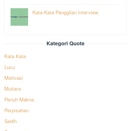
Kata-Kata Panggilan Interview
Kategori Quote
Kata Kata
Lucu
Motivasi
Mutiara
Penuh Makna
Perpisahan
Sedih