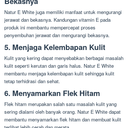
Bekasnya
Natur E White juga memiliki manfaat untuk mengurangi
jerawat dan bekasnya. Kandungan vitamin E pada
produk ini membantu mempercepat proses
penyembuhan jerawat dan mengurangi bekasnya.
5. Menjaga Kelembapan Kulit
Kulit yang kering dapat menyebabkan berbagai masalah
kulit seperti kerutan dan garis halus. Natur E White
membantu menjaga kelembapan kulit sehingga kulit
tetap terhidrasi dan sehat.
6. Menyamarkan Flek Hitam
Flek hitam merupakan salah satu masalah kulit yang
sering dialami oleh banyak orang. Natur E White dapat
membantu menyamarkan flek hitam dan membuat kulit
terlihat lebih cerah dan merata.