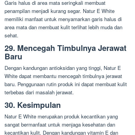
Garis halus di area mata seringkali membuat
penampilan menjadi kurang segar. Natur E White
memiliki manfaat untuk menyamarkan garis halus di
area mata dan membuat kulit terlihat lebih muda dan
sehat.
29. Mencegah Timbulnya Jerawat
Baru
Dengan kandungan antioksidan yang tinggi, Natur E
White dapat membantu mencegah timbulnya jerawat
baru. Penggunaan rutin produk ini dapat membuat kulit
terbebas dari masalah jerawat.
30. Kesimpulan
Natur E White merupakan produk kecantikan yang
sangat bermanfaat untuk menjaga kesehatan dan
kecantikan kulit. Dengan kandungan vitamin E dan