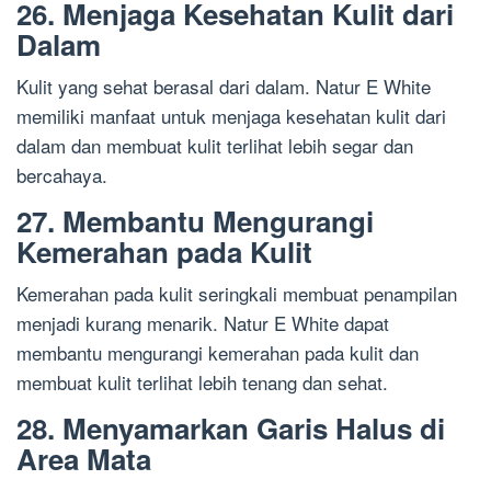
26. Menjaga Kesehatan Kulit dari
Dalam
Kulit yang sehat berasal dari dalam. Natur E White
memiliki manfaat untuk menjaga kesehatan kulit dari
dalam dan membuat kulit terlihat lebih segar dan
bercahaya.
27. Membantu Mengurangi
Kemerahan pada Kulit
Kemerahan pada kulit seringkali membuat penampilan
menjadi kurang menarik. Natur E White dapat
membantu mengurangi kemerahan pada kulit dan
membuat kulit terlihat lebih tenang dan sehat.
28. Menyamarkan Garis Halus di
Area Mata