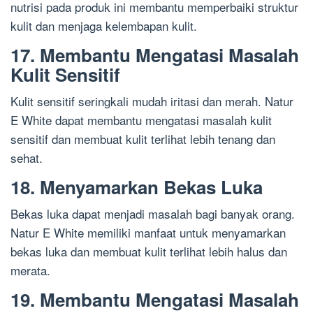
nutrisi pada produk ini membantu memperbaiki struktur
kulit dan menjaga kelembapan kulit.
17. Membantu Mengatasi Masalah
Kulit Sensitif
Kulit sensitif seringkali mudah iritasi dan merah. Natur
E White dapat membantu mengatasi masalah kulit
sensitif dan membuat kulit terlihat lebih tenang dan
sehat.
18. Menyamarkan Bekas Luka
Bekas luka dapat menjadi masalah bagi banyak orang.
Natur E White memiliki manfaat untuk menyamarkan
bekas luka dan membuat kulit terlihat lebih halus dan
merata.
19. Membantu Mengatasi Masalah