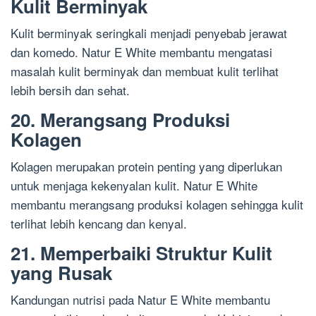
Kulit Berminyak
Kulit berminyak seringkali menjadi penyebab jerawat
dan komedo. Natur E White membantu mengatasi
masalah kulit berminyak dan membuat kulit terlihat
lebih bersih dan sehat.
20. Merangsang Produksi
Kolagen
Kolagen merupakan protein penting yang diperlukan
untuk menjaga kekenyalan kulit. Natur E White
membantu merangsang produksi kolagen sehingga kulit
terlihat lebih kencang dan kenyal.
21. Memperbaiki Struktur Kulit
yang Rusak
Kandungan nutrisi pada Natur E White membantu