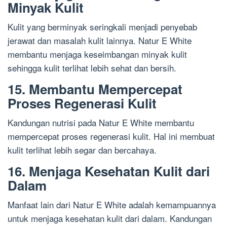
Minyak Kulit
Kulit yang berminyak seringkali menjadi penyebab
jerawat dan masalah kulit lainnya. Natur E White
membantu menjaga keseimbangan minyak kulit
sehingga kulit terlihat lebih sehat dan bersih.
15. Membantu Mempercepat
Proses Regenerasi Kulit
Kandungan nutrisi pada Natur E White membantu
mempercepat proses regenerasi kulit. Hal ini membuat
kulit terlihat lebih segar dan bercahaya.
16. Menjaga Kesehatan Kulit dari
Dalam
Manfaat lain dari Natur E White adalah kemampuannya
untuk menjaga kesehatan kulit dari dalam. Kandungan