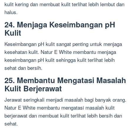
kulit kering dan membuat kulit terlihat lebih lembut dan
halus.
24. Menjaga Keseimbangan pH
Kulit
Keseimbangan pH kulit sangat penting untuk menjaga
kesehatan kulit. Natur E White membantu menjaga
keseimbangan pH kulit sehingga kulit terlihat lebih
sehat dan bersih.
25. Membantu Mengatasi Masalah
Kulit Berjerawat
Jerawat seringkali menjadi masalah bagi banyak orang.
Natur E White membantu mengatasi masalah kulit
berjerawat dan membuat kulit terlihat lebih bersih dan
sehat.