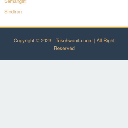
Semangat
Sindiran
Copyright © 2023 - Tokohwanita.com | All Right
Reserved