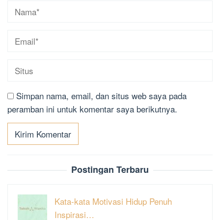
Simpan nama, email, dan situs web saya pada
peramban ini untuk komentar saya berikutnya.
Postingan Terbaru
Kata-kata Motivasi Hidup Penuh
Inspirasi…