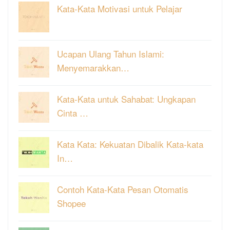
Kata-Kata Motivasi untuk Pelajar
Ucapan Ulang Tahun Islami:
Menyemarakkan…
Kata-Kata untuk Sahabat: Ungkapan
Cinta …
Kata Kata: Kekuatan Dibalik Kata-kata
In…
Contoh Kata-Kata Pesan Otomatis
Shopee