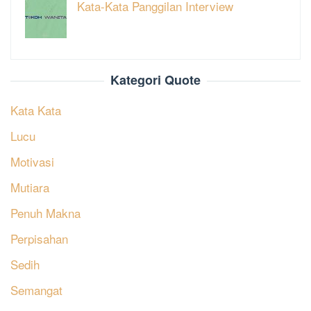
Kata-Kata Panggilan Interview
Kategori Quote
Kata Kata
Lucu
Motivasi
Mutiara
Penuh Makna
Perpisahan
Sedih
Semangat