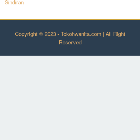
Sindiran
Copyright © 2023 - Tokohwanita.com | All Right
Reserved