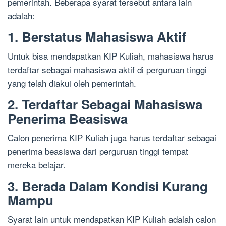
pemerintah. Beberapa syarat tersebut antara lain
adalah:
1. Berstatus Mahasiswa Aktif
Untuk bisa mendapatkan KIP Kuliah, mahasiswa harus
terdaftar sebagai mahasiswa aktif di perguruan tinggi
yang telah diakui oleh pemerintah.
2. Terdaftar Sebagai Mahasiswa
Penerima Beasiswa
Calon penerima KIP Kuliah juga harus terdaftar sebagai
penerima beasiswa dari perguruan tinggi tempat
mereka belajar.
3. Berada Dalam Kondisi Kurang
Mampu
Syarat lain untuk mendapatkan KIP Kuliah adalah calon