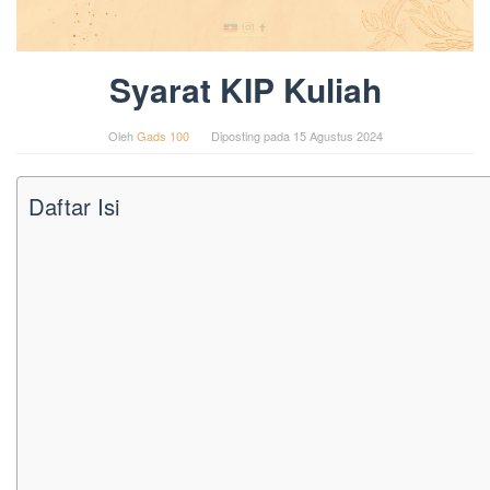
Syarat KIP Kuliah
Oleh
Gads 100
Diposting pada
15 Agustus 2024
Daftar Isi