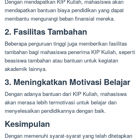
Dengan mendapatkan KIP Kuliah, mahasiswa akan
mendapatkan bantuan biaya pendidikan yang dapat
membantu mengurangi beban finansial mereka.
2. Fasilitas Tambahan
Beberapa perguruan tinggi juga memberikan fasilitas
tambahan bagi mahasiswa penerima KIP Kuliah, seperti
beasiswa tambahan atau bantuan untuk kegiatan
akademik lainnya.
3. Meningkatkan Motivasi Belajar
Dengan adanya bantuan dari KIP Kuliah, mahasiswa
akan merasa lebih termotivasi untuk belajar dan
menyelesaikan pendidikannya dengan baik.
Kesimpulan
Dengan memenuhi syarat-syarat yang telah ditetapkan