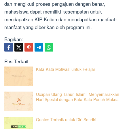
dan mengikuti proses pengajuan dengan benar,
mahasiswa dapat memiliki kesempatan untuk
mendapatkan KIP Kuliah dan mendapatkan manfaat-
manfaat yang diberikan oleh program ini.
Bagikan:
Pos Terkait:
Kata-Kata Motivasi untuk Pelajar
Ucapan Ulang Tahun Islami: Menyemarakkan
Hari Spesial dengan Kata-Kata Penuh Makna
Quotes Terbaik untuk Diri Sendiri