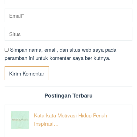
Simpan nama, email, dan situs web saya pada
peramban ini untuk komentar saya berikutnya.
Postingan Terbaru
Kata-kata Motivasi Hidup Penuh
Inspirasi…