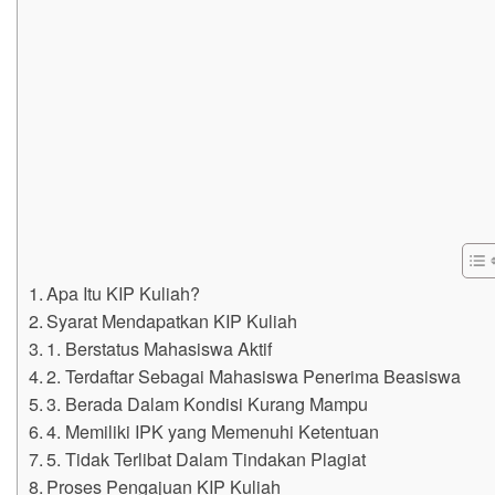
Apa Itu KIP Kuliah?
Syarat Mendapatkan KIP Kuliah
1. Berstatus Mahasiswa Aktif
2. Terdaftar Sebagai Mahasiswa Penerima Beasiswa
3. Berada Dalam Kondisi Kurang Mampu
4. Memiliki IPK yang Memenuhi Ketentuan
5. Tidak Terlibat Dalam Tindakan Plagiat
Proses Pengajuan KIP Kuliah