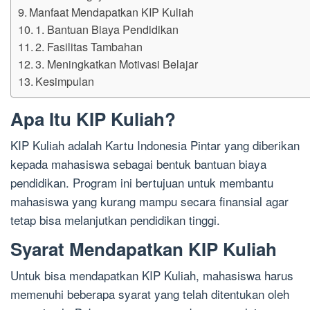
Manfaat Mendapatkan KIP Kuliah
1. Bantuan Biaya Pendidikan
2. Fasilitas Tambahan
3. Meningkatkan Motivasi Belajar
Kesimpulan
Apa Itu KIP Kuliah?
KIP Kuliah adalah Kartu Indonesia Pintar yang diberikan
kepada mahasiswa sebagai bentuk bantuan biaya
pendidikan. Program ini bertujuan untuk membantu
mahasiswa yang kurang mampu secara finansial agar
tetap bisa melanjutkan pendidikan tinggi.
Syarat Mendapatkan KIP Kuliah
Untuk bisa mendapatkan KIP Kuliah, mahasiswa harus
memenuhi beberapa syarat yang telah ditentukan oleh