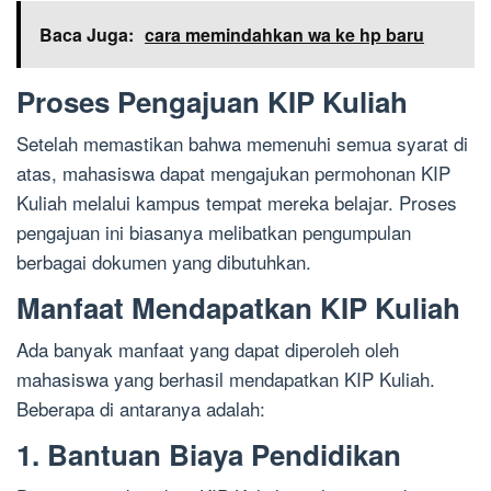
Baca Juga:
cara memindahkan wa ke hp baru
Proses Pengajuan KIP Kuliah
Setelah memastikan bahwa memenuhi semua syarat di
atas, mahasiswa dapat mengajukan permohonan KIP
Kuliah melalui kampus tempat mereka belajar. Proses
pengajuan ini biasanya melibatkan pengumpulan
berbagai dokumen yang dibutuhkan.
Manfaat Mendapatkan KIP Kuliah
Ada banyak manfaat yang dapat diperoleh oleh
mahasiswa yang berhasil mendapatkan KIP Kuliah.
Beberapa di antaranya adalah:
1. Bantuan Biaya Pendidikan