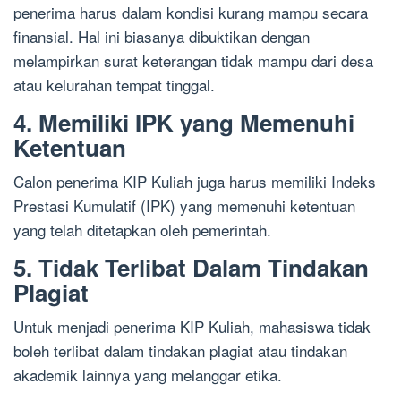
penerima harus dalam kondisi kurang mampu secara
finansial. Hal ini biasanya dibuktikan dengan
melampirkan surat keterangan tidak mampu dari desa
atau kelurahan tempat tinggal.
4. Memiliki IPK yang Memenuhi
Ketentuan
Calon penerima KIP Kuliah juga harus memiliki Indeks
Prestasi Kumulatif (IPK) yang memenuhi ketentuan
yang telah ditetapkan oleh pemerintah.
5. Tidak Terlibat Dalam Tindakan
Plagiat
Untuk menjadi penerima KIP Kuliah, mahasiswa tidak
boleh terlibat dalam tindakan plagiat atau tindakan
akademik lainnya yang melanggar etika.