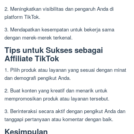
2. Meningkatkan visibilitas dan pengaruh Anda di
platform TikTok.
3. Mendapatkan kesempatan untuk bekerja sama
dengan merek-merek terkenal.
Tips untuk Sukses sebagai
Affiliate TikTok
1. Pilih produk atau layanan yang sesuai dengan minat
dan demografi pengikut Anda.
2. Buat konten yang kreatif dan menarik untuk
mempromosikan produk atau layanan tersebut.
3. Berinteraksi secara aktif dengan pengikut Anda dan
tanggapi pertanyaan atau komentar dengan baik.
Kesimpulan