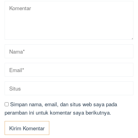
Simpan nama, email, dan situs web saya pada
peramban ini untuk komentar saya berikutnya.