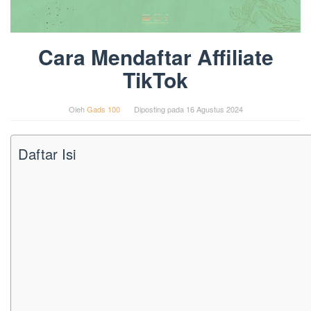
Cara Mendaftar Affiliate
TikTok
Oleh
Gads 100
Diposting pada
16 Agustus 2024
Daftar Isi