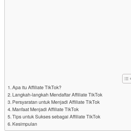
Apa itu Affiliate TikTok?
Langkah-langkah Mendaftar Affiliate TikTok
Persyaratan untuk Menjadi Affiliate TikTok
Manfaat Menjadi Affiliate TikTok
Tips untuk Sukses sebagai Affiliate TikTok
Kesimpulan