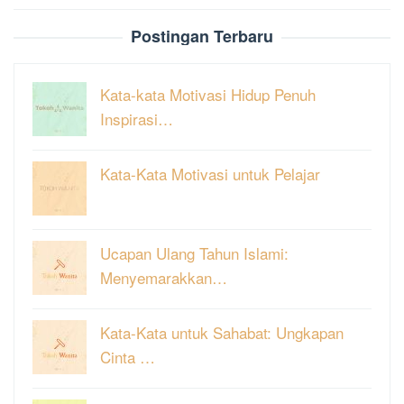
Postingan Terbaru
Kata-kata Motivasi Hidup Penuh
Inspirasi…
Kata-Kata Motivasi untuk Pelajar
Ucapan Ulang Tahun Islami:
Menyemarakkan…
Kata-Kata untuk Sahabat: Ungkapan
Cinta …