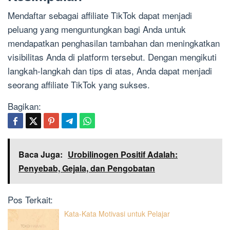
Mendaftar sebagai affiliate TikTok dapat menjadi
peluang yang menguntungkan bagi Anda untuk
mendapatkan penghasilan tambahan dan meningkatkan
visibilitas Anda di platform tersebut. Dengan mengikuti
langkah-langkah dan tips di atas, Anda dapat menjadi
seorang affiliate TikTok yang sukses.
Bagikan:
Baca Juga:
Urobilinogen Positif Adalah:
Penyebab, Gejala, dan Pengobatan
Pos Terkait:
Kata-Kata Motivasi untuk Pelajar