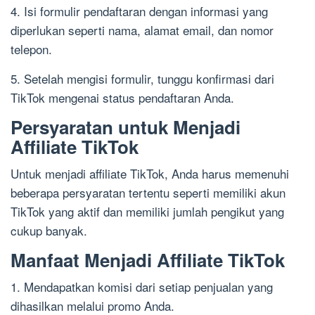
4. Isi formulir pendaftaran dengan informasi yang
diperlukan seperti nama, alamat email, dan nomor
telepon.
5. Setelah mengisi formulir, tunggu konfirmasi dari
TikTok mengenai status pendaftaran Anda.
Persyaratan untuk Menjadi
Affiliate TikTok
Untuk menjadi affiliate TikTok, Anda harus memenuhi
beberapa persyaratan tertentu seperti memiliki akun
TikTok yang aktif dan memiliki jumlah pengikut yang
cukup banyak.
Manfaat Menjadi Affiliate TikTok
1. Mendapatkan komisi dari setiap penjualan yang
dihasilkan melalui promo Anda.