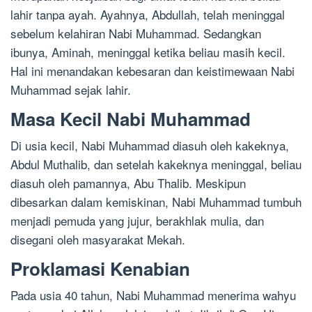
lahir tanpa ayah. Ayahnya, Abdullah, telah meninggal
sebelum kelahiran Nabi Muhammad. Sedangkan
ibunya, Aminah, meninggal ketika beliau masih kecil.
Hal ini menandakan kebesaran dan keistimewaan Nabi
Muhammad sejak lahir.
Masa Kecil Nabi Muhammad
Di usia kecil, Nabi Muhammad diasuh oleh kakeknya,
Abdul Muthalib, dan setelah kakeknya meninggal, beliau
diasuh oleh pamannya, Abu Thalib. Meskipun
dibesarkan dalam kemiskinan, Nabi Muhammad tumbuh
menjadi pemuda yang jujur, berakhlak mulia, dan
disegani oleh masyarakat Mekah.
Proklamasi Kenabian
Pada usia 40 tahun, Nabi Muhammad menerima wahyu