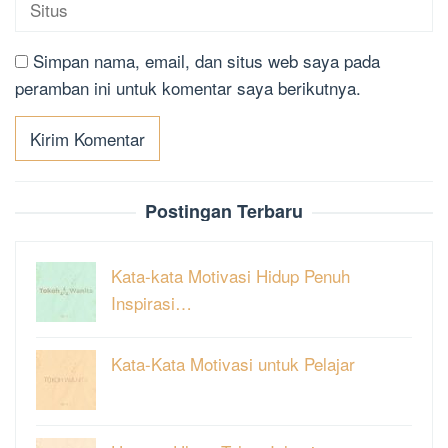
Simpan nama, email, dan situs web saya pada
peramban ini untuk komentar saya berikutnya.
Postingan Terbaru
Kata-kata Motivasi Hidup Penuh
Inspirasi…
Kata-Kata Motivasi untuk Pelajar