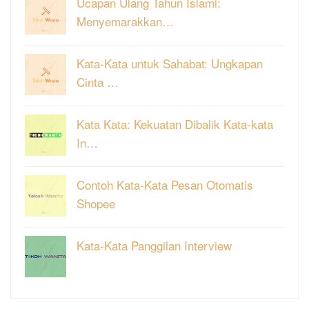
Ucapan Ulang Tahun Islami:
Menyemarakkan…
Kata-Kata untuk Sahabat: Ungkapan
Cinta …
Kata Kata: Kekuatan Dibalik Kata-kata
In…
Contoh Kata-Kata Pesan Otomatis
Shopee
Kata-Kata Panggilan Interview