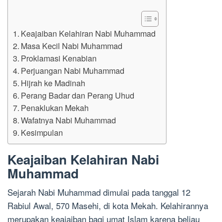
Keajaiban Kelahiran Nabi Muhammad
Masa Kecil Nabi Muhammad
Proklamasi Kenabian
Perjuangan Nabi Muhammad
Hijrah ke Madinah
Perang Badar dan Perang Uhud
Penaklukan Mekah
Wafatnya Nabi Muhammad
Kesimpulan
Keajaiban Kelahiran Nabi
Muhammad
Sejarah Nabi Muhammad dimulai pada tanggal 12
Rabiul Awal, 570 Masehi, di kota Mekah. Kelahirannya
merupakan keajaiban bagi umat Islam karena beliau