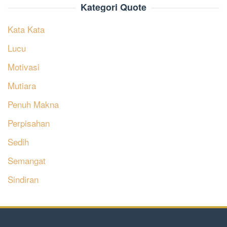
Kategori Quote
Kata Kata
Lucu
Motivasi
Mutiara
Penuh Makna
Perpisahan
Sedih
Semangat
Sindiran