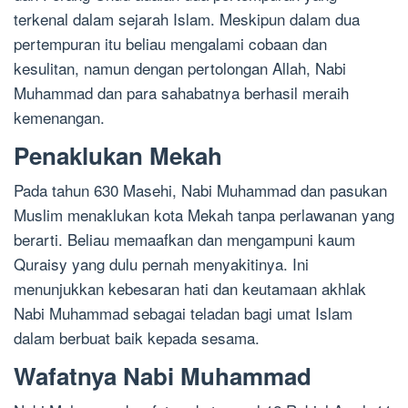
terkenal dalam sejarah Islam. Meskipun dalam dua
pertempuran itu beliau mengalami cobaan dan
kesulitan, namun dengan pertolongan Allah, Nabi
Muhammad dan para sahabatnya berhasil meraih
kemenangan.
Penaklukan Mekah
Pada tahun 630 Masehi, Nabi Muhammad dan pasukan
Muslim menaklukan kota Mekah tanpa perlawanan yang
berarti. Beliau memaafkan dan mengampuni kaum
Quraisy yang dulu pernah menyakitinya. Ini
menunjukkan kebesaran hati dan keutamaan akhlak
Nabi Muhammad sebagai teladan bagi umat Islam
dalam berbuat baik kepada sesama.
Wafatnya Nabi Muhammad