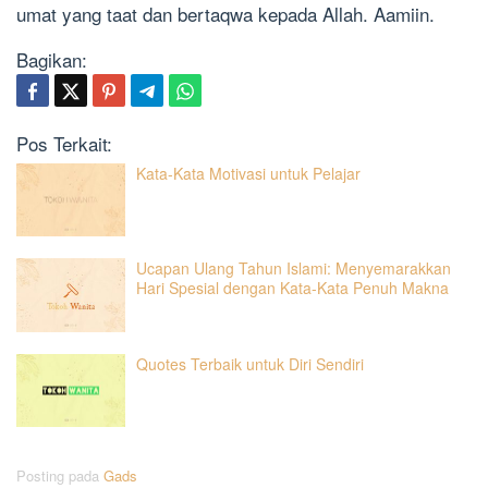
umat yang taat dan bertaqwa kepada Allah. Aamiin.
Bagikan:
Pos Terkait:
Kata-Kata Motivasi untuk Pelajar
Ucapan Ulang Tahun Islami: Menyemarakkan
Hari Spesial dengan Kata-Kata Penuh Makna
Quotes Terbaik untuk Diri Sendiri
Posting pada
Gads