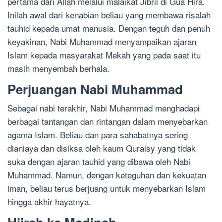
pertama dari Allah melalui malaikat Jibril di Gua Hira.
Inilah awal dari kenabian beliau yang membawa risalah
tauhid kepada umat manusia. Dengan teguh dan penuh
keyakinan, Nabi Muhammad menyampaikan ajaran
Islam kepada masyarakat Mekah yang pada saat itu
masih menyembah berhala.
Perjuangan Nabi Muhammad
Sebagai nabi terakhir, Nabi Muhammad menghadapi
berbagai tantangan dan rintangan dalam menyebarkan
agama Islam. Beliau dan para sahabatnya sering
dianiaya dan disiksa oleh kaum Quraisy yang tidak
suka dengan ajaran tauhid yang dibawa oleh Nabi
Muhammad. Namun, dengan keteguhan dan kekuatan
iman, beliau terus berjuang untuk menyebarkan Islam
hingga akhir hayatnya.