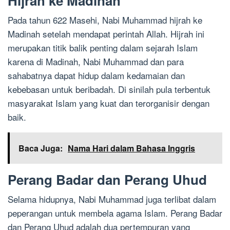
Hijrah ke Madinah
Pada tahun 622 Masehi, Nabi Muhammad hijrah ke
Madinah setelah mendapat perintah Allah. Hijrah ini
merupakan titik balik penting dalam sejarah Islam
karena di Madinah, Nabi Muhammad dan para
sahabatnya dapat hidup dalam kedamaian dan
kebebasan untuk beribadah. Di sinilah pula terbentuk
masyarakat Islam yang kuat dan terorganisir dengan
baik.
Baca Juga:
Nama Hari dalam Bahasa Inggris
Perang Badar dan Perang Uhud
Selama hidupnya, Nabi Muhammad juga terlibat dalam
peperangan untuk membela agama Islam. Perang Badar
dan Perang Uhud adalah dua pertempuran yang