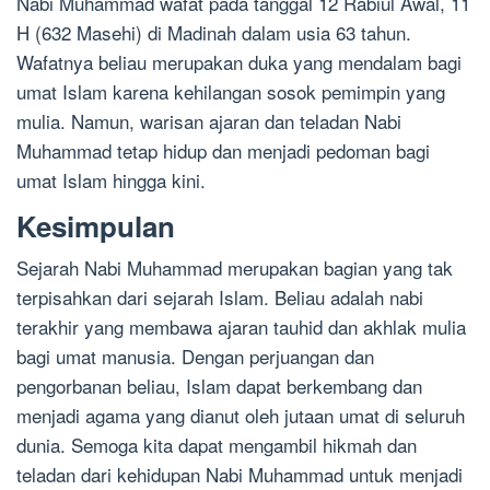
Nabi Muhammad wafat pada tanggal 12 Rabiul Awal, 11
H (632 Masehi) di Madinah dalam usia 63 tahun.
Wafatnya beliau merupakan duka yang mendalam bagi
umat Islam karena kehilangan sosok pemimpin yang
mulia. Namun, warisan ajaran dan teladan Nabi
Muhammad tetap hidup dan menjadi pedoman bagi
umat Islam hingga kini.
Kesimpulan
Sejarah Nabi Muhammad merupakan bagian yang tak
terpisahkan dari sejarah Islam. Beliau adalah nabi
terakhir yang membawa ajaran tauhid dan akhlak mulia
bagi umat manusia. Dengan perjuangan dan
pengorbanan beliau, Islam dapat berkembang dan
menjadi agama yang dianut oleh jutaan umat di seluruh
dunia. Semoga kita dapat mengambil hikmah dan
teladan dari kehidupan Nabi Muhammad untuk menjadi