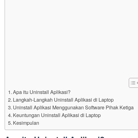
Apa itu Uninstall Aplikasi?
Langkah-Langkah Uninstall Aplikasi di Laptop
Uninstall Aplikasi Menggunakan Software Pihak Ketiga
Keuntungan Uninstall Aplikasi di Laptop
Kesimpulan