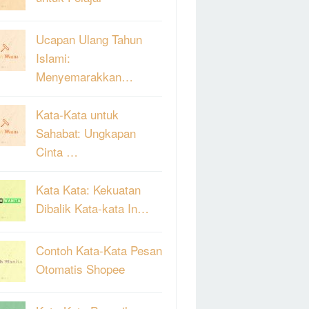
Ucapan Ulang Tahun
Islami:
Menyemarakkan…
Kata-Kata untuk
Sahabat: Ungkapan
Cinta …
Kata Kata: Kekuatan
Dibalik Kata-kata In…
Contoh Kata-Kata Pesan
Otomatis Shopee