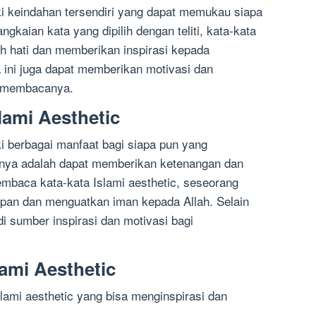
ki keindahan tersendiri yang dapat memukau siapa
aian kata yang dipilih dengan teliti, kata-kata
h hati dan memberikan inspirasi kepada
ini juga dapat memberikan motivasi dan
g membacanya.
lami Aesthetic
ki berbagai manfaat bagi siapa pun yang
nya adalah dapat memberikan ketenangan dan
mbaca kata-kata Islami aesthetic, seseorang
an dan menguatkan iman kepada Allah. Selain
adi sumber inspirasi dan motivasi bagi
ami Aesthetic
slami aesthetic yang bisa menginspirasi dan