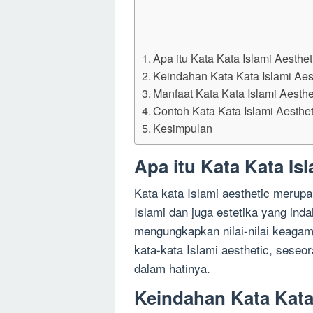
Apa itu Kata Kata Islami Aesthet
Keindahan Kata Kata Islami Aes
Manfaat Kata Kata Islami Aesthe
Contoh Kata Kata Islami Aesthet
Kesimpulan
Apa itu Kata Kata Is
Kata kata Islami aesthetic merup
Islami dan juga estetika yang inda
mengungkapkan nilai-nilai keagam
kata-kata Islami aesthetic, sese
dalam hatinya.
Keindahan Kata Kata 