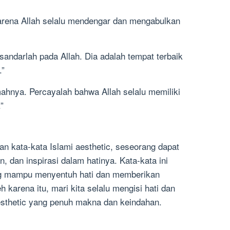
karena Allah selalu mendengar dan mengabulkan
rsandarlah pada Allah. Dia adalah tempat terbaik
.”
kmahnya. Percayalah bahwa Allah selalu memiliki
”
kata-kata Islami aesthetic, seseorang dapat
 dan inspirasi dalam hatinya. Kata-kata ini
ang mampu menyentuh hati dan memberikan
karena itu, mari kita selalu mengisi hati dan
aesthetic yang penuh makna dan keindahan.