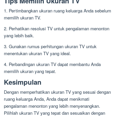
Tips Memilih Ukuran TV
1. Pertimbangkan ukuran ruang keluarga Anda sebelum
memilih ukuran TV.
2. Perhatikan resolusi TV untuk pengalaman menonton
yang lebih baik.
3. Gunakan rumus perhitungan ukuran TV untuk
menentukan ukuran TV yang ideal.
4. Perbandingan ukuran TV dapat membantu Anda
memilih ukuran yang tepat.
Kesimpulan
Dengan memperhatikan ukuran TV yang sesuai dengan
ruang keluarga Anda, Anda dapat menikmati
pengalaman menonton yang lebih menyenangkan.
Pilihlah ukuran TV yang tepat dan sesuaikan dengan