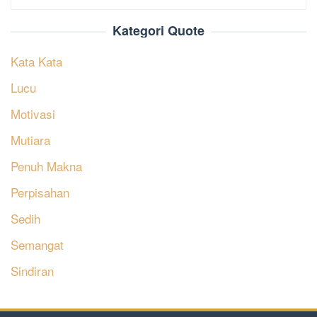
Kategori Quote
Kata Kata
Lucu
Motivasi
Mutiara
Penuh Makna
Perpisahan
Sedih
Semangat
Sindiran