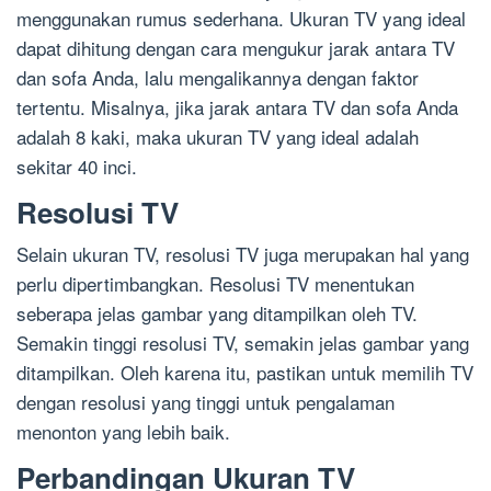
menggunakan rumus sederhana. Ukuran TV yang ideal
dapat dihitung dengan cara mengukur jarak antara TV
dan sofa Anda, lalu mengalikannya dengan faktor
tertentu. Misalnya, jika jarak antara TV dan sofa Anda
adalah 8 kaki, maka ukuran TV yang ideal adalah
sekitar 40 inci.
Resolusi TV
Selain ukuran TV, resolusi TV juga merupakan hal yang
perlu dipertimbangkan. Resolusi TV menentukan
seberapa jelas gambar yang ditampilkan oleh TV.
Semakin tinggi resolusi TV, semakin jelas gambar yang
ditampilkan. Oleh karena itu, pastikan untuk memilih TV
dengan resolusi yang tinggi untuk pengalaman
menonton yang lebih baik.
Perbandingan Ukuran TV