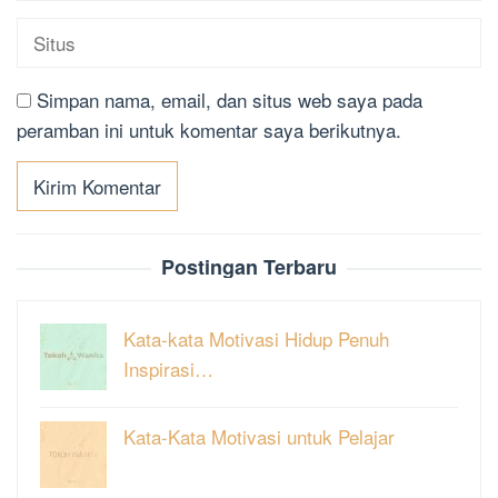
Simpan nama, email, dan situs web saya pada
peramban ini untuk komentar saya berikutnya.
Postingan Terbaru
Kata-kata Motivasi Hidup Penuh
Inspirasi…
Kata-Kata Motivasi untuk Pelajar