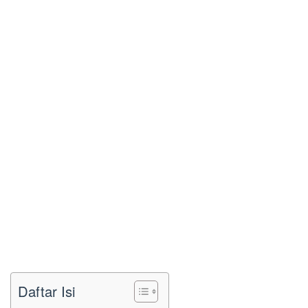
Daftar Isi