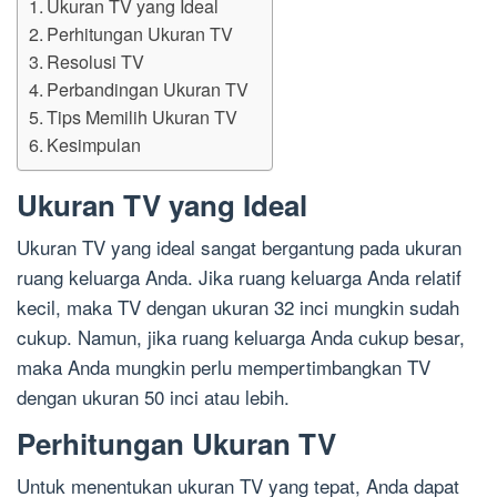
Ukuran TV yang Ideal
Perhitungan Ukuran TV
Resolusi TV
Perbandingan Ukuran TV
Tips Memilih Ukuran TV
Kesimpulan
Ukuran TV yang Ideal
Ukuran TV yang ideal sangat bergantung pada ukuran
ruang keluarga Anda. Jika ruang keluarga Anda relatif
kecil, maka TV dengan ukuran 32 inci mungkin sudah
cukup. Namun, jika ruang keluarga Anda cukup besar,
maka Anda mungkin perlu mempertimbangkan TV
dengan ukuran 50 inci atau lebih.
Perhitungan Ukuran TV
Untuk menentukan ukuran TV yang tepat, Anda dapat