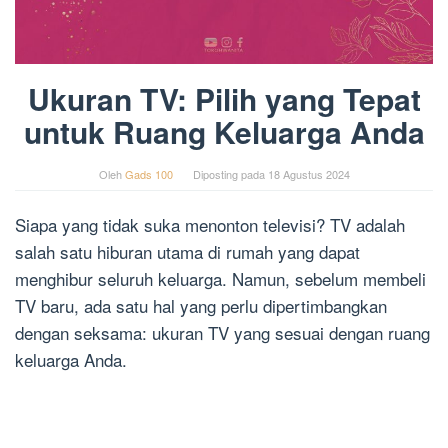
Ukuran TV: Pilih yang Tepat
untuk Ruang Keluarga Anda
Oleh
Gads 100
Diposting pada
18 Agustus 2024
Siapa yang tidak suka menonton televisi? TV adalah
salah satu hiburan utama di rumah yang dapat
menghibur seluruh keluarga. Namun, sebelum membeli
TV baru, ada satu hal yang perlu dipertimbangkan
dengan seksama: ukuran TV yang sesuai dengan ruang
keluarga Anda.