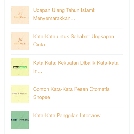
Ucapan Ulang Tahun Islami:
Menyemarakkan…
Kata-Kata untuk Sahabat: Ungkapan
Cinta …
Kata Kata: Kekuatan Dibalik Kata-kata
In…
Contoh Kata-Kata Pesan Otomatis
Shopee
Kata-Kata Panggilan Interview