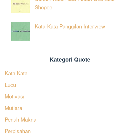
Shopee
Kata-Kata Panggilan Interview
Kategori Quote
Kata Kata
Lucu
Motivasi
Mutiara
Penuh Makna
Perpisahan