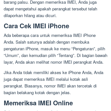
barang palsu. Dengan memeriksa IMEI, Anda juga
dapat mengetahui apakah perangkat tersebut telah
dilaporkan hilang atau dicuri.
Cara Cek IMEI iPhone
Ada beberapa cara untuk memeriksa IMEI iPhone
Anda. Salah satunya adalah dengan membuka
pengaturan iPhone, masuk ke menu “Pengaturan”, pilih
“Umum”, dan kemudian pilih “Tentang”. Di bagian bawah
layar, Anda akan melihat nomor IMEI perangkat Anda.
Jika Anda tidak memiliki akses ke iPhone Anda, Anda
juga dapat memeriksa IMEI melalui kotak asli
perangkat. Biasanya, nomor IMEI akan tercetak di
bagian belakang kotak dengan jelas.
Memeriksa IMEI Online