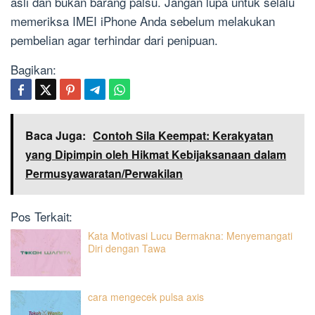
asli dan bukan barang palsu. Jangan lupa untuk selalu
memeriksa IMEI iPhone Anda sebelum melakukan
pembelian agar terhindar dari penipuan.
Bagikan:
Baca Juga:
Contoh Sila Keempat: Kerakyatan
yang Dipimpin oleh Hikmat Kebijaksanaan dalam
Permusyawaratan/Perwakilan
Pos Terkait:
Kata Motivasi Lucu Bermakna: Menyemangati
Diri dengan Tawa
cara mengecek pulsa axis